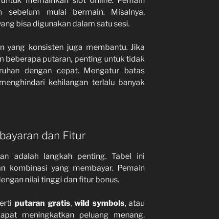
 untuk memainkan slot online. Pemain
 sebelum mulai bermain. Misalnya,
ang bisa digunakan dalam satu sesi.
 yang konsisten juga membantu. Jika
beberapa putaran, penting untuk tidak
ruhan dengan cepat. Mengatur batas
enghindari kehilangan terlalu banyak
ayaran dan Fitur
an adalah langkah penting. Tabel ini
 dan kombinasi yang membayar. Pemain
gan nilai tinggi dan fitur bonus.
erti
putaran gratis
,
wild symbols
, atau
 dapat meningkatkan peluang menang.