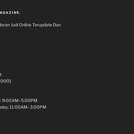
AGAZINE.
taran Judi Online Terupdate Dan
t
 10001
y: 9:00AM–5:00PM
unday: 11:00AM–3:00PM