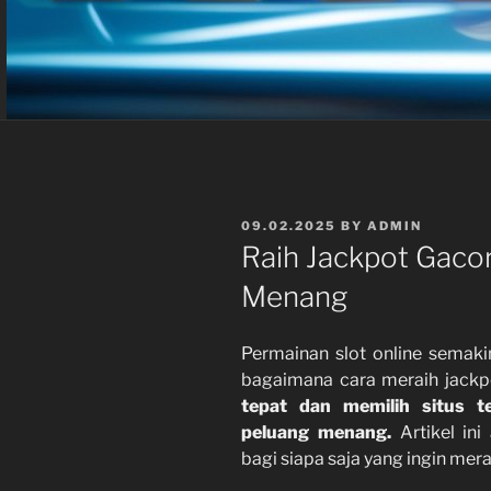
POSTED
09.02.2025
BY
ADMIN
ON
Raih Jackpot Gacor 
Menang
Permainan slot online semaki
bagaimana cara meraih jackp
tepat dan memilih situs t
peluang menang.
Artikel in
bagi siapa saja yang ingin mer