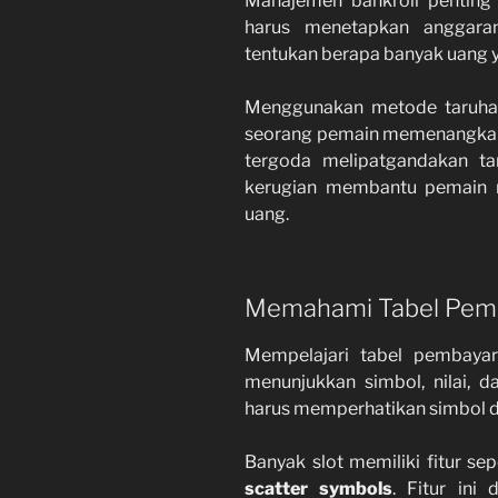
Manajemen bankroll penting
harus menetapkan anggaran
tentukan berapa banyak uang y
Menggunakan metode taruhan
seorang pemain memenangkan 
tergoda melipatgandakan ta
kerugian membantu pemain m
uang.
Memahami Tabel Pemb
Mempelajari tabel pembayar
menunjukkan simbol, nilai,
harus memperhatikan simbol den
Banyak slot memiliki fitur sep
scatter symbols
. Fitur ini