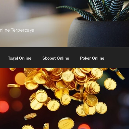
nline Terpercaya
Togel Online
Sbobet Online
Poker Online