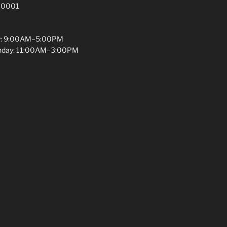
 10001
y: 9:00AM–5:00PM
unday: 11:00AM–3:00PM