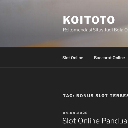
Skip
to
KOITOTO
content
Rekomendasi Situs Judi Bola O
Slot Online
Baccarat Online
TAG:
BONUS SLOT TERBE
POSTED
04.08.2026
ON
Slot Online Pandu