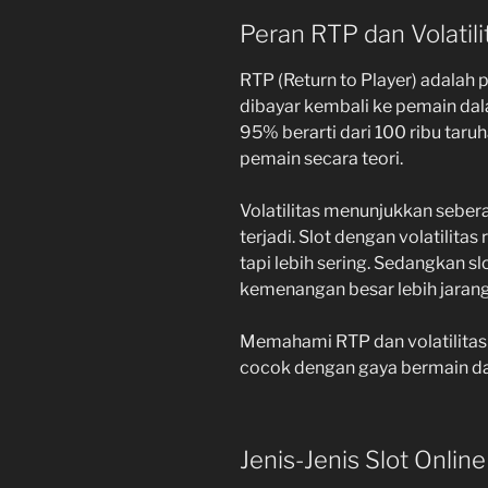
Peran RTP dan Volatili
RTP (Return to Player) adalah 
dibayar kembali ke pemain da
95% berarti dari 100 ribu tar
pemain secara teori.
Volatilitas menunjukkan sebe
terjadi. Slot dengan volatilit
tapi lebih sering. Sedangkan sl
kemenangan besar lebih jarang
Memahami RTP dan volatilita
cocok dengan gaya bermain da
Jenis-Jenis Slot Online