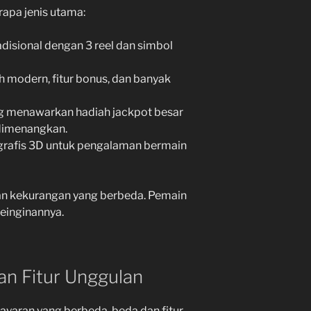
rapa jenis utama:
radisional dengan 3 reel dan simbol
bih modern, fitur bonus, dan banyak
ang menawarkan hadiah jackpot besar
dimenangkan.
 grafis 3D untuk pengalaman bermain
dan kekurangan yang berbeda. Pemain
einginannya.
an Fitur Unggulan
bayaran yang berbeda-beda dan fitur