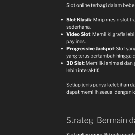
Slot online terbagi dalam bebe
Slot Klasik
: Mirip mesin slot t
sederhana.
Video Slot
: Memiliki grafis le
paylines.
Progressive Jackpot
: Slot y
yang terus bertambah hingga 
3D Slot
: Memiliki animasi dan
lebih interaktif.
Setiap jenis punya kelebihan 
dapat memilih sesuai dengan k
Strategi Bermain d
Slot online memiliki pola pem