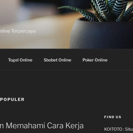
nline Terpercaya
Togel Online
Sbobet Online
Poker Online
RPOPULER
FIND US
an Memahami Cara Kerja
KOITOTO : Situ