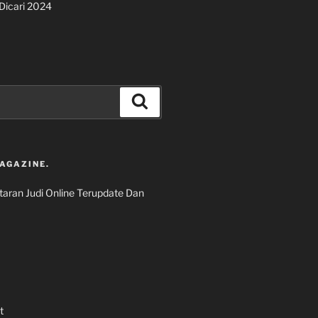
Dicari 2024
Search
AGAZINE.
taran Judi Online Terupdate Dan
t