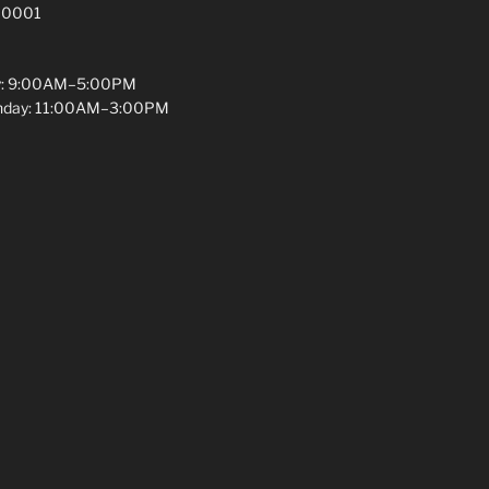
 10001
y: 9:00AM–5:00PM
unday: 11:00AM–3:00PM