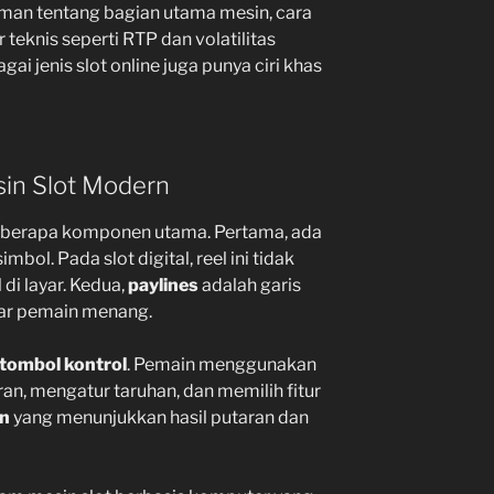
an tentang bagian utama mesin, cara
r teknis seperti RTP dan volatilitas
agai jenis slot online juga punya ciri khas
n Slot Modern
i beberapa komponen utama. Pertama, ada
mbol. Pada slot digital, reel ini tidak
 di layar. Kedua,
paylines
adalah garis
ar pemain menang.
tombol kontrol
. Pemain menggunakan
an, mengatur taruhan, dan memilih fitur
an
yang menunjukkan hasil putaran dan