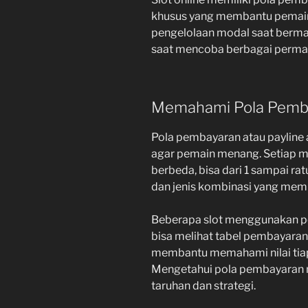
khusus yang membantu pemain 
pengelolaan modal saat bermai
saat mencoba berbagai perma
Memahami Pola Pemb
Pola pembayaran atau payline 
agar pemain menang. Setiap me
berbeda, bisa dari 1 sampai rat
dan jenis kombinasi yang memb
Beberapa slot menggunakan pol
bisa melihat tabel pembayaran 
membantu memahami nilai tiap
Mengetahui pola pembayaran 
taruhan dan strategi.