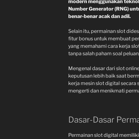
modern menggunakan teknol
Number Generator (RNG) untu
benar-benar acak dan adil.
Selain itu, permainan slot did
fitur bonus untuk membuat pe
yang memahami cara kerja slot
tanpa salah paham soal pelua
Mengenal dasar dari slot on
keputusan lebih baik saat berm
kerja mesin slot digital secar
mengerti dan menikmati perm
Dasar-Dasar Permai
Permainan slot digital memili