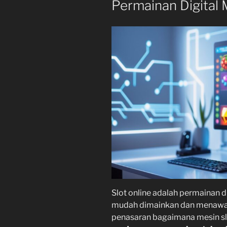
Permainan Digital
Slot online adalah permainan d
mudah dimainkan dan menawar
penasaran bagaimana mesin slot