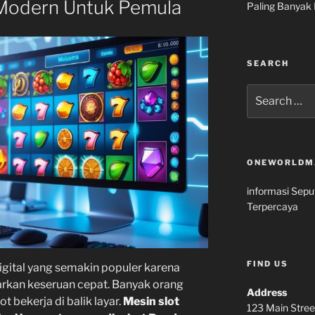
 Modern Untuk Pemula
Paling Banyak 
SEARCH
Search
for:
ONEWORLDM
informasi Sepu
Terpercaya
FIND US
igital yang semakin populer karena
kan keseruan cepat. Banyak orang
Address
 bekerja di balik layar.
Mesin slot
123 Main Stree