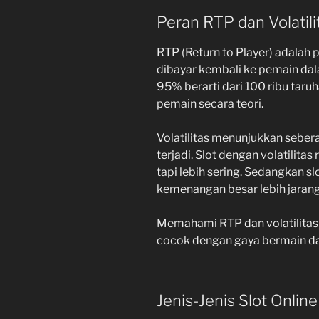
Peran RTP dan Volatili
RTP (Return to Player) adalah 
dibayar kembali ke pemain da
95% berarti dari 100 ribu tar
pemain secara teori.
Volatilitas menunjukkan sebe
terjadi. Slot dengan volatilit
tapi lebih sering. Sedangkan sl
kemenangan besar lebih jarang
Memahami RTP dan volatilita
cocok dengan gaya bermain da
Jenis-Jenis Slot Online