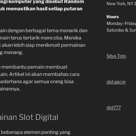
ogi komputer yang disebut Random
New York, NY
k memastikan hasil setiap putaran
Hours
Monday–Frida
Saturday & S
esain dengan berbagai tema menarik dan
main terus tertarik mencoba. Mereka
 akan lebih siap menikmati permainan
ng menang.
Situs Toto
line membantu pemain membuat
ain. Artikel ini akan membahas cara
a sederhana agar semua orang bisa
slot gacor
ainannya.
slot777
nan Slot Digital
ki beberapa elemen penting yang