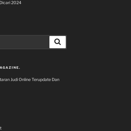
Dicari 2024
Search
AGAZINE.
taran Judi Online Terupdate Dan
t