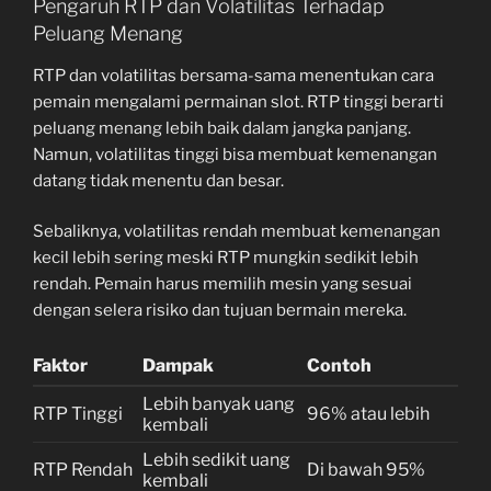
Pengaruh RTP dan Volatilitas Terhadap
Peluang Menang
RTP dan volatilitas bersama-sama menentukan cara
pemain mengalami permainan slot. RTP tinggi berarti
peluang menang lebih baik dalam jangka panjang.
Namun, volatilitas tinggi bisa membuat kemenangan
datang tidak menentu dan besar.
Sebaliknya, volatilitas rendah membuat kemenangan
kecil lebih sering meski RTP mungkin sedikit lebih
rendah. Pemain harus memilih mesin yang sesuai
dengan selera risiko dan tujuan bermain mereka.
Faktor
Dampak
Contoh
Lebih banyak uang
RTP Tinggi
96% atau lebih
kembali
Lebih sedikit uang
RTP Rendah
Di bawah 95%
kembali