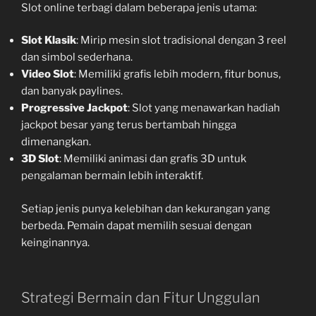
Slot online terbagi dalam beberapa jenis utama:
Slot Klasik
: Mirip mesin slot tradisional dengan 3 reel
dan simbol sederhana.
Video Slot
: Memiliki grafis lebih modern, fitur bonus,
dan banyak paylines.
Progressive Jackpot
: Slot yang menawarkan hadiah
jackpot besar yang terus bertambah hingga
dimenangkan.
3D Slot
: Memiliki animasi dan grafis 3D untuk
pengalaman bermain lebih interaktif.
Setiap jenis punya kelebihan dan kekurangan yang
berbeda. Pemain dapat memilih sesuai dengan
keinginannya.
Strategi Bermain dan Fitur Unggulan