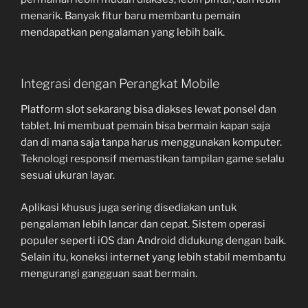
menarik. Banyak fitur baru membantu pemain
mendapatkan pengalaman yang lebih baik.
Integrasi dengan Perangkat Mobile
Platform slot sekarang bisa diakses lewat ponsel dan
tablet. Ini membuat pemain bisa bermain kapan saja
dan di mana saja tanpa harus menggunakan komputer.
Teknologi responsif memastikan tampilan game selalu
sesuai ukuran layar.
Aplikasi khusus juga sering disediakan untuk
pengalaman lebih lancar dan cepat. Sistem operasi
populer seperti iOS dan Android didukung dengan baik.
Selain itu, koneksi internet yang lebih stabil membantu
mengurangi gangguan saat bermain.