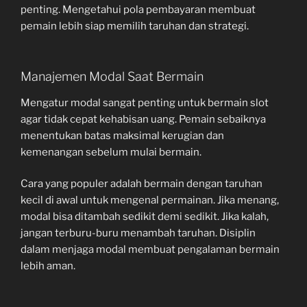
penting. Mengetahui pola pembayaran membuat
pemain lebih siap memilih taruhan dan strategi.
Manajemen Modal Saat Bermain
Mengatur modal sangat penting untuk bermain slot
agar tidak cepat kehabisan uang. Pemain sebaiknya
menentukan batas maksimal kerugian dan
kemenangan sebelum mulai bermain.
Cara yang populer adalah bermain dengan taruhan
kecil di awal untuk mengenal permainan. Jika menang,
modal bisa ditambah sedikit demi sedikit. Jika kalah,
jangan terburu-buru menambah taruhan. Disiplin
dalam menjaga modal membuat pengalaman bermain
lebih aman.