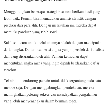
Menggabungkan beberapa strategi bisa memberikan hasil yang
lebih baik. Pemain bisa memadukan analisis statistik dengan
prediksi dari para ahli. Dengan melakukan ini, mereka dapat
memiliki panduan yang lebih solid.
Salah satu cara untuk melakukannya adalah dengan menciptakan
daftar angka. Daftar bisa berisi angka yang diperoleh dari analisis
dan yang disarankan oleh ahli. Pemain kemudian dapat
menentukan angka mana yang ingin dipilih berdasarkan daftar
tersebut.
Teknik ini mendorong pemain untuk tidak tergantung pada satu
metode saja. Dengan menggabungkan pendekatan, mereka
meningkatkan peluang sukses dan mendapatkan pengalaman
yang lebih menyenangkan dalam bermain togel.