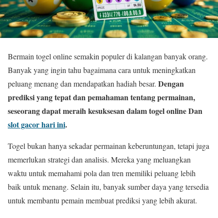
Bermain togel online semakin populer di kalangan banyak orang.
Banyak yang ingin tahu bagaimana cara untuk meningkatkan
Dengan
peluang menang dan mendapatkan hadiah besar.
prediksi yang tepat dan pemahaman tentang permainan,
seseorang dapat meraih kesuksesan dalam togel online Dan
slot gacor hari ini
.
Togel bukan hanya sekadar permainan keberuntungan, tetapi juga
memerlukan strategi dan analisis. Mereka yang meluangkan
waktu untuk memahami pola dan tren memiliki peluang lebih
baik untuk menang. Selain itu, banyak sumber daya yang tersedia
untuk membantu pemain membuat prediksi yang lebih akurat.