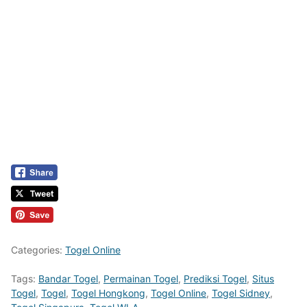
Categories:
Togel Online
Tags:
Bandar Togel
,
Permainan Togel
,
Prediksi Togel
,
Situs
Togel
,
Togel
,
Togel Hongkong
,
Togel Online
,
Togel Sidney
,