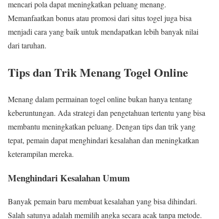
mencari pola dapat meningkatkan peluang menang.
Memanfaatkan bonus atau promosi dari situs togel juga bisa
menjadi cara yang baik untuk mendapatkan lebih banyak nilai
dari taruhan.
Tips dan Trik Menang Togel Online
Menang dalam permainan togel online bukan hanya tentang
keberuntungan. Ada strategi dan pengetahuan tertentu yang bisa
membantu meningkatkan peluang. Dengan tips dan trik yang
tepat, pemain dapat menghindari kesalahan dan meningkatkan
keterampilan mereka.
Menghindari Kesalahan Umum
Banyak pemain baru membuat kesalahan yang bisa dihindari.
Salah satunya adalah memilih angka secara acak tanpa metode.