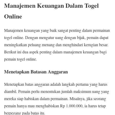
Manajemen Keuangan Dalam Togel
Online
Manajemen keuangan yang baik sangat penting dalam permainan
togel online. Dengan mengatur uang dengan bijak, pemain dapat
meningkatkan peluang menang dan menghindari kerugian besar.
Berikut ini dua aspek penting dalam manajemen keuangan bagi
pemain togel online.
Menetapkan Batasan Anggaran
Menetapkan batas anggaran adalah langkah pertama yang harus
diambil. Pemain perlu menentukan jumlah maksimum uang yang
mereka siap habiskan dalam permainan. Misalnya, jika seorang
pemain hanya mau menghabiskan Rp 1.000.000, ia harus tetap
berpegang pada batas itu.