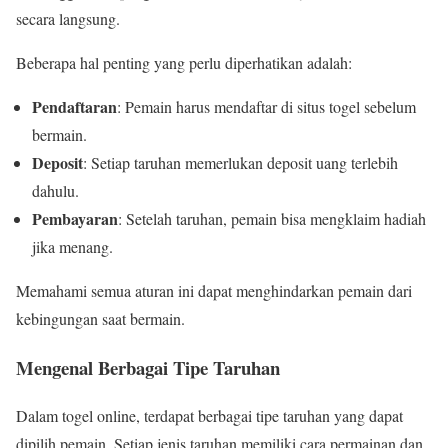
secara langsung.
Beberapa hal penting yang perlu diperhatikan adalah:
Pendaftaran
: Pemain harus mendaftar di situs togel sebelum
bermain.
Deposit
: Setiap taruhan memerlukan deposit uang terlebih
dahulu.
Pembayaran
: Setelah taruhan, pemain bisa mengklaim hadiah
jika menang.
Memahami semua aturan ini dapat menghindarkan pemain dari
kebingungan saat bermain.
Mengenal Berbagai Tipe Taruhan
Dalam togel online, terdapat berbagai tipe taruhan yang dapat
dipilih pemain. Setiap jenis taruhan memiliki cara permainan dan