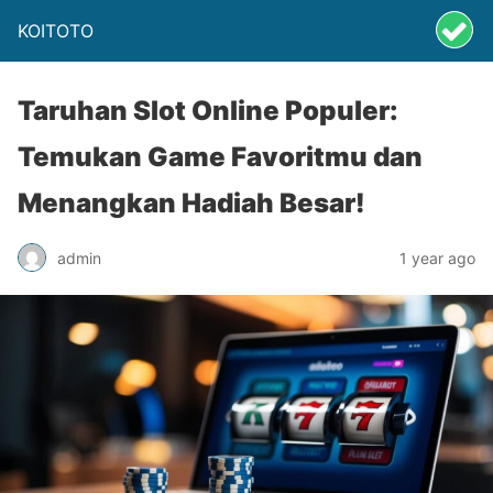
KOITOTO
Taruhan Slot Online Populer:
Temukan Game Favoritmu dan
Menangkan Hadiah Besar!
admin
1 year ago