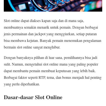
Slot online dapat diakses kapan saja dan di mana saja,
membuatnya semakin menarik untuk pemain. Dengan berbagai
jenis permainan dan jackpot yang menggiurkan, setiap putaran
bisa membawa kejutan. Banyak pemain menemukan pengalaman
bermain slot online sangat menghibur.
Dengan banyaknya pilihan di luar sana, pemilihannya bisa jadi
sulit. Namun, mengetahui slot online mana yang paling populer
dapat membantu pemain membuat keputusan yang lebih baik.
Berbagai faktor seperti RTP, tema, dan bonus menjadi hal penting
yang perlu diperhatikan.
Dasar-dasar Slot Online