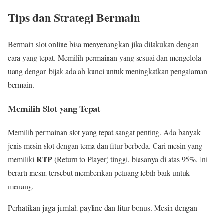
Tips dan Strategi Bermain
Bermain slot online bisa menyenangkan jika dilakukan dengan
cara yang tepat. Memilih permainan yang sesuai dan mengelola
uang dengan bijak adalah kunci untuk meningkatkan pengalaman
bermain.
Memilih Slot yang Tepat
Memilih permainan slot yang tepat sangat penting. Ada banyak
jenis mesin slot dengan tema dan fitur berbeda. Cari mesin yang
RTP
memiliki
(Return to Player) tinggi, biasanya di atas 95%. Ini
berarti mesin tersebut memberikan peluang lebih baik untuk
menang.
Perhatikan juga jumlah payline dan fitur bonus. Mesin dengan