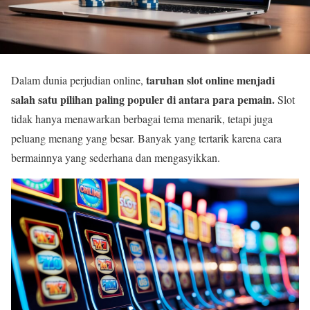
taruhan slot online menjadi
Dalam dunia perjudian online,
salah satu pilihan paling populer di antara para pemain.
Slot
tidak hanya menawarkan berbagai tema menarik, tetapi juga
peluang menang yang besar. Banyak yang tertarik karena cara
bermainnya yang sederhana dan mengasyikkan.