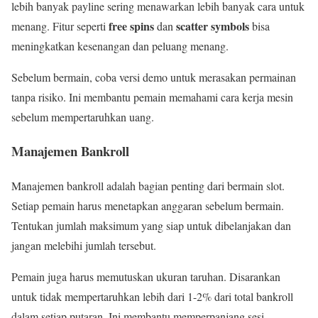
lebih banyak payline sering menawarkan lebih banyak cara untuk
free spins
scatter symbols
menang. Fitur seperti
dan
bisa
meningkatkan kesenangan dan peluang menang.
Sebelum bermain, coba versi demo untuk merasakan permainan
tanpa risiko. Ini membantu pemain memahami cara kerja mesin
sebelum mempertaruhkan uang.
Manajemen Bankroll
Manajemen bankroll adalah bagian penting dari bermain slot.
Setiap pemain harus menetapkan anggaran sebelum bermain.
Tentukan jumlah maksimum yang siap untuk dibelanjakan dan
jangan melebihi jumlah tersebut.
Pemain juga harus memutuskan ukuran taruhan. Disarankan
untuk tidak mempertaruhkan lebih dari 1-2% dari total bankroll
dalam setiap putaran. Ini membantu memperpanjang sesi