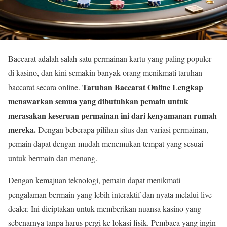
Baccarat adalah salah satu permainan kartu yang paling populer
di kasino, dan kini semakin banyak orang menikmati taruhan
Taruhan Baccarat Online Lengkap
baccarat secara online.
menawarkan semua yang dibutuhkan pemain untuk
merasakan keseruan permainan ini dari kenyamanan rumah
mereka.
Dengan beberapa pilihan situs dan variasi permainan,
pemain dapat dengan mudah menemukan tempat yang sesuai
untuk bermain dan menang.
Dengan kemajuan teknologi, pemain dapat menikmati
pengalaman bermain yang lebih interaktif dan nyata melalui live
dealer. Ini diciptakan untuk memberikan nuansa kasino yang
sebenarnya tanpa harus pergi ke lokasi fisik. Pembaca yang ingin