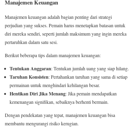
Manajemen Keuangan
Manajemen keuangan adalah bagian penting dari strategi
perjudian yang sukses. Pemain harus menetapkan batasan untuk
diri mereka sendiri, seperti jumlah maksimum yang ingin mereka
pertaruhkan dalam satu sesi.
Berikut beberapa tips dalam manajemen keuangan:
Tentukan Anggaran
: Tentukan jumlah uang yang siap hilang.
Taruhan Konsisten
: Pertahankan taruhan yang sama di setiap
permainan untuk menghindari kehilangan besar.
Hentikan Diri Jika Menang
: Jika pemain mendapatkan
kemenangan signifikan, sebaiknya berhenti bermain.
Dengan pendekatan yang tepat, manajemen keuangan bisa
membantu mengurangi risiko kerugian.