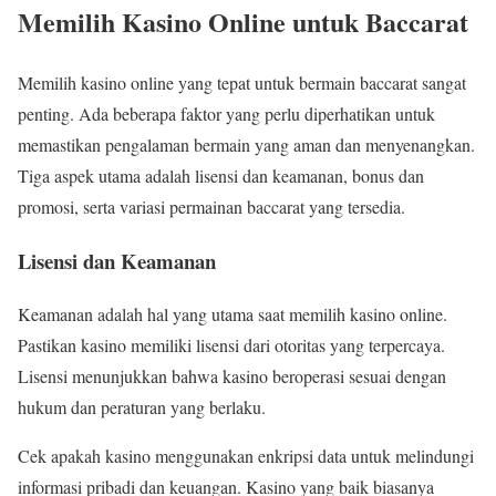
Memilih Kasino Online untuk Baccarat
Memilih kasino online yang tepat untuk bermain baccarat sangat
penting. Ada beberapa faktor yang perlu diperhatikan untuk
memastikan pengalaman bermain yang aman dan menyenangkan.
Tiga aspek utama adalah lisensi dan keamanan, bonus dan
promosi, serta variasi permainan baccarat yang tersedia.
Lisensi dan Keamanan
Keamanan adalah hal yang utama saat memilih kasino online.
Pastikan kasino memiliki lisensi dari otoritas yang terpercaya.
Lisensi menunjukkan bahwa kasino beroperasi sesuai dengan
hukum dan peraturan yang berlaku.
Cek apakah kasino menggunakan enkripsi data untuk melindungi
informasi pribadi dan keuangan. Kasino yang baik biasanya