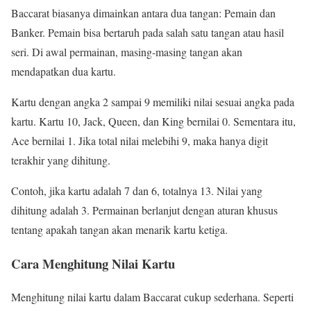
Baccarat biasanya dimainkan antara dua tangan: Pemain dan
Banker. Pemain bisa bertaruh pada salah satu tangan atau hasil
seri. Di awal permainan, masing-masing tangan akan
mendapatkan dua kartu.
Kartu dengan angka 2 sampai 9 memiliki nilai sesuai angka pada
kartu. Kartu 10, Jack, Queen, dan King bernilai 0. Sementara itu,
Ace bernilai 1. Jika total nilai melebihi 9, maka hanya digit
terakhir yang dihitung.
Contoh, jika kartu adalah 7 dan 6, totalnya 13. Nilai yang
dihitung adalah 3. Permainan berlanjut dengan aturan khusus
tentang apakah tangan akan menarik kartu ketiga.
Cara Menghitung Nilai Kartu
Menghitung nilai kartu dalam Baccarat cukup sederhana. Seperti