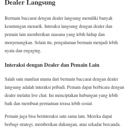
Dealer Langsung
Bermain baccarat dengan dealer langsung memiliki banyak
keuntungan menarik. Interaksi langsung dengan dealer dan
pemain lain memberikan suasana yang lebih hidup dan
menyenangkan. Selain itu, pengalaman bermain menjadi lebih
nyata dan engaging.
Interaksi dengan Dealer dan Pemain Lain
Salah satu manfaat utama dari bermain baccarat dengan dealer
langsung adalah interaksi pribadi. Pemain dapat berbicara dengan
dealer melalui live chat. Ini menciptakan hubungan yang lebih
baik dan membuat permainan terasa lebih sosial.
Pemain juga bisa berinteraksi satu sama lain. Mereka dapat
berbagi strategi, memberikan dukungan, atau sekadar bercanda.