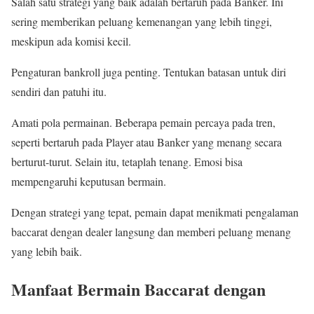
Salah satu strategi yang baik adalah bertaruh pada Banker. Ini
sering memberikan peluang kemenangan yang lebih tinggi,
meskipun ada komisi kecil.
Pengaturan bankroll juga penting. Tentukan batasan untuk diri
sendiri dan patuhi itu.
Amati pola permainan. Beberapa pemain percaya pada tren,
seperti bertaruh pada Player atau Banker yang menang secara
berturut-turut. Selain itu, tetaplah tenang. Emosi bisa
mempengaruhi keputusan bermain.
Dengan strategi yang tepat, pemain dapat menikmati pengalaman
baccarat dengan dealer langsung dan memberi peluang menang
yang lebih baik.
Manfaat Bermain Baccarat dengan