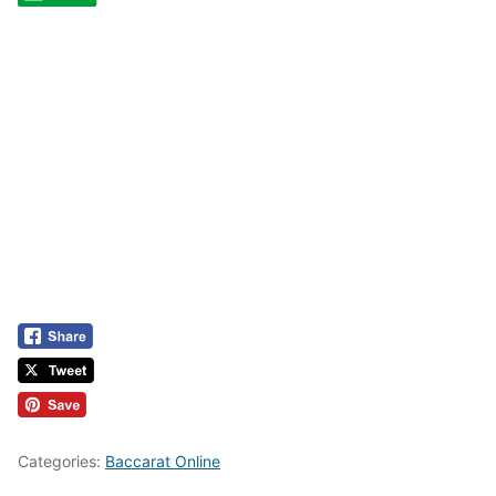
Categories:
Baccarat Online