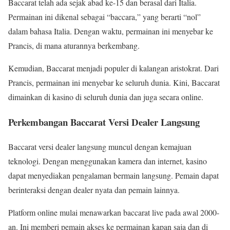
Baccarat telah ada sejak abad ke-15 dan berasal dari Italia.
Permainan ini dikenal sebagai “baccara,” yang berarti “nol”
dalam bahasa Italia. Dengan waktu, permainan ini menyebar ke
Prancis, di mana aturannya berkembang.
Kemudian, Baccarat menjadi populer di kalangan aristokrat. Dari
Prancis, permainan ini menyebar ke seluruh dunia. Kini, Baccarat
dimainkan di kasino di seluruh dunia dan juga secara online.
Perkembangan Baccarat Versi Dealer Langsung
Baccarat versi dealer langsung muncul dengan kemajuan
teknologi. Dengan menggunakan kamera dan internet, kasino
dapat menyediakan pengalaman bermain langsung. Pemain dapat
berinteraksi dengan dealer nyata dan pemain lainnya.
Platform online mulai menawarkan baccarat live pada awal 2000-
an. Ini memberi pemain akses ke permainan kapan saja dan di