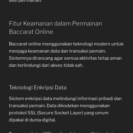
sesi permainan.
Fitur Keamanan dalam Permainan
Baccarat Online
Baccarat online menggunakan teknologi modern untuk
menjaga keamanan data dan transaksi pemain.
Sistemnya dirancang agar semua aktivitas tetap aman
dan terlindungi dari akses tidak sah.
Teknologi Enkripsi Data
Sistem enkripsi data melindungi informasi pribadi dan
transaksi pemain. Data dikodekan menggunakan
protokol SSL (Secure Socket Layer) yang umum
dipakai di dunia digital.