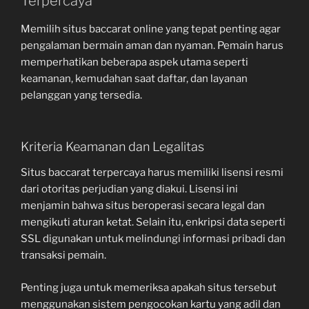
Terpercaya
Memilih situs baccarat online yang tepat penting agar
pengalaman bermain aman dan nyaman. Pemain harus
memperhatikan beberapa aspek utama seperti
keamanan, kemudahan saat daftar, dan layanan
pelanggan yang tersedia.
Kriteria Keamanan dan Legalitas
Situs baccarat terpercaya harus memiliki lisensi resmi
dari otoritas perjudian yang diakui. Lisensi ini
menjamin bahwa situs beroperasi secara legal dan
mengikuti aturan ketat. Selain itu, enkripsi data seperti
SSL digunakan untuk melindungi informasi pribadi dan
transaksi pemain.
Penting juga untuk memeriksa apakah situs tersebut
menggunakan sistem pengocokan kartu yang adil dan