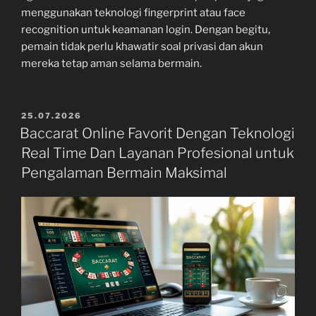
menggunakan teknologi fingerprint atau face
recognition untuk keamanan login. Dengan begitu,
pemain tidak perlu khawatir soal privasi dan akun
mereka tetap aman selama bermain.
POSTED
25.07.2026
ON
Baccarat Online Favorit Dengan Teknologi
Real Time Dan Layanan Profesional untuk
Pengalaman Bermain Maksimal