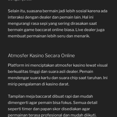
Selain itu, suasana bermain jadi lebih sosial karena ada
interaksi dengan dealer dan pemain lain. Hal ini
mengurangi rasa sepi yang sering dirasakan saat
bermain game baccarat online biasa. Live dealer juga
membuat permainan lebih seru dan menarik.
Atmosfer Kasino Secara Online
Platform ini menciptakan atmosfer kasino lewat visual
berkualitas tinggi dan suara asli dealer. Pemain
mendengar suara kartu dan suara chip saat taruhan. Ini
mirip pengalaman di kasino darat.
Tampilan meja baccarat dibuat rapi dan mudah
dimengerti agar pemain bisa fokus. Semua detail
seperti timer dan papan skor disediakan agar
permainan terasa profesional dan mudah diikuti.