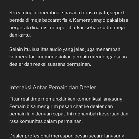
Streaming ini membuat suasana terasa nyata, seperti
berada di meja baccarat fisik. Kamera yang dipakai bisa
bergerak dinamis memperlihatkan setiap sudut meja
dan kartu.
Selain itu, kualitas audio yang jelas juga menambah
keimersifan, memungkinkan pemain mendengar suara
dealer dan reaksi suasana permainan.
Interaksi Antar Pemain dan Dealer
Fitur real time memungkinkan komunikasi langsung.
Pemain bisa mengirim pesan chat ke dealer dan
pemain lain dengan cepat. Ini menambah keseruan dan
rasa komunitas dalam permainan.
Dealer profesional merespon pesan secara langsung,