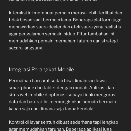
Interaksi ini membuat pemain merasa lebih terlibat dan
tidak bosan saat bermain lama. Beberapa platform juga
menawarkan suara dealer dan efek suara yang realistis
agar pengalaman semakin hidup. Fitur tambahan ini
memudahkan pemain memahami aturan dan strategi
secara langsung.
Integrasi Perangkat Mobile
Permainan baccarat sudah bisa dimainkan lewat
smartphone dan tablet dengan mudah. Aplikasi dan
situs web mobile dioptimasi supaya tidak menguras
data dan baterai. Ini memungkinkan pemain bermain
kapan saja dan dimana saja tanpa kendala.
Kontrol di layar sentuh dibuat sederhana tapi lengkap
agar memudahkan taruhan. Beberapa aplikasi juga