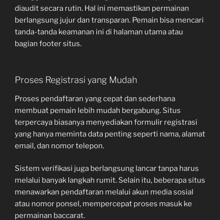
diaudit secara rutin. Hal ini memastikan permainan
berlangsung jujur dan transparan. Pemain bisa mencari
tanda-tanda keamanan ini di halaman utama atau
bagian footer situs.
Proses Registrasi yang Mudah
Proses pendaftaran yang cepat dan sederhana
membuat pemain lebih mudah bergabung. Situs
terpercaya biasanya menyediakan formulir registrasi
yang hanya meminta data penting seperti nama, alamat
email, dan nomor telepon.
Sistem verifikasi juga berlangsung lancar tanpa harus
melalui banyak langkah rumit. Selain itu, beberapa situs
menawarkan pendaftaran melalui akun media sosial
atau nomor ponsel, mempercepat proses masuk ke
permainan baccarat.