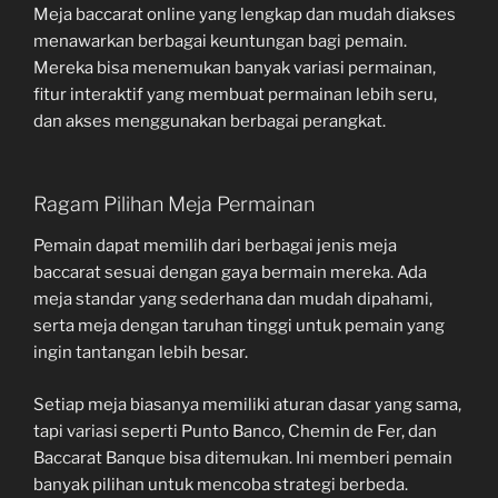
Meja baccarat online yang lengkap dan mudah diakses
menawarkan berbagai keuntungan bagi pemain.
Mereka bisa menemukan banyak variasi permainan,
fitur interaktif yang membuat permainan lebih seru,
dan akses menggunakan berbagai perangkat.
Ragam Pilihan Meja Permainan
Pemain dapat memilih dari berbagai jenis meja
baccarat sesuai dengan gaya bermain mereka. Ada
meja standar yang sederhana dan mudah dipahami,
serta meja dengan taruhan tinggi untuk pemain yang
ingin tantangan lebih besar.
Setiap meja biasanya memiliki aturan dasar yang sama,
tapi variasi seperti Punto Banco, Chemin de Fer, dan
Baccarat Banque bisa ditemukan. Ini memberi pemain
banyak pilihan untuk mencoba strategi berbeda.