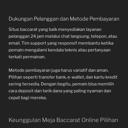
Dukungan Pelanggan dan Metode Pembayaran
Situs baccarat yang baik menyediakan layanan
pelanggan 24 jam melalui chat langsung, telepon, atau
email. Tim support yang responsif membantu ketika
pemain mengalami kendala teknis atau pertanyaan
terkait permainan.
Metode pembayaran juga harus variatif dan aman.
Pilihan seperti transfer bank, e-wallet, dan kartu kredit
sering tersedia. Dengan begitu, pemain bisa memilih
cara deposit dan tarik dana yang paling nyaman dan
cepat bagi mereka.
Keunggulan Meja Baccarat Online Pilihan