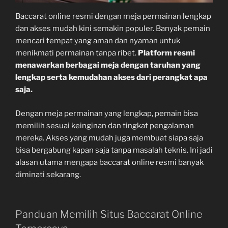
Baccarat online resmi dengan meja permainan lengkap
dan akses mudah kini semakin populer. Banyak pemain
mencari tempat yang aman dan nyaman untuk
menikmati permainan tanpa ribet.
Platform resmi
menawarkan berbagai meja dengan taruhan yang
lengkap serta kemudahan akses dari perangkat apa
saja.
Dengan meja permainan yang lengkap, pemain bisa
memilih sesuai keinginan dan tingkat pengalaman
mereka. Akses yang mudah juga membuat siapa saja
bisa bergabung kapan saja tanpa masalah teknis. Ini jadi
alasan utama mengapa baccarat online resmi banyak
diminati sekarang.
Panduan Memilih Situs Baccarat Online