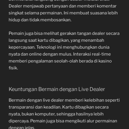
Dealer menjawab pertanyaan dan memberi komentar
singkat selama permainan. Ini membuat suasana lebih
hidup dan tidak membosankan.
Pemain juga bisa melihat gerakan tangan dealer secara
langsung saat kartu dibagikan, yang menambah
kepercayaan. Teknologi ini menghubungkan dunia
nyata dan online dengan mulus. Interaksi real-time
memberi pengalaman seolah-olah berada di kasino
fisik.
Keuntungan Bermain dengan Live Dealer
Bermain dengan live dealer memberi kelebihan seperti
transparansi dan keadilan. Kartu dibagikan secara
nyata, bukan komputer, sehingga hasilnya lebih
dipercaya. Pemain juga bisa mengikuti alur permainan
dengan jelas.