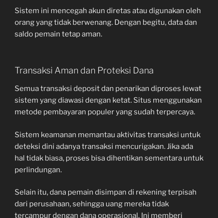
Sistem ini mencegah akun diretas atau digunakan oleh
orang yang tidak berwenang. Dengan begitu, data dan
saldo pemain tetap aman.
Transaksi Aman dan Proteksi Dana
Semua transaksi deposit dan penarikan diproses lewat
sistem yang diawasi dengan ketat. Situs menggunakan
metode pembayaran populer yang sudah terpercaya.
Sistem keamanan memantau aktivitas transaksi untuk
deteksi dini adanya transaksi mencurigakan. Jika ada
hal tidak biasa, proses bisa dihentikan sementara untuk
perlindungan.
Selain itu, dana pemain disimpan di rekening terpisah
dari perusahaan, sehingga uang mereka tidak
tercampur dengan dana operasional. Ini memberi