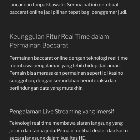
lancar dan tanpa khawatir. Semua hal ini membuat
baccarat online jadi pilihan tepat bagi penggemar judi.
Keunggulan Fitur Real Time dalam
Permainan Baccarat
Permainan baccarat online dengan teknologi real time
membawa pengalaman yang lebih hidup dan aman.
Pemain bisa merasakan permainan seperti di kasino
sungguhan, dengan kemudahan berinteraksi dan
perlindungan data yang mutakhir.
Pengalaman Live Streaming yang Imersif
Teknologi real time membawa siaran langsung yang
jernih dan tanpa jeda. Pemain melihat dealer dan kartu
secara langsung dalam kualitas HD.