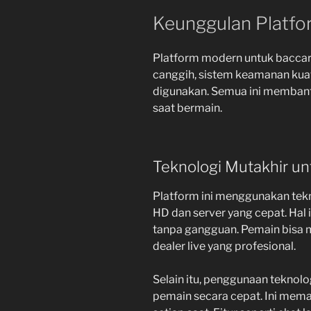
Keunggulan Platf
Platform modern untuk baccar
canggih, sistem keamanan kua
digunakan. Semua ini memban
saat bermain.
Teknologi Mutakhir u
Platform ini menggunakan tekn
HD dan server yang cepat. Hal
tanpa gangguan. Pemain bisa 
dealer live yang profesional.
Selain itu, penggunaan tekno
pemain secara cepat. Ini memas