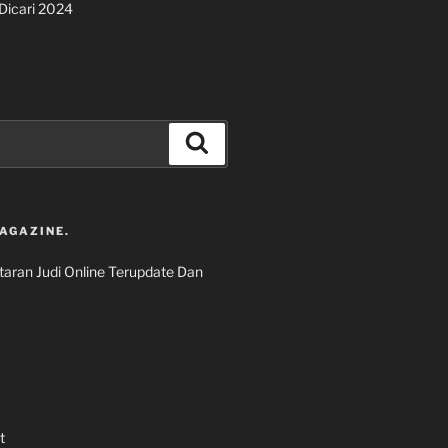
Dicari 2024
Search
AGAZINE.
taran Judi Online Terupdate Dan
t