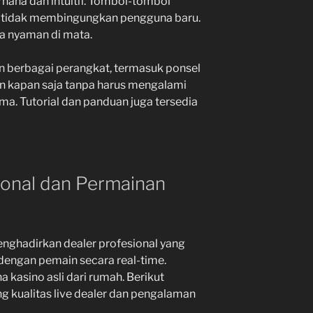
hana dan intuitif. Tombol-tombol
 tidak membingungkan pengguna baru.
ga nyaman di mata.
n berbagai perangkat, termasuk ponsel
in kapan saja tanpa harus mengalami
ama. Tutorial dan panduan juga tersedia
ional dan Permainan
enghadirkan dealer profesional yang
g dengan pemain secara real-time.
kasino asli dari rumah. Berikut
g kualitas live dealer dan pengalaman