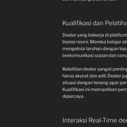
Kualifikasi dan Pelatih
Dealer yang bekerja di platform
lisensi resmi. Mereka belajar a
mengelola taruhan dengan tepa
berkomunikasi sopan dan ram
Ketelitian dealer sangat penti
harus akurat dan adil. Dealer 
situasi dengan tenang agar pe
Kualifikasi ini memastikan per
dipercaya.
Interaksi Real-Time de