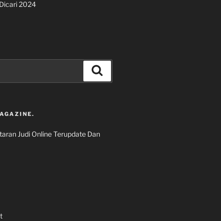
Dicari 2024
Search
AGAZINE.
taran Judi Online Terupdate Dan
t