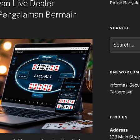
an Live Dealer
Paling Banyak 
 Pengalaman Bermain
SEARCH
Search
for:
ONEWORLDM
informasi Sepu
Terpercaya
FIND US
Address
123 Main Stree