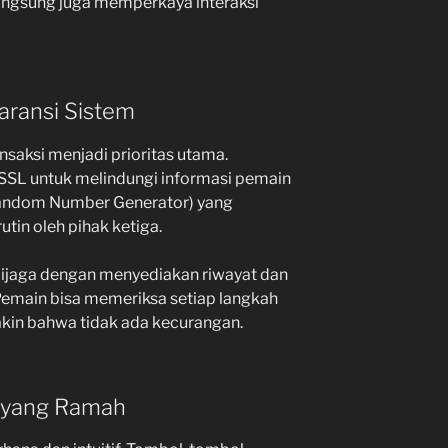
t langsung juga memperkaya interaksi
ransi Sistem
saksi menjadi prioritas utama.
 SSL untuk melindungi informasi pemain
Random Number Generator) yang
utin oleh pihak ketiga.
dijaga dengan menyediakan riwayat dan
 Pemain bisa memeriksa setiap langkah
kin bahwa tidak ada kecurangan.
 yang Ramah