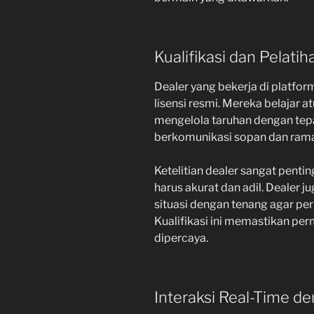
Kualifikasi dan Pelatih
Dealer yang bekerja di platform
lisensi resmi. Mereka belajar a
mengelola taruhan dengan tepa
berkomunikasi sopan dan ram
Ketelitian dealer sangat penti
harus akurat dan adil. Dealer 
situasi dengan tenang agar pe
Kualifikasi ini memastikan per
dipercaya.
Interaksi Real-Time de