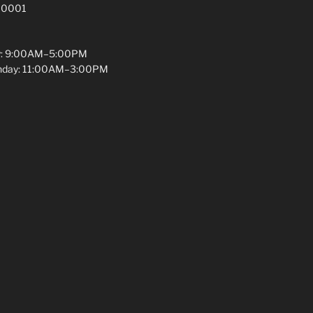
 10001
y: 9:00AM–5:00PM
unday: 11:00AM–3:00PM