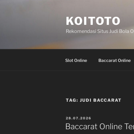
Skip
to
KOITOTO
content
Rekomendasi Situs Judi Bola O
Slot Online
Baccarat Online
TAG:
JUDI BACCARAT
POSTED
28.07.2026
ON
Baccarat Online T