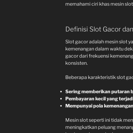
memahami ciri khas mesin slo
Definisi Slot Gacor da
Slot gacor adalah mesin slot 
kemenangan dalam waktu dekat
gacor dari frekuensi kemenan
konsisten.
Beberapa karakteristik slot gac
Sering memberikan putaran b
Pembayaran kecil yang terjadi
Mempunyai pola kemenangan 
Mesin slot seperti ini tidak m
meningkatkan peluang menang l