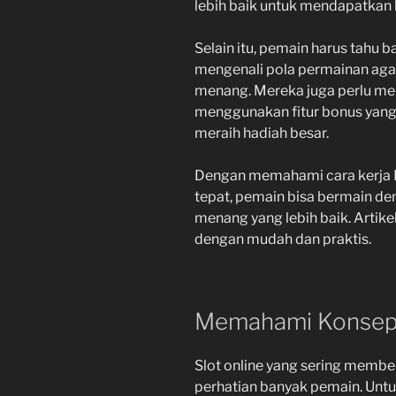
lebih baik untuk mendapatkan
Selain itu, pemain harus tahu
mengenali pola permainan ag
menang. Mereka juga perlu me
menggunakan fitur bonus yang
meraih hadiah besar.
Dengan memahami cara kerja 
tepat, pemain bisa bermain den
menang yang lebih baik. Artik
dengan mudah dan praktis.
Memahami Konsep 
Slot online yang sering membe
perhatian banyak pemain. Unt