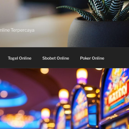
nline Terpercaya
Togel Online
Sbobet Online
Poker Online