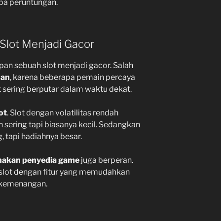
ba peruntungan.
Slot Menjadi Gacor
an sebuah slot menjadi gacor. Salah
nan
, karena beberapa pemain percaya
 sering berputar dalam waktu dekat.
lot
. Slot dengan volatilitas rendah
sering tapi biasanya kecil. Sedangkan
g, tapi hadiahnya besar.
nakan penyedia game
juga berperan.
slot dengan fitur yang memudahkan
 kemenangan.