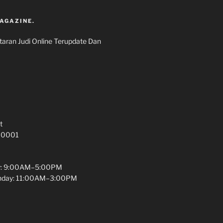
AGAZINE.
taran Judi Online Terupdate Dan
t
 10001
y: 9:00AM–5:00PM
unday: 11:00AM–3:00PM