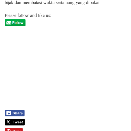
bijak dan membatasi waktu serta uang yang dipakai.
Please follow and like us: