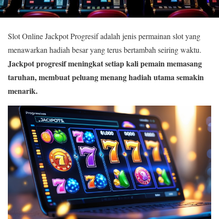
Slot Online Jackpot Progresif adalah jenis permainan slot yang
menawarkan hadiah besar yang terus bertambah seiring waktu.
Jackpot progresif meningkat setiap kali pemain memasang
taruhan, membuat peluang menang hadiah utama semakin
menarik.