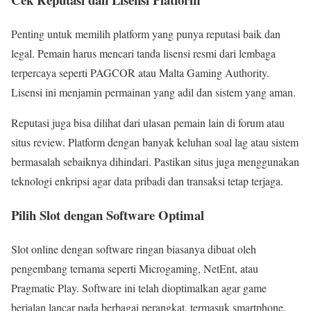
Penting untuk memilih platform yang punya reputasi baik dan
legal. Pemain harus mencari tanda lisensi resmi dari lembaga
terpercaya seperti PAGCOR atau Malta Gaming Authority.
Lisensi ini menjamin permainan yang adil dan sistem yang aman.
Reputasi juga bisa dilihat dari ulasan pemain lain di forum atau
situs review. Platform dengan banyak keluhan soal lag atau sistem
bermasalah sebaiknya dihindari. Pastikan situs juga menggunakan
teknologi enkripsi agar data pribadi dan transaksi tetap terjaga.
Pilih Slot dengan Software Optimal
Slot online dengan software ringan biasanya dibuat oleh
pengembang ternama seperti Microgaming, NetEnt, atau
Pragmatic Play. Software ini telah dioptimalkan agar game
berjalan lancar pada berbagai perangkat, termasuk smartphone.