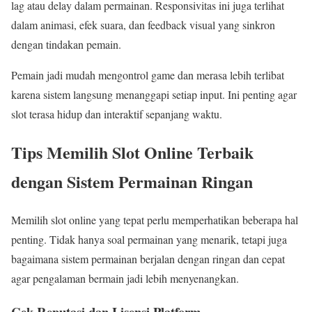
lag atau delay dalam permainan. Responsivitas ini juga terlihat
dalam animasi, efek suara, dan feedback visual yang sinkron
dengan tindakan pemain.
Pemain jadi mudah mengontrol game dan merasa lebih terlibat
karena sistem langsung menanggapi setiap input. Ini penting agar
slot terasa hidup dan interaktif sepanjang waktu.
Tips Memilih Slot Online Terbaik
dengan Sistem Permainan Ringan
Memilih slot online yang tepat perlu memperhatikan beberapa hal
penting. Tidak hanya soal permainan yang menarik, tetapi juga
bagaimana sistem permainan berjalan dengan ringan dan cepat
agar pengalaman bermain jadi lebih menyenangkan.
Cek Reputasi dan Lisensi Platform