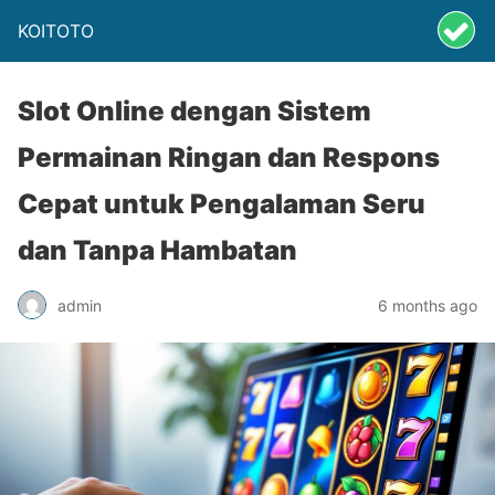
KOITOTO
Slot Online dengan Sistem
Permainan Ringan dan Respons
Cepat untuk Pengalaman Seru
dan Tanpa Hambatan
admin
6 months ago