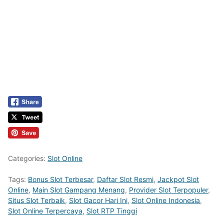
Categories:
Slot Online
Tags:
Bonus Slot Terbesar
,
Daftar Slot Resmi
,
Jackpot Slot
Online
,
Main Slot Gampang Menang
,
Provider Slot Terpopuler
,
Situs Slot Terbaik
,
Slot Gacor Hari Ini
,
Slot Online Indonesia
,
Slot Online Terpercaya
,
Slot RTP Tinggi