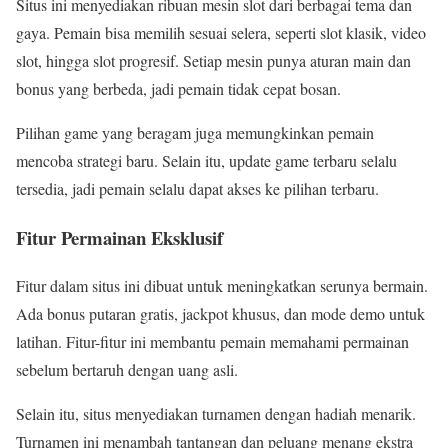
Situs ini menyediakan ribuan mesin slot dari berbagai tema dan
gaya. Pemain bisa memilih sesuai selera, seperti slot klasik, video
slot, hingga slot progresif. Setiap mesin punya aturan main dan
bonus yang berbeda, jadi pemain tidak cepat bosan.
Pilihan game yang beragam juga memungkinkan pemain
mencoba strategi baru. Selain itu, update game terbaru selalu
tersedia, jadi pemain selalu dapat akses ke pilihan terbaru.
Fitur Permainan Eksklusif
Fitur dalam situs ini dibuat untuk meningkatkan serunya bermain.
Ada bonus putaran gratis, jackpot khusus, dan mode demo untuk
latihan. Fitur-fitur ini membantu pemain memahami permainan
sebelum bertaruh dengan uang asli.
Selain itu, situs menyediakan turnamen dengan hadiah menarik.
Turnamen ini menambah tantangan dan peluang menang ekstra