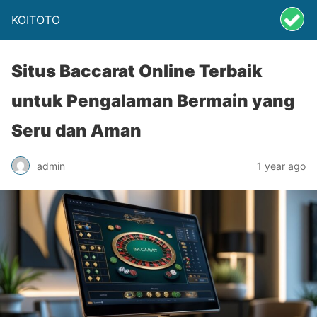
KOITOTO
Situs Baccarat Online Terbaik
untuk Pengalaman Bermain yang
Seru dan Aman
admin
1 year ago