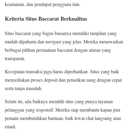
keamanan, dan pendapat pengguna lain.
Kriteria Situs Baccarat Berkualitas
Situs baccarat yang bagus biasanya memiliki tampilan yang
mudah dipahami dan navigasi yang jelas. Mereka menawarkan
berbagai pilihan permainan baccarat dengan aturan yang
transparan.
Kecepatan transaksi juga harus diperhatikan. Situs yang baik
menyediakan proses deposit dan penarikan uang dengan cepat
serta tanpa masalah.
Selain itu, ada baiknya memilih situs yang punya layanan
pelanggan yang responsif. Mereka siap membantu kapan pun
pemain membutuhkan bantuan, baik lewat chat langsung atau
email.