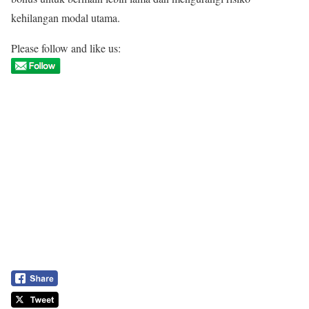
kehilangan modal utama.
Please follow and like us: