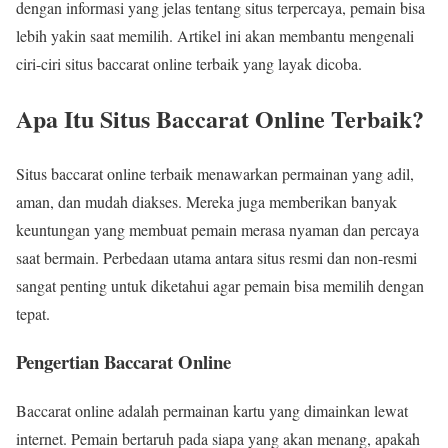
dengan informasi yang jelas tentang situs terpercaya, pemain bisa
lebih yakin saat memilih. Artikel ini akan membantu mengenali
ciri-ciri situs baccarat online terbaik yang layak dicoba.
Apa Itu Situs Baccarat Online Terbaik?
Situs baccarat online terbaik menawarkan permainan yang adil,
aman, dan mudah diakses. Mereka juga memberikan banyak
keuntungan yang membuat pemain merasa nyaman dan percaya
saat bermain. Perbedaan utama antara situs resmi dan non-resmi
sangat penting untuk diketahui agar pemain bisa memilih dengan
tepat.
Pengertian Baccarat Online
Baccarat online adalah permainan kartu yang dimainkan lewat
internet. Pemain bertaruh pada siapa yang akan menang, apakah