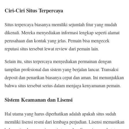
Ciri-Ciri Situs Terpercaya
Situs terpercaya biasanya memiliki sejumlah fitur yang mudah
dikenali. Mereka menyediakan informasi lengkap seperti alamat
perusahaan dan kontak yang jelas. Pemain bisa mengecek
reputasi situs tersebut lewat review dari pemain lain.
Selain itu, situs terpercaya menyediakan permainan dengan
tampilan profesional dan sistem yang berjalan lancar. Transaksi
deposit dan penarikan biasanya cepat dan aman. Ini menunjukkan
bahwa situs tersebut serius dalam menjaga kenyamanan pemain.
Sistem Keamanan dan Lisensi
Hal utama yang harus diperhatikan adalah apakah situs sudah
memiliki lisensi resmi dari lembaga perjudian. Lisensi memastikan