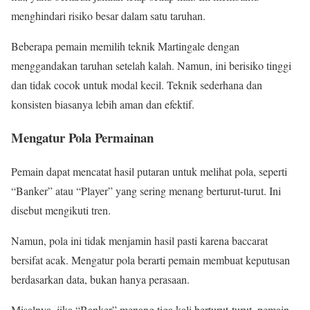
menghindari risiko besar dalam satu taruhan.
Beberapa pemain memilih teknik Martingale dengan
menggandakan taruhan setelah kalah. Namun, ini berisiko tinggi
dan tidak cocok untuk modal kecil. Teknik sederhana dan
konsisten biasanya lebih aman dan efektif.
Mengatur Pola Permainan
Pemain dapat mencatat hasil putaran untuk melihat pola, seperti
“Banker” atau “Player” yang sering menang berturut-turut. Ini
disebut mengikuti tren.
Namun, pola ini tidak menjamin hasil pasti karena baccarat
bersifat acak. Mengatur pola berarti pemain membuat keputusan
berdasarkan data, bukan hanya perasaan.
Misalnya, jika “Banker” menang tiga kali berturut-turut, pemain