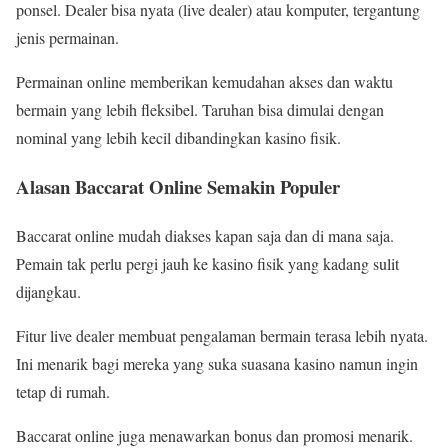
ponsel. Dealer bisa nyata (live dealer) atau komputer, tergantung
jenis permainan.
Permainan online memberikan kemudahan akses dan waktu
bermain yang lebih fleksibel. Taruhan bisa dimulai dengan
nominal yang lebih kecil dibandingkan kasino fisik.
Alasan Baccarat Online Semakin Populer
Baccarat online mudah diakses kapan saja dan di mana saja.
Pemain tak perlu pergi jauh ke kasino fisik yang kadang sulit
dijangkau.
Fitur live dealer membuat pengalaman bermain terasa lebih nyata.
Ini menarik bagi mereka yang suka suasana kasino namun ingin
tetap di rumah.
Baccarat online juga menawarkan bonus dan promosi menarik.