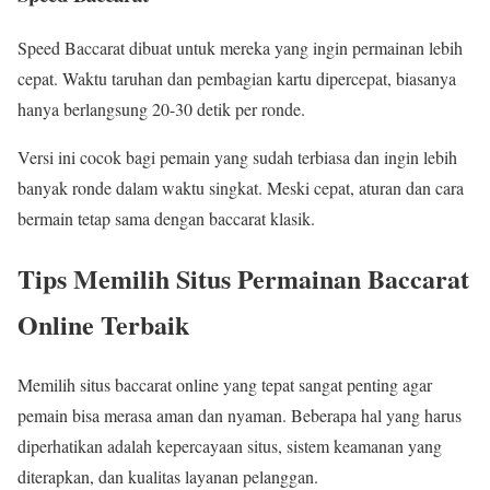
Speed Baccarat dibuat untuk mereka yang ingin permainan lebih
cepat. Waktu taruhan dan pembagian kartu dipercepat, biasanya
hanya berlangsung 20-30 detik per ronde.
Versi ini cocok bagi pemain yang sudah terbiasa dan ingin lebih
banyak ronde dalam waktu singkat. Meski cepat, aturan dan cara
bermain tetap sama dengan baccarat klasik.
Tips Memilih Situs Permainan Baccarat
Online Terbaik
Memilih situs baccarat online yang tepat sangat penting agar
pemain bisa merasa aman dan nyaman. Beberapa hal yang harus
diperhatikan adalah kepercayaan situs, sistem keamanan yang
diterapkan, dan kualitas layanan pelanggan.