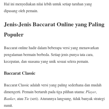
Hal ini menyediakan nilai lebih untuk setiap taruhan yang
dipasang oleh pemain.
Jenis-Jenis Baccarat Online yang Paling
Populer
Baccarat online hadir dalam beberapa versi yang menawarkan
pengalaman bermain berbeda. Setiap jenis punya tata cara,
kecepatan, dan suasana yang unik sesuai selera pemain.
Baccarat Classic
Baccarat Classic adalah versi yang paling sederhana dan mudah
dimengerti. Pemain bertaruh pada tiga pilihan utama:
Player
,
Banker
, atau
Tie
(seri). Aturannya langsung, tidak banyak strategi
rumit.