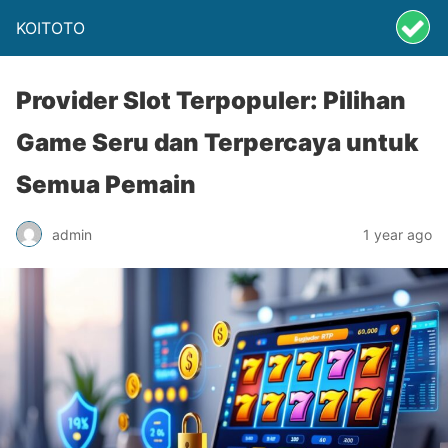
KOITOTO
Provider Slot Terpopuler: Pilihan
Game Seru dan Terpercaya untuk
Semua Pemain
admin
1 year ago