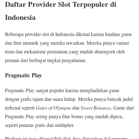
Daftar Provider Slot Terpopuler di
Indonesia
Beberapa provider slot di Indonesia dikenal karena kualitas game
dan fitur menarik yang mereka tawarkan. Mereka punya variasi
tema dan mekanisme permainan yang mudah dimengerti oleh
pemain dari berbagai tingkat pengalaman.
Pragmatic Play
Pragmatic Play sangat populer karena menghadirkan game
dengan grafis tajam dan suara hidup. Mereka punya banyak judul
terkenal seperti
Gates of Olympus
dan
Sweet Bonanza
. Game dari
Pragmatic Play sering punya fitur bonus yang mudah dipicu,
seperti putaran gratis dan multiplier.
Platform ini juga dikenal fleksibel, bisa dimainkan di komputer