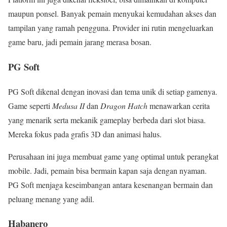
maupun ponsel. Banyak pemain menyukai kemudahan akses dan
tampilan yang ramah pengguna. Provider ini rutin mengeluarkan
game baru, jadi pemain jarang merasa bosan.
PG Soft
PG Soft dikenal dengan inovasi dan tema unik di setiap gamenya.
Game seperti
Medusa II
dan
Dragon Hatch
menawarkan cerita
yang menarik serta mekanik gameplay berbeda dari slot biasa.
Mereka fokus pada grafis 3D dan animasi halus.
Perusahaan ini juga membuat game yang optimal untuk perangkat
mobile. Jadi, pemain bisa bermain kapan saja dengan nyaman.
PG Soft menjaga keseimbangan antara kesenangan bermain dan
peluang menang yang adil.
Habanero