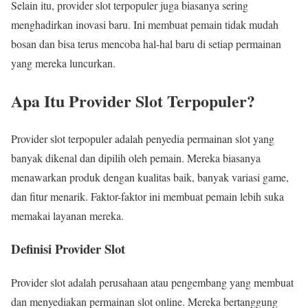
Selain itu, provider slot terpopuler juga biasanya sering
menghadirkan inovasi baru. Ini membuat pemain tidak mudah
bosan dan bisa terus mencoba hal-hal baru di setiap permainan
yang mereka luncurkan.
Apa Itu Provider Slot Terpopuler?
Provider slot terpopuler adalah penyedia permainan slot yang
banyak dikenal dan dipilih oleh pemain. Mereka biasanya
menawarkan produk dengan kualitas baik, banyak variasi game,
dan fitur menarik. Faktor-faktor ini membuat pemain lebih suka
memakai layanan mereka.
Definisi Provider Slot
Provider slot adalah perusahaan atau pengembang yang membuat
dan menyediakan permainan slot online. Mereka bertanggung