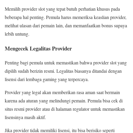
Memilih provider slot yang tepat butuh perhatian khusus pada
beberapa hal penting. Pemula harus memeriksa keaslian provider,
melihat ulasan dari pemain lain, dan memanfaatkan bonus supaya
lebih untung.
Mengecek Legalitas Provider
Penting bagi pemula untuk memastikan bahwa provider slot yang
dipilih sudah berizin resmi. Legalitas biasanya ditandai dengan
lisensi dari lembaga gaming yang terpercaya.
Provider yang legal akan memberikan rasa aman saat bermain
karena ada aturan yang melindungi pemain. Pemula bisa cek di
situs resmi provider atau di halaman regulator untuk memastikan
lisensinya masih aktif.
Jika provider tidak memiliki lisensi, itu bisa berisiko seperti