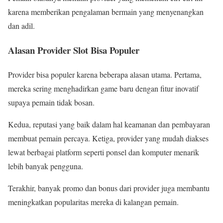
karena memberikan pengalaman bermain yang menyenangkan
dan adil.
Alasan Provider Slot Bisa Populer
Provider bisa populer karena beberapa alasan utama. Pertama,
mereka sering menghadirkan game baru dengan fitur inovatif
supaya pemain tidak bosan.
Kedua, reputasi yang baik dalam hal keamanan dan pembayaran
membuat pemain percaya. Ketiga, provider yang mudah diakses
lewat berbagai platform seperti ponsel dan komputer menarik
lebih banyak pengguna.
Terakhir, banyak promo dan bonus dari provider juga membantu
meningkatkan popularitas mereka di kalangan pemain.