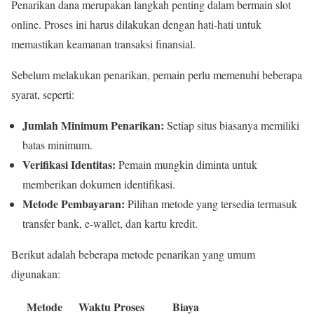
Penarikan dana merupakan langkah penting dalam bermain slot
online. Proses ini harus dilakukan dengan hati-hati untuk
memastikan keamanan transaksi finansial.
Sebelum melakukan penarikan, pemain perlu memenuhi beberapa
syarat, seperti:
Jumlah Minimum Penarikan:
Setiap situs biasanya memiliki
batas minimum.
Verifikasi Identitas:
Pemain mungkin diminta untuk
memberikan dokumen identifikasi.
Metode Pembayaran:
Pilihan metode yang tersedia termasuk
transfer bank, e-wallet, dan kartu kredit.
Berikut adalah beberapa metode penarikan yang umum
digunakan:
Metode
Waktu Proses
Biaya