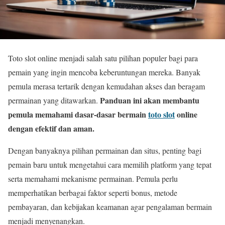
Toto slot online menjadi salah satu pilihan populer bagi para
pemain yang ingin mencoba keberuntungan mereka. Banyak
pemula merasa tertarik dengan kemudahan akses dan beragam
Panduan ini akan membantu
permainan yang ditawarkan.
pemula memahami dasar-dasar bermain
toto slot
online
dengan efektif dan aman.
Dengan banyaknya pilihan permainan dan situs, penting bagi
pemain baru untuk mengetahui cara memilih platform yang tepat
serta memahami mekanisme permainan. Pemula perlu
memperhatikan berbagai faktor seperti bonus, metode
pembayaran, dan kebijakan keamanan agar pengalaman bermain
menjadi menyenangkan.