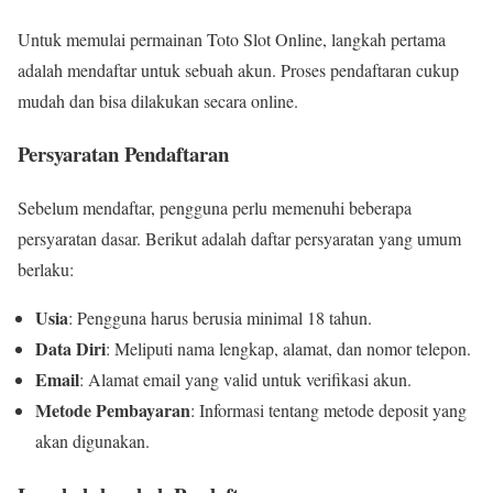
Untuk memulai permainan Toto Slot Online, langkah pertama
adalah mendaftar untuk sebuah akun. Proses pendaftaran cukup
mudah dan bisa dilakukan secara online.
Persyaratan Pendaftaran
Sebelum mendaftar, pengguna perlu memenuhi beberapa
persyaratan dasar. Berikut adalah daftar persyaratan yang umum
berlaku:
Usia
: Pengguna harus berusia minimal 18 tahun.
Data Diri
: Meliputi nama lengkap, alamat, dan nomor telepon.
Email
: Alamat email yang valid untuk verifikasi akun.
Metode Pembayaran
: Informasi tentang metode deposit yang
akan digunakan.