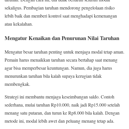
sekaligus. Pembagian taruhan mendorong pengelolaan risiko
lebih baik dan memberi kontrol saat menghadapi kemenangan
atau kekalahan.
Mengatur Kenaikan dan Penurunan Nilai Taruhan
Mengatur besar taruhan penting untuk menjaga modal tetap aman.
Pemain harus menaikkan taruhan secara bertahap saat menang
agar bisa memperbesar keuntungan. Namun, dia juga harus
menurunkan taruhan bila kalah supaya kerugian tidak
membengkak.
Strategi ini membantu menjaga keseimbangan saldo. Contoh
sederhana, mulai taruhan Rp10.000, naik jadi Rp15.000 setelah
menang satu putaran, dan turun ke Rp8.000 bila kalah. Dengan
metode ini, modal lebih awet dan peluang menang tetap ada.