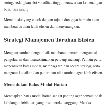
sering, sedangkan slot volatilitas tinggi menawarkan kemenangan
besar tapi jarang.
Memilih slot yang cocok dengan tujuan dan gaya bermain akan
membuat taruhan lebih efisien dan menyenangkan.
Strategi Manajemen Taruhan Efisien
Mengatur taruhan dengan baik membantu pemain mengontrol
pengeluaran dan memaksimalkan peluang menang. Pemain perlu
menentukan batas modal, membagi taruhan secara strategi, serta
mengatur kenaikan dan penurunan nilai taruhan agar lebih efisien.
Menentukan Batas Modal Harian
Menetapkan batas modal harian sangat penting agar pemain tidak
kehilangan lebih dari yang bisa mereka tanggung. Mereka