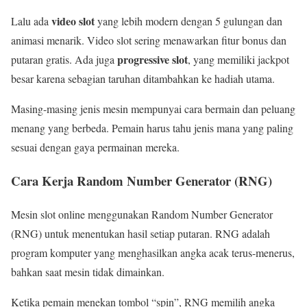
video slot
Lalu ada
yang lebih modern dengan 5 gulungan dan
animasi menarik. Video slot sering menawarkan fitur bonus dan
progressive slot
putaran gratis. Ada juga
, yang memiliki jackpot
besar karena sebagian taruhan ditambahkan ke hadiah utama.
Masing-masing jenis mesin mempunyai cara bermain dan peluang
menang yang berbeda. Pemain harus tahu jenis mana yang paling
sesuai dengan gaya permainan mereka.
Cara Kerja Random Number Generator (RNG)
Mesin slot online menggunakan Random Number Generator
(RNG) untuk menentukan hasil setiap putaran. RNG adalah
program komputer yang menghasilkan angka acak terus-menerus,
bahkan saat mesin tidak dimainkan.
Ketika pemain menekan tombol “spin”, RNG memilih angka