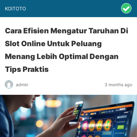
KOITOTO
Cara Efisien Mengatur Taruhan Di
Slot Online Untuk Peluang
Menang Lebih Optimal Dengan
Tips Praktis
admin
3 months ago