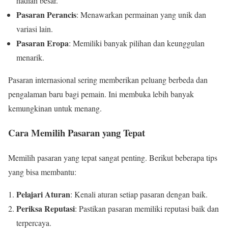
hadiah besar.
Pasaran Perancis
: Menawarkan permainan yang unik dan
variasi lain.
Pasaran Eropa
: Memiliki banyak pilihan dan keunggulan
menarik.
Pasaran internasional sering memberikan peluang berbeda dan
pengalaman baru bagi pemain. Ini membuka lebih banyak
kemungkinan untuk menang.
Cara Memilih Pasaran yang Tepat
Memilih pasaran yang tepat sangat penting. Berikut beberapa tips
yang bisa membantu:
Pelajari Aturan
: Kenali aturan setiap pasaran dengan baik.
Periksa Reputasi
: Pastikan pasaran memiliki reputasi baik dan
terpercaya.