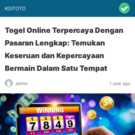
KOITOTO
Togel Online Terpercaya Dengan
Pasaran Lengkap: Temukan
Keseruan dan Kepercayaan
Bermain Dalam Satu Tempat
admin
1 year ago