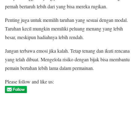
pernah bertaruh lebih dari yang bisa mereka rugikan.
Penting juga untuk memilih taruhan yang sesuai dengan modal.
Taruhan kecil mungkin memiliki peluang menang yang lebih
besar, meskipun hadiahnya lebih rendah.
Jangan terbawa emosi jika kalah. Tetap tenang dan ikuti rencana
yang telah dibuat. Mengelola risiko dengan bijak bisa membantu
pemain bertahan lebih lama dalam permainan.
Please follow and like us: