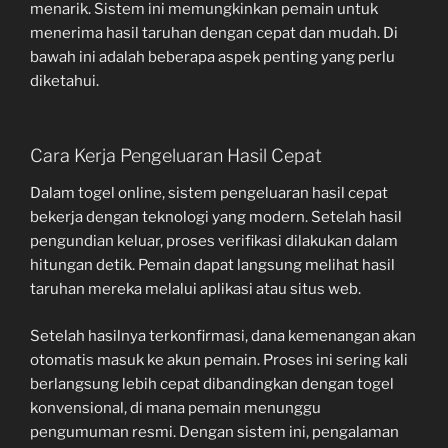
menarik. Sistem ini memungkinkan pemain untuk
menerima hasil taruhan dengan cepat dan mudah. Di
bawah ini adalah beberapa aspek penting yang perlu
diketahui.
Cara Kerja Pengeluaran Hasil Cepat
Dalam togel online, sistem pengeluaran hasil cepat
bekerja dengan teknologi yang modern. Setelah hasil
pengundian keluar, proses verifikasi dilakukan dalam
hitungan detik. Pemain dapat langsung melihat hasil
taruhan mereka melalui aplikasi atau situs web.
Setelah hasilnya terkonfirmasi, dana kemenangan akan
otomatis masuk ke akun pemain. Proses ini sering kali
berlangsung lebih cepat dibandingkan dengan togel
konvensional, di mana pemain menunggu
pengumuman resmi. Dengan sistem ini, pengalaman