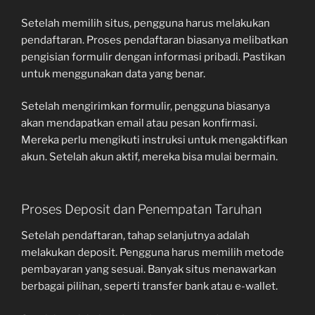
Setelah memilih situs, pengguna harus melakukan
pendaftaran. Proses pendaftaran biasanya melibatkan
pengisian formulir dengan informasi pribadi. Pastikan
untuk menggunakan data yang benar.
Setelah mengirimkan formulir, pengguna biasanya
akan mendapatkan email atau pesan konfirmasi.
Mereka perlu mengikuti instruksi untuk mengaktifkan
akun. Setelah akun aktif, mereka bisa mulai bermain.
Proses Deposit dan Penempatan Taruhan
Setelah pendaftaran, tahap selanjutnya adalah
melakukan deposit. Pengguna harus memilih metode
pembayaran yang sesuai. Banyak situs menawarkan
berbagai pilihan, seperti transfer bank atau e-wallet.