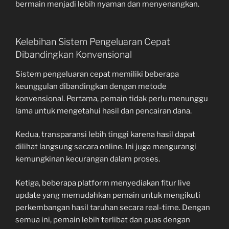
bermain menjadi lebih nyaman dan menyenangkan.
Kelebihan Sistem Pengeluaran Cepat
Dibandingkan Konvensional
Sistem pengeluaran cepat memiliki beberapa
keunggulan dibandingkan dengan metode
konvensional. Pertama, pemain tidak perlu menunggu
lama untuk mengetahui hasil dan pencairan dana.
Kedua, transparansi lebih tinggi karena hasil dapat
dilihat langsung secara online. Ini juga mengurangi
kemungkinan kecurangan dalam proses.
Ketiga, beberapa platform menyediakan fitur live
update yang memudahkan pemain untuk mengikuti
perkembangan hasil taruhan secara real-time. Dengan
semua ini, pemain lebih terlibat dan puas dengan