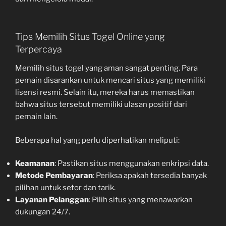
Tips Memilih Situs Togel Online yang
Terpercaya
Memilih situs togel yang aman sangat penting. Para
pemain disarankan untuk mencari situs yang memiliki
lisensi resmi. Selain itu, mereka harus memastikan
bahwa situs tersebut memiliki ulasan positif dari
pemain lain.
Beberapa hal yang perlu diperhatikan meliputi:
Keamanan
: Pastikan situs menggunakan enkripsi data.
Metode Pembayaran
: Periksa apakah tersedia banyak
pilihan untuk setor dan tarik.
Layanan Pelanggan
: Pilih situs yang menawarkan
dukungan 24/7.