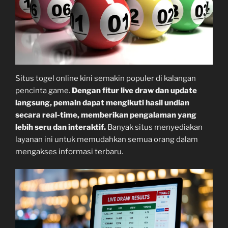
Situs togel online kini semakin populer di kalangan
pencinta game.
Dengan fitur live draw dan update
langsung, pemain dapat mengikuti hasil undian
secara real-time, memberikan pengalaman yang
lebih seru dan interaktif.
Banyak situs menyediakan
layanan ini untuk memudahkan semua orang dalam
mengakses informasi terbaru.