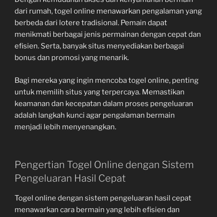
dari rumah, togel online menawarkan pengalaman yang
berbeda dari lotere tradisional. Pemain dapat
menikmati berbagai jenis permainan dengan cepat dan
efisien. Serta, banyak situs menyediakan berbagai
bonus dan promosi yang menarik.
Bagi mereka yang ingin mencoba togel online, penting
untuk memilih situs yang terpercaya. Memastikan
keamanan dan kecepatan dalam proses pengeluaran
adalah langkah kunci agar pengalaman bermain
menjadi lebih menyenangkan.
Pengertian Togel Online dengan Sistem
Pengeluaran Hasil Cepat
Togel online dengan sistem pengeluaran hasil cepat
menawarkan cara bermain yang lebih efisien dan