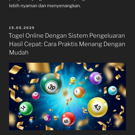
lebih nyaman dan menyenangkan.
POSTED
15.05.2025
ON
Togel Online Dengan Sistem Pengeluaran
Hasil Cepat: Cara Praktis Menang Dengan
Mudah