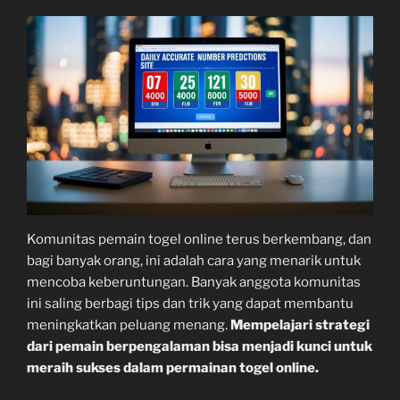
Komunitas pemain togel online terus berkembang, dan
bagi banyak orang, ini adalah cara yang menarik untuk
mencoba keberuntungan. Banyak anggota komunitas
ini saling berbagi tips dan trik yang dapat membantu
meningkatkan peluang menang.
Mempelajari strategi
dari pemain berpengalaman bisa menjadi kunci untuk
meraih sukses dalam permainan togel online.