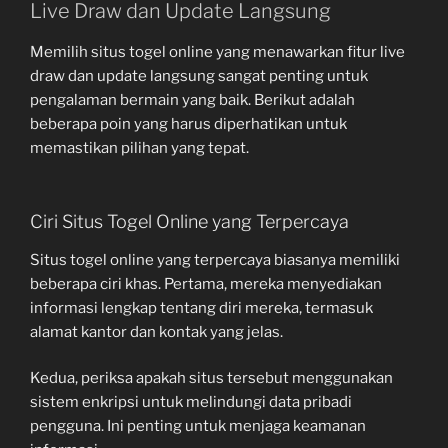
Live Draw dan Update Langsung
Memilih situs togel online yang menawarkan fitur live
draw dan update langsung sangat penting untuk
pengalaman bermain yang baik. Berikut adalah
beberapa poin yang harus diperhatikan untuk
memastikan pilihan yang tepat.
Ciri Situs Togel Online yang Terpercaya
Situs togel online yang terpercaya biasanya memiliki
beberapa ciri khas. Pertama, mereka menyediakan
informasi lengkap tentang diri mereka, termasuk
alamat kantor dan kontak yang jelas.
Kedua, periksa apakah situs tersebut menggunakan
sistem enkripsi untuk melindungi data pribadi
pengguna. Ini penting untuk menjaga keamanan