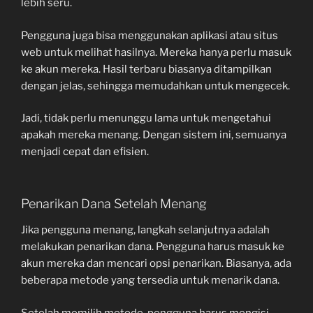
lebih seru.
Pengguna juga bisa menggunakan aplikasi atau situs
web untuk melihat hasilnya. Mereka hanya perlu masuk
ke akun mereka. Hasil terbaru biasanya ditampilkan
dengan jelas, sehingga memudahkan untuk mengecek.
Jadi, tidak perlu menunggu lama untuk mengetahui
apakah mereka menang. Dengan sistem ini, semuanya
menjadi cepat dan efisien.
Penarikan Dana Setelah Menang
Jika pengguna menang, langkah selanjutnya adalah
melakukan penarikan dana. Pengguna harus masuk ke
akun mereka dan mencari opsi penarikan. Biasanya, ada
beberapa metode yang tersedia untuk menarik dana.
Setelah memilih metode, pengguna harus mengisi