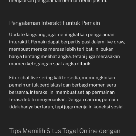
menjadikan pengalaman bermain lebih positif.
Pengalaman Interaktif untuk Pemain
Update langsung juga meningkatkan pengalaman
interaktif. Pemain dapat berpartisipasi dalam live draw,
membuat mereka merasa lebih terlibat. Ini bukan
hanya tentang melihat angka, tetapi juga merasakan
momen ketegangan saat angka ditarik.
Fitur chat live sering kali tersedia, memungkinkan
pemain untuk berdiskusi dan berbagi momen seru
bersama. Interaksi ini membuat setiap permainan
terasa lebih menyenankan. Dengan cara ini, pemain
tidak hanya bertaruh, tapi juga menjalin koneksi sosial.
Tips Memilih Situs Togel Online dengan