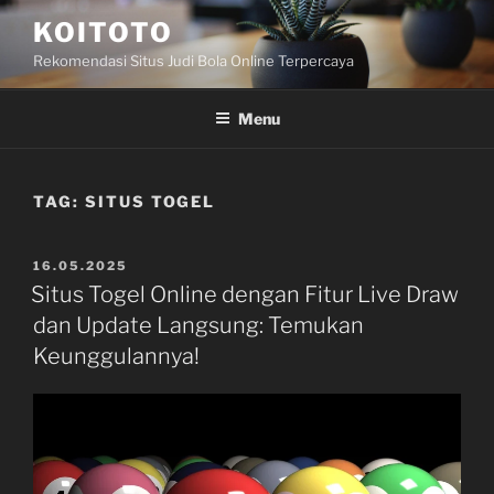
Skip
KOITOTO
to
Rekomendasi Situs Judi Bola Online Terpercaya
content
Menu
TAG:
SITUS TOGEL
POSTED
16.05.2025
ON
Situs Togel Online dengan Fitur Live Draw
dan Update Langsung: Temukan
Keunggulannya!