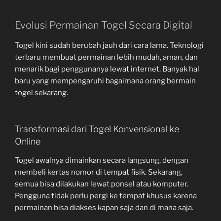
Evolusi Permainan Togel Secara Digital
Togel kini sudah berubah jauh dari cara lama. Teknologi
terbaru membuat permainan lebih mudah, aman, dan
menarik bagi penggunanya lewat internet. Banyak hal
baru yang mempengaruhi bagaimana orang bermain
togel sekarang.
Transformasi dari Togel Konvensional ke
Online
Togel awalnya dimainkan secara langsung, dengan
membeli kertas nomor di tempat fisik. Sekarang,
semua bisa dilakukan lewat ponsel atau komputer.
Pengguna tidak perlu pergi ke tempat khusus karena
permainan bisa diakses kapan saja dan di mana saja.