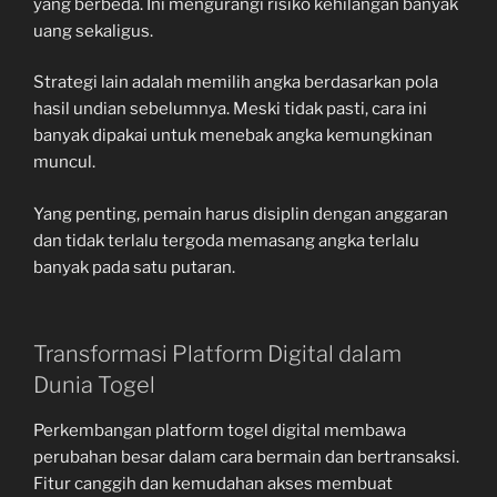
yang berbeda. Ini mengurangi risiko kehilangan banyak
uang sekaligus.
Strategi lain adalah memilih angka berdasarkan pola
hasil undian sebelumnya. Meski tidak pasti, cara ini
banyak dipakai untuk menebak angka kemungkinan
muncul.
Yang penting, pemain harus disiplin dengan anggaran
dan tidak terlalu tergoda memasang angka terlalu
banyak pada satu putaran.
Transformasi Platform Digital dalam
Dunia Togel
Perkembangan platform togel digital membawa
perubahan besar dalam cara bermain dan bertransaksi.
Fitur canggih dan kemudahan akses membuat