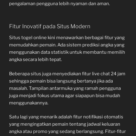
pengalaman pengguna lebih nyaman dan aman.
Fitur Inovatif pada Situs Modern
Situs togel online kini menawarkan berbagai fitur yang
memudahkan pemain. Ada sistem prediksi angka yang
menggunakan data statistik untuk membantu memilih
angka secara lebih tepat.
Beberapa situs juga menyediakan fitur live chat 24 jam
sehingga pemain bisa langsung bertanya jika ada
masalah. Tampilan antarmuka yang ramah pengguna
juga menjadi fokus utama agar siapapun bisa mudah
menggunakannya.
Satu lagi yang menarik adalah fitur notifikasi otomatis
yang mengingatkan pemain tentang jadwal keluaran
angka atau promo yang sedang berlangsung. Fitur-fitur