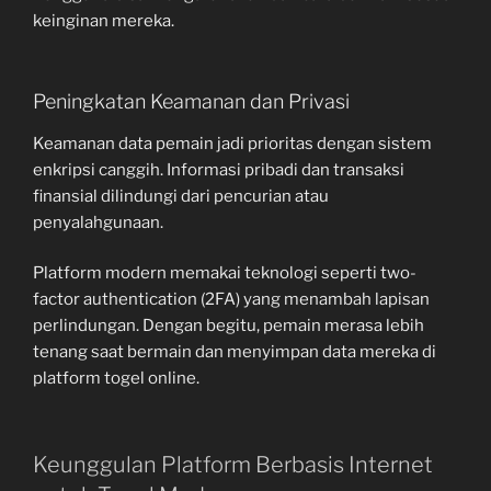
keinginan mereka.
Peningkatan Keamanan dan Privasi
Keamanan data pemain jadi prioritas dengan sistem
enkripsi canggih. Informasi pribadi dan transaksi
finansial dilindungi dari pencurian atau
penyalahgunaan.
Platform modern memakai teknologi seperti two-
factor authentication (2FA) yang menambah lapisan
perlindungan. Dengan begitu, pemain merasa lebih
tenang saat bermain dan menyimpan data mereka di
platform togel online.
Keunggulan Platform Berbasis Internet