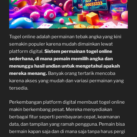
Togel online adalah permainan tebak angka yang kini
semakin populer karena mudah dimainkan lewat
platform digital.
Sistem permainan togel online
sederhana, di mana pemain memilih angka dan
menunggu hasil undian untuk mengetahui apakah
mereka menang.
Banyak orang tertarik mencoba
karena akses yang mudah dan variasi permainan yang
tersedia.
Perkembangan platform digital membuat togel online
makin berkembang pesat. Mereka menyediakan
berbagai fitur seperti pembayaran cepat, keamanan
data, dan tampilan yang ramah pengguna. Pemain bisa
bermain kapan saja dan di mana saja tanpa harus pergi