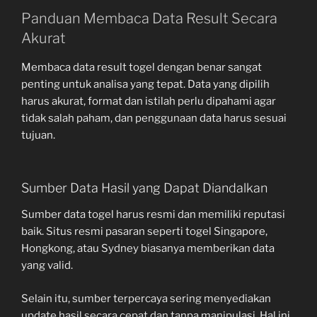
Panduan Membaca Data Result Secara
Akurat
Membaca data result togel dengan benar sangat
penting untuk analisa yang tepat. Data yang dipilih
harus akurat, format dan istilah perlu dipahami agar
tidak salah paham, dan penggunaan data harus sesuai
tujuan.
Sumber Data Hasil yang Dapat Diandalkan
Sumber data togel harus resmi dan memiliki reputasi
baik. Situs resmi pasaran seperti togel Singapore,
Hongkong, atau Sydney biasanya memberikan data
yang valid.
Selain itu, sumber terpercaya sering menyediakan
update hasil secara cepat dan tanpa manipulasi. Hal ini