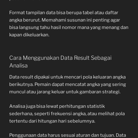
Format tampilan data bisa berupa tabel atau daftar
angka berurut. Memahami susunan ini penting agar
bisa langsung tahu hasil nomor mana yang menang dan
kapan dikeluarkan.
Cara Menggunakan Data Result Sebagai
Analisa
Data result dipakai untuk mencari pola keluaran angka
berikutnya. Pemain dapat mencatat angka yang sering
muncul atau jarang keluar untuk gambaran strategi.
Analisa juga bisa lewat perhitungan statistik
sederhana, seperti frekuensi angka, atau melihat pola
tertentu dari hitungan hari sebelumnya.
Penggunaan data harus sesuai aturan dan tujuan. Data