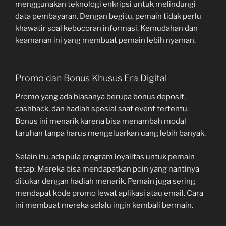
menggunakan teknologi enkripsi untuk melindungi
data pembayaran. Dengan begitu, pemain tidak perlu
khawatir soal kebocoran informasi. Kemudahan dan
keamanan ini yang membuat pemain lebih nyaman.
Promo dan Bonus Khusus Era Digital
Promo yang ada biasanya berupa bonus deposit,
cashback, dan hadiah spesial saat event tertentu.
Bonus ini menarik karena bisa menambah modal
taruhan tanpa harus mengeluarkan uang lebih banyak.
Selain itu, ada pula program loyalitas untuk pemain
tetap. Mereka bisa mendapatkan poin yang nantinya
ditukar dengan hadiah menarik. Pemain juga sering
mendapat kode promo lewat aplikasi atau email. Cara
ini membuat mereka selalu ingin kembali bermain.