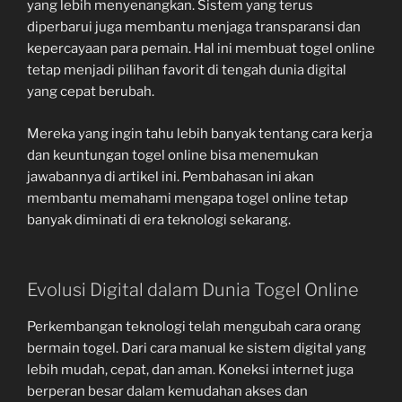
yang lebih menyenangkan. Sistem yang terus
diperbarui juga membantu menjaga transparansi dan
kepercayaan para pemain. Hal ini membuat togel online
tetap menjadi pilihan favorit di tengah dunia digital
yang cepat berubah.
Mereka yang ingin tahu lebih banyak tentang cara kerja
dan keuntungan togel online bisa menemukan
jawabannya di artikel ini. Pembahasan ini akan
membantu memahami mengapa togel online tetap
banyak diminati di era teknologi sekarang.
Evolusi Digital dalam Dunia Togel Online
Perkembangan teknologi telah mengubah cara orang
bermain togel. Dari cara manual ke sistem digital yang
lebih mudah, cepat, dan aman. Koneksi internet juga
berperan besar dalam kemudahan akses dan