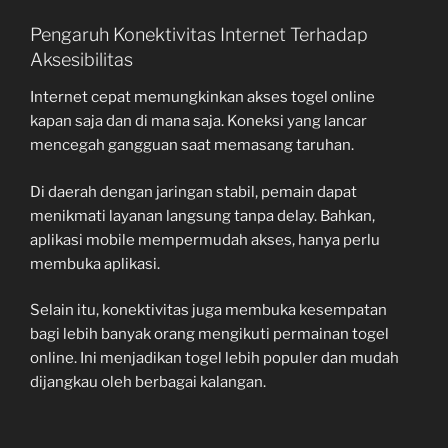
Pengaruh Konektivitas Internet Terhadap
Aksesibilitas
Internet cepat memungkinkan akses togel online
kapan saja dan di mana saja. Koneksi yang lancar
mencegah gangguan saat memasang taruhan.
Di daerah dengan jaringan stabil, pemain dapat
menikmati layanan langsung tanpa delay. Bahkan,
aplikasi mobile mempermudah akses, hanya perlu
membuka aplikasi.
Selain itu, konektivitas juga membuka kesempatan
bagi lebih banyak orang mengikuti permainan togel
online. Ini menjadikan togel lebih populer dan mudah
dijangkau oleh berbagai kalangan.