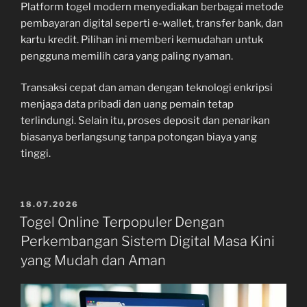
Platform togel modern menyediakan berbagai metode
pembayaran digital seperti e-wallet, transfer bank, dan
kartu kredit. Pilihan ini memberi kemudahan untuk
pengguna memilih cara yang paling nyaman.
Transaksi cepat dan aman dengan teknologi enkripsi
menjaga data pribadi dan uang pemain tetap
terlindungi. Selain itu, proses deposit dan penarikan
biasanya berlangsung tanpa potongan biaya yang
tinggi.
POSTED
18.07.2026
ON
Togel Online Terpopuler Dengan
Perkembangan Sistem Digital Masa Kini
yang Mudah dan Aman