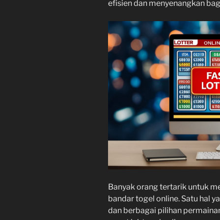
efisien dan menyenangkan bag
Banyak orang tertarik untuk 
bandar togel online. Satu hal
dan berbagai pilihan permaina