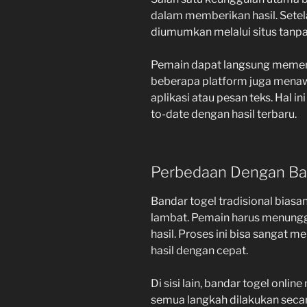
dalam memberikan hasil. Setel
diumumkan melalui situs tanpa
Pemain dapat langsung memeriks
beberapa platform juga menawa
aplikasi atau pesan teks. Hal 
to-date dengan hasil terbaru.
Perbedaan Dengan Ban
Bandar togel tradisional biasa
lambat. Pemain harus menung
hasil. Proses ini bisa sangat
hasil dengan cepat.
Di sisi lain, bandar togel on
semua langkah dilakukan seca