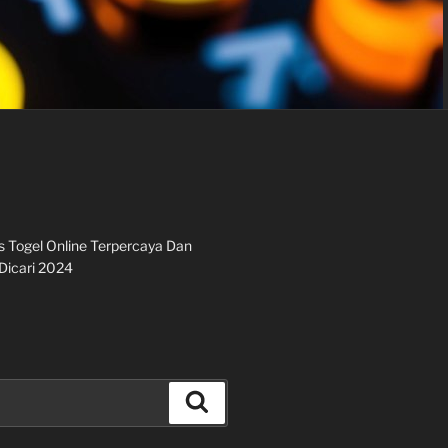
s Togel Online Terpercaya Dan
Dicari 2024
Search