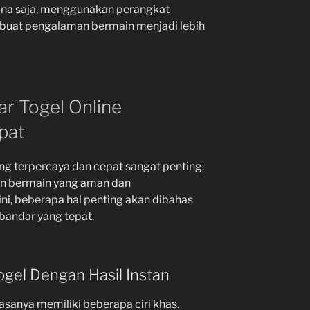
mana saja, menggunakan perangkat
mbuat pengalaman bermain menjadi lebih
r Togel Online
pat
ng terpercaya dan cepat sangat penting.
an bermain yang aman dan
i, beberapa hal penting akan dibahas
andar yang tepat.
Togel Dengan Hasil Instan
iasanya memiliki beberapa ciri khas.