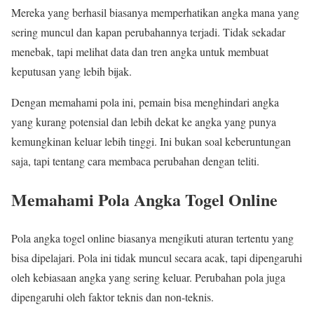
Mereka yang berhasil biasanya memperhatikan angka mana yang
sering muncul dan kapan perubahannya terjadi. Tidak sekadar
menebak, tapi melihat data dan tren angka untuk membuat
keputusan yang lebih bijak.
Dengan memahami pola ini, pemain bisa menghindari angka
yang kurang potensial dan lebih dekat ke angka yang punya
kemungkinan keluar lebih tinggi. Ini bukan soal keberuntungan
saja, tapi tentang cara membaca perubahan dengan teliti.
Memahami Pola Angka Togel Online
Pola angka togel online biasanya mengikuti aturan tertentu yang
bisa dipelajari. Pola ini tidak muncul secara acak, tapi dipengaruhi
oleh kebiasaan angka yang sering keluar. Perubahan pola juga
dipengaruhi oleh faktor teknis dan non-teknis.