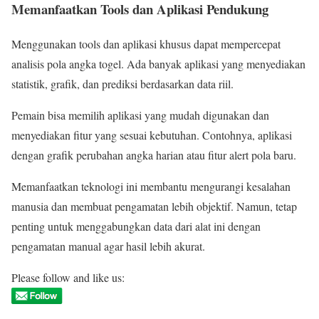
Memanfaatkan Tools dan Aplikasi Pendukung
Menggunakan tools dan aplikasi khusus dapat mempercepat
analisis pola angka togel. Ada banyak aplikasi yang menyediakan
statistik, grafik, dan prediksi berdasarkan data riil.
Pemain bisa memilih aplikasi yang mudah digunakan dan
menyediakan fitur yang sesuai kebutuhan. Contohnya, aplikasi
dengan grafik perubahan angka harian atau fitur alert pola baru.
Memanfaatkan teknologi ini membantu mengurangi kesalahan
manusia dan membuat pengamatan lebih objektif. Namun, tetap
penting untuk menggabungkan data dari alat ini dengan
pengamatan manual agar hasil lebih akurat.
Please follow and like us: