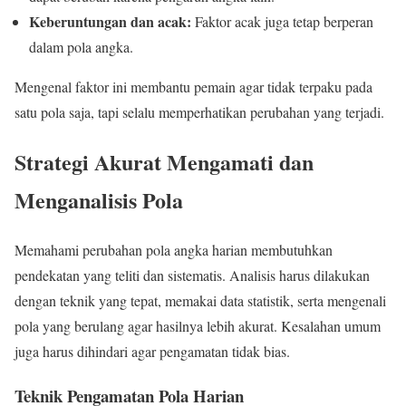
Keberuntungan dan acak:
Faktor acak juga tetap berperan
dalam pola angka.
Mengenal faktor ini membantu pemain agar tidak terpaku pada
satu pola saja, tapi selalu memperhatikan perubahan yang terjadi.
Strategi Akurat Mengamati dan
Menganalisis Pola
Memahami perubahan pola angka harian membutuhkan
pendekatan yang teliti dan sistematis. Analisis harus dilakukan
dengan teknik yang tepat, memakai data statistik, serta mengenali
pola yang berulang agar hasilnya lebih akurat. Kesalahan umum
juga harus dihindari agar pengamatan tidak bias.
Teknik Pengamatan Pola Harian