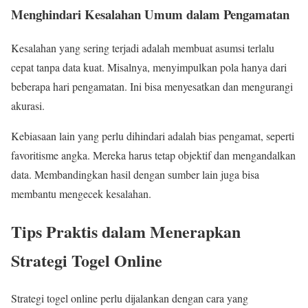
Menghindari Kesalahan Umum dalam Pengamatan
Kesalahan yang sering terjadi adalah membuat asumsi terlalu
cepat tanpa data kuat. Misalnya, menyimpulkan pola hanya dari
beberapa hari pengamatan. Ini bisa menyesatkan dan mengurangi
akurasi.
Kebiasaan lain yang perlu dihindari adalah bias pengamat, seperti
favoritisme angka. Mereka harus tetap objektif dan mengandalkan
data. Membandingkan hasil dengan sumber lain juga bisa
membantu mengecek kesalahan.
Tips Praktis dalam Menerapkan
Strategi Togel Online
Strategi togel online perlu dijalankan dengan cara yang