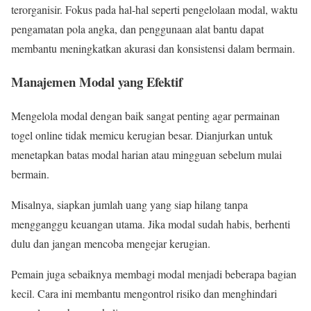
terorganisir. Fokus pada hal-hal seperti pengelolaan modal, waktu
pengamatan pola angka, dan penggunaan alat bantu dapat
membantu meningkatkan akurasi dan konsistensi dalam bermain.
Manajemen Modal yang Efektif
Mengelola modal dengan baik sangat penting agar permainan
togel online tidak memicu kerugian besar. Dianjurkan untuk
menetapkan batas modal harian atau mingguan sebelum mulai
bermain.
Misalnya, siapkan jumlah uang yang siap hilang tanpa
mengganggu keuangan utama. Jika modal sudah habis, berhenti
dulu dan jangan mencoba mengejar kerugian.
Pemain juga sebaiknya membagi modal menjadi beberapa bagian
kecil. Cara ini membantu mengontrol risiko dan menghindari