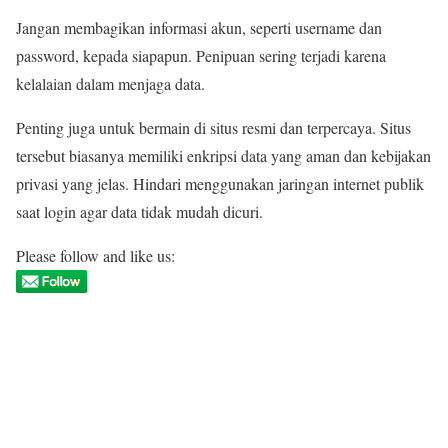
Jangan membagikan informasi akun, seperti username dan
password, kepada siapapun. Penipuan sering terjadi karena
kelalaian dalam menjaga data.
Penting juga untuk bermain di situs resmi dan terpercaya. Situs
tersebut biasanya memiliki enkripsi data yang aman dan kebijakan
privasi yang jelas. Hindari menggunakan jaringan internet publik
saat login agar data tidak mudah dicuri.
Please follow and like us: