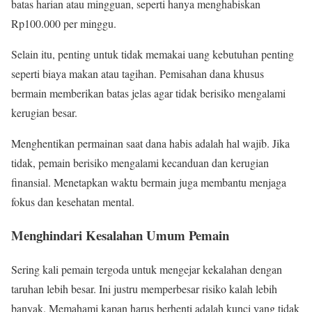
batas harian atau mingguan, seperti hanya menghabiskan
Rp100.000 per minggu.
Selain itu, penting untuk tidak memakai uang kebutuhan penting
seperti biaya makan atau tagihan. Pemisahan dana khusus
bermain memberikan batas jelas agar tidak berisiko mengalami
kerugian besar.
Menghentikan permainan saat dana habis adalah hal wajib. Jika
tidak, pemain berisiko mengalami kecanduan dan kerugian
finansial. Menetapkan waktu bermain juga membantu menjaga
fokus dan kesehatan mental.
Menghindari Kesalahan Umum Pemain
Sering kali pemain tergoda untuk mengejar kekalahan dengan
taruhan lebih besar. Ini justru memperbesar risiko kalah lebih
banyak. Memahami kapan harus berhenti adalah kunci yang tidak