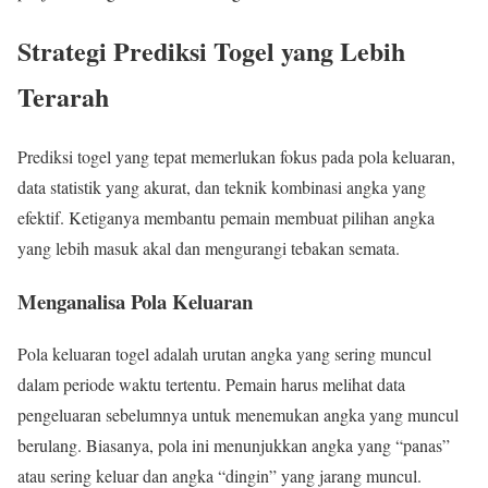
Strategi Prediksi Togel yang Lebih
Terarah
Prediksi togel yang tepat memerlukan fokus pada pola keluaran,
data statistik yang akurat, dan teknik kombinasi angka yang
efektif. Ketiganya membantu pemain membuat pilihan angka
yang lebih masuk akal dan mengurangi tebakan semata.
Menganalisa Pola Keluaran
Pola keluaran togel adalah urutan angka yang sering muncul
dalam periode waktu tertentu. Pemain harus melihat data
pengeluaran sebelumnya untuk menemukan angka yang muncul
berulang. Biasanya, pola ini menunjukkan angka yang “panas”
atau sering keluar dan angka “dingin” yang jarang muncul.