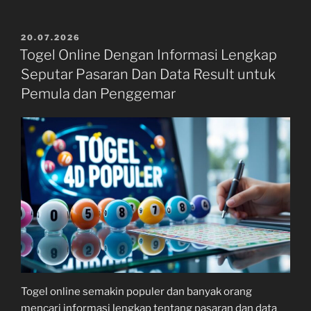
POSTED
20.07.2026
ON
Togel Online Dengan Informasi Lengkap
Seputar Pasaran Dan Data Result untuk
Pemula dan Penggemar
Togel online semakin populer dan banyak orang
mencari informasi lengkap tentang pasaran dan data