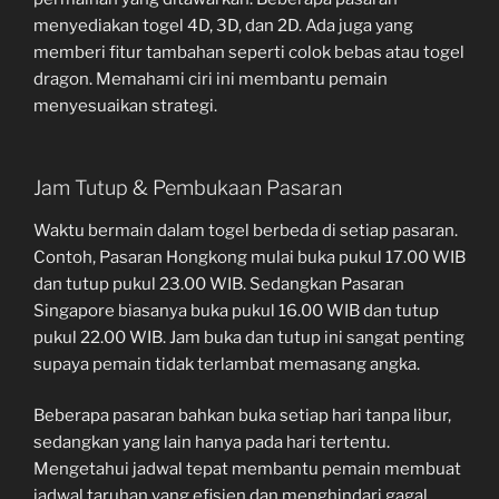
menyediakan togel 4D, 3D, dan 2D. Ada juga yang
memberi fitur tambahan seperti colok bebas atau togel
dragon. Memahami ciri ini membantu pemain
menyesuaikan strategi.
Jam Tutup & Pembukaan Pasaran
Waktu bermain dalam togel berbeda di setiap pasaran.
Contoh, Pasaran Hongkong mulai buka pukul 17.00 WIB
dan tutup pukul 23.00 WIB. Sedangkan Pasaran
Singapore biasanya buka pukul 16.00 WIB dan tutup
pukul 22.00 WIB. Jam buka dan tutup ini sangat penting
supaya pemain tidak terlambat memasang angka.
Beberapa pasaran bahkan buka setiap hari tanpa libur,
sedangkan yang lain hanya pada hari tertentu.
Mengetahui jadwal tepat membantu pemain membuat
jadwal taruhan yang efisien dan menghindari gagal