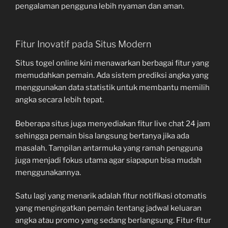
pengalaman pengguna lebih nyaman dan aman.
Fitur Inovatif pada Situs Modern
Situs togel online kini menawarkan berbagai fitur yang
memudahkan pemain. Ada sistem prediksi angka yang
menggunakan data statistik untuk membantu memilih
angka secara lebih tepat.
Beberapa situs juga menyediakan fitur live chat 24 jam
sehingga pemain bisa langsung bertanya jika ada
masalah. Tampilan antarmuka yang ramah pengguna
juga menjadi fokus utama agar siapapun bisa mudah
menggunakannya.
Satu lagi yang menarik adalah fitur notifikasi otomatis
yang mengingatkan pemain tentang jadwal keluaran
angka atau promo yang sedang berlangsung. Fitur-fitur