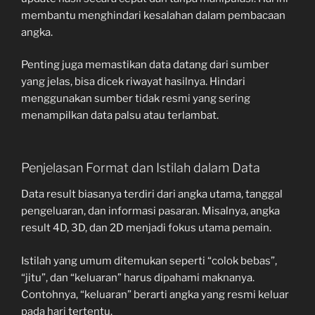
membantu menghindari kesalahan dalam pembacaan
angka.
Penting juga memastikan data datang dari sumber
yang jelas, bisa dicek riwayat hasilnya. Hindari
menggunakan sumber tidak resmi yang sering
menampilkan data palsu atau terlambat.
Penjelasan Format dan Istilah dalam Data
Data result biasanya terdiri dari angka utama, tanggal
pengeluaran, dan informasi pasaran. Misalnya, angka
result 4D, 3D, dan 2D menjadi fokus utama pemain.
Istilah yang umum ditemukan seperti “colok bebas”,
“jitu”, dan “keluaran” harus dipahami maknanya.
Contohnya, “keluaran” berarti angka yang resmi keluar
pada hari tertentu.