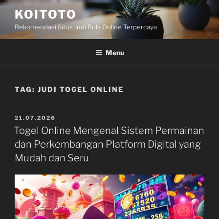
Skip
KOITOTO
to
Rekomendasi Situs Judi Bola Online Terpercaya
content
Menu
TAG:
JUDI TOGEL ONLINE
POSTED
21.07.2026
ON
Togel Online Mengenal Sistem Permainan
dan Perkembangan Platform Digital yang
Mudah dan Seru