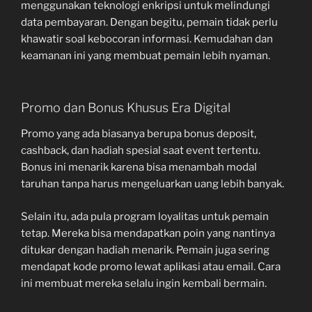
menggunakan teknologi enkripsi untuk melindungi
data pembayaran. Dengan begitu, pemain tidak perlu
khawatir soal kebocoran informasi. Kemudahan dan
keamanan ini yang membuat pemain lebih nyaman.
Promo dan Bonus Khusus Era Digital
Promo yang ada biasanya berupa bonus deposit,
cashback, dan hadiah spesial saat event tertentu.
Bonus ini menarik karena bisa menambah modal
taruhan tanpa harus mengeluarkan uang lebih banyak.
Selain itu, ada pula program loyalitas untuk pemain
tetap. Mereka bisa mendapatkan poin yang nantinya
ditukar dengan hadiah menarik. Pemain juga sering
mendapat kode promo lewat aplikasi atau email. Cara
ini membuat mereka selalu ingin kembali bermain.