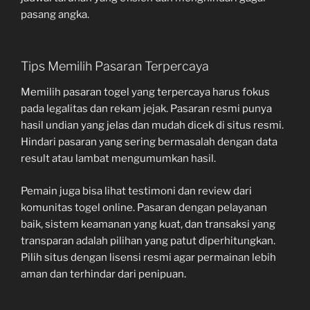
pasang angka.
Tips Memilih Pasaran Terpercaya
Memilih pasaran togel yang terpercaya harus fokus
pada legalitas dan rekam jejak. Pasaran resmi punya
hasil undian yang jelas dan mudah dicek di situs resmi.
Hindari pasaran yang sering bermasalah dengan data
result atau lambat mengumumkan hasil.
Pemain juga bisa lihat testimoni dan review dari
komunitas togel online. Pasaran dengan pelayanan
baik, sistem keamanan yang kuat, dan transaksi yang
transparan adalah pilihan yang patut diperhitungkan.
Pilih situs dengan lisensi resmi agar permainan lebih
aman dan terhindar dari penipuan.