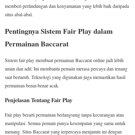
memberi perlindungan dan kenyamanan yang lebih baik daripada
situs abal-abal.
Pentingnya Sistem Fair Play dalam
Permainan Baccarat
Sistem fair play membuat permainan Baccarat online jadi lebih
aman dan adil. Ini membantu pemain merasa percaya dan tenang
saat bertaruh. Teknologi yang digunakan juga memastikan hasil
permainan benar-benar acak.
Penjelasan Tentang Fair Play
Fair play berarti permainan berlangsung tanpa kecurangan atau
manipulasi. Semua pemain punya kesempatan yang sama untuk
menang. Situs Baccarat yang terpercaya menjamin ini dengan