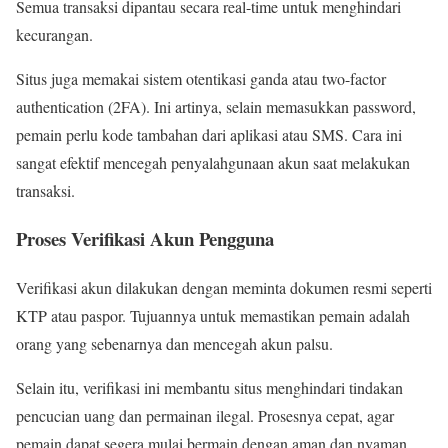
Semua transaksi dipantau secara real-time untuk menghindari
kecurangan.
Situs juga memakai sistem otentikasi ganda atau two-factor
authentication (2FA). Ini artinya, selain memasukkan password,
pemain perlu kode tambahan dari aplikasi atau SMS. Cara ini
sangat efektif mencegah penyalahgunaan akun saat melakukan
transaksi.
Proses Verifikasi Akun Pengguna
Verifikasi akun dilakukan dengan meminta dokumen resmi seperti
KTP atau paspor. Tujuannya untuk memastikan pemain adalah
orang yang sebenarnya dan mencegah akun palsu.
Selain itu, verifikasi ini membantu situs menghindari tindakan
pencucian uang dan permainan ilegal. Prosesnya cepat, agar
pemain dapat segera mulai bermain dengan aman dan nyaman.