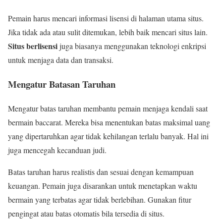
Pemain harus mencari informasi lisensi di halaman utama situs.
Jika tidak ada atau sulit ditemukan, lebih baik mencari situs lain.
Situs berlisensi
juga biasanya menggunakan teknologi enkripsi
untuk menjaga data dan transaksi.
Mengatur Batasan Taruhan
Mengatur batas taruhan membantu pemain menjaga kendali saat
bermain baccarat. Mereka bisa menentukan batas maksimal uang
yang dipertaruhkan agar tidak kehilangan terlalu banyak. Hal ini
juga mencegah kecanduan judi.
Batas taruhan harus realistis dan sesuai dengan kemampuan
keuangan. Pemain juga disarankan untuk menetapkan waktu
bermain yang terbatas agar tidak berlebihan. Gunakan fitur
pengingat atau batas otomatis bila tersedia di situs.