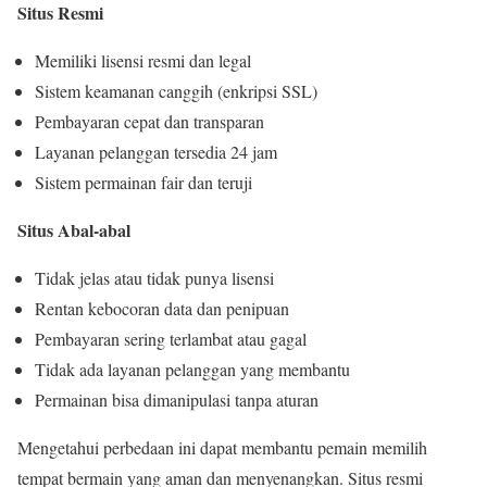
Situs Resmi
Memiliki lisensi resmi dan legal
Sistem keamanan canggih (enkripsi SSL)
Pembayaran cepat dan transparan
Layanan pelanggan tersedia 24 jam
Sistem permainan fair dan teruji
Situs Abal-abal
Tidak jelas atau tidak punya lisensi
Rentan kebocoran data dan penipuan
Pembayaran sering terlambat atau gagal
Tidak ada layanan pelanggan yang membantu
Permainan bisa dimanipulasi tanpa aturan
Mengetahui perbedaan ini dapat membantu pemain memilih
tempat bermain yang aman dan menyenangkan. Situs resmi