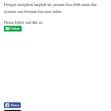
Dengan mengikuti langkah ini, pemain bisa lebih aman dan
nyaman saat bermain baccarat online.
Please follow and like us: