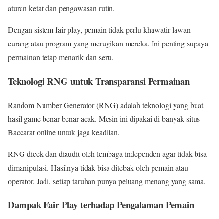
aturan ketat dan pengawasan rutin.
Dengan sistem fair play, pemain tidak perlu khawatir lawan
curang atau program yang merugikan mereka. Ini penting supaya
permainan tetap menarik dan seru.
Teknologi RNG untuk Transparansi Permainan
Random Number Generator (RNG) adalah teknologi yang buat
hasil game benar-benar acak. Mesin ini dipakai di banyak situs
Baccarat online untuk jaga keadilan.
RNG dicek dan diaudit oleh lembaga independen agar tidak bisa
dimanipulasi. Hasilnya tidak bisa ditebak oleh pemain atau
operator. Jadi, setiap taruhan punya peluang menang yang sama.
Dampak Fair Play terhadap Pengalaman Pemain