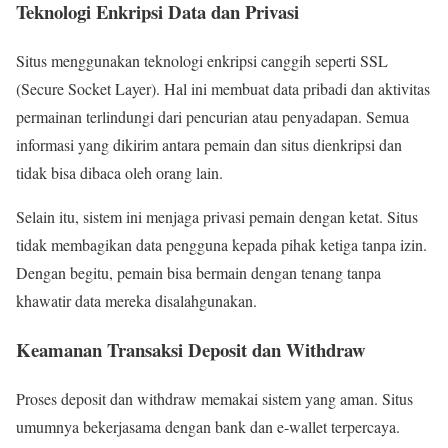
Teknologi Enkripsi Data dan Privasi
Situs menggunakan teknologi enkripsi canggih seperti SSL
(Secure Socket Layer). Hal ini membuat data pribadi dan aktivitas
permainan terlindungi dari pencurian atau penyadapan. Semua
informasi yang dikirim antara pemain dan situs dienkripsi dan
tidak bisa dibaca oleh orang lain.
Selain itu, sistem ini menjaga privasi pemain dengan ketat. Situs
tidak membagikan data pengguna kepada pihak ketiga tanpa izin.
Dengan begitu, pemain bisa bermain dengan tenang tanpa
khawatir data mereka disalahgunakan.
Keamanan Transaksi Deposit dan Withdraw
Proses deposit dan withdraw memakai sistem yang aman. Situs
umumnya bekerjasama dengan bank dan e-wallet terpercaya.