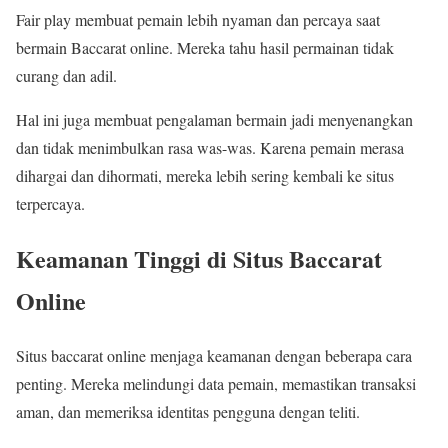
Fair play membuat pemain lebih nyaman dan percaya saat
bermain Baccarat online. Mereka tahu hasil permainan tidak
curang dan adil.
Hal ini juga membuat pengalaman bermain jadi menyenangkan
dan tidak menimbulkan rasa was-was. Karena pemain merasa
dihargai dan dihormati, mereka lebih sering kembali ke situs
terpercaya.
Keamanan Tinggi di Situs Baccarat
Online
Situs baccarat online menjaga keamanan dengan beberapa cara
penting. Mereka melindungi data pemain, memastikan transaksi
aman, dan memeriksa identitas pengguna dengan teliti.