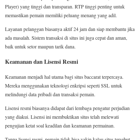
Player) yang tinggi dan transparan. RTP tinggi penting untuk
memastikan pemain memiliki peluang menang yang adil.
Layanan pelanggan biasanya aktif 24 jam dan siap membantu jika
ada masalah. Sistem transaksi di situs ini juga cepat dan aman,
baik untuk setor maupun tarik dana.
Keamanan dan Lisensi Resmi
Keamanan menjadi hal utama bagi situs baccarat terpercaya.
Mereka menggunakan teknologi enkripsi seperti SSL untuk
melindungi data pribadi dan transaksi pemain.
Lisensi resmi biasanya didapat dari lembaga pengatur perjudian
yang diakui. Lisensi ini membuktikan situs telah melewati
pengujian ketat soal keadilan dan keamanan permainan.
Tanpa lisensi resmi, pemain tidak bisa yakin kalau situs tersebut