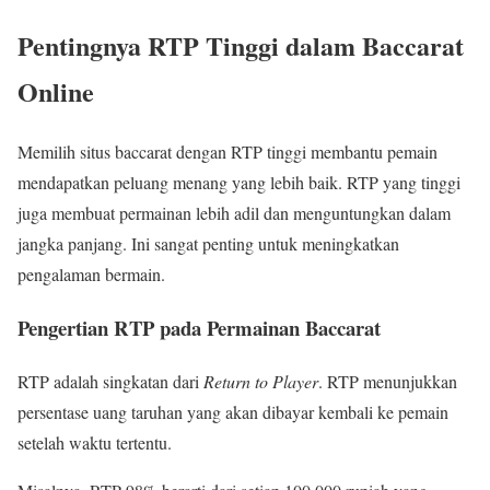
Pentingnya RTP Tinggi dalam Baccarat
Online
Memilih situs baccarat dengan RTP tinggi membantu pemain
mendapatkan peluang menang yang lebih baik. RTP yang tinggi
juga membuat permainan lebih adil dan menguntungkan dalam
jangka panjang. Ini sangat penting untuk meningkatkan
pengalaman bermain.
Pengertian RTP pada Permainan Baccarat
RTP adalah singkatan dari
Return to Player
. RTP menunjukkan
persentase uang taruhan yang akan dibayar kembali ke pemain
setelah waktu tertentu.