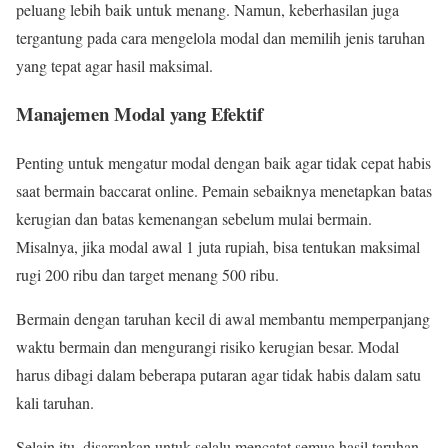
peluang lebih baik untuk menang. Namun, keberhasilan juga
tergantung pada cara mengelola modal dan memilih jenis taruhan
yang tepat agar hasil maksimal.
Manajemen Modal yang Efektif
Penting untuk mengatur modal dengan baik agar tidak cepat habis
saat bermain baccarat online. Pemain sebaiknya menetapkan batas
kerugian dan batas kemenangan sebelum mulai bermain.
Misalnya, jika modal awal 1 juta rupiah, bisa tentukan maksimal
rugi 200 ribu dan target menang 500 ribu.
Bermain dengan taruhan kecil di awal membantu memperpanjang
waktu bermain dan mengurangi risiko kerugian besar. Modal
harus dibagi dalam beberapa putaran agar tidak habis dalam satu
kali taruhan.
Selain itu, disarankan untuk selalu mencatat semua hasil taruhan