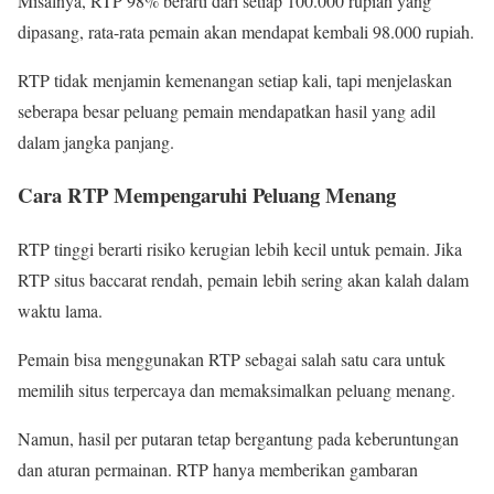
Misalnya, RTP 98% berarti dari setiap 100.000 rupiah yang
dipasang, rata-rata pemain akan mendapat kembali 98.000 rupiah.
RTP tidak menjamin kemenangan setiap kali, tapi menjelaskan
seberapa besar peluang pemain mendapatkan hasil yang adil
dalam jangka panjang.
Cara RTP Mempengaruhi Peluang Menang
RTP tinggi berarti risiko kerugian lebih kecil untuk pemain. Jika
RTP situs baccarat rendah, pemain lebih sering akan kalah dalam
waktu lama.
Pemain bisa menggunakan RTP sebagai salah satu cara untuk
memilih situs terpercaya dan memaksimalkan peluang menang.
Namun, hasil per putaran tetap bergantung pada keberuntungan
dan aturan permainan. RTP hanya memberikan gambaran