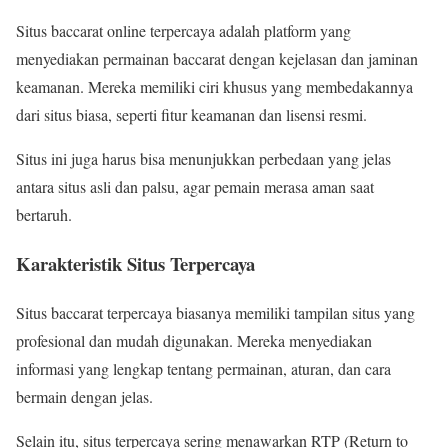
Situs baccarat online terpercaya adalah platform yang
menyediakan permainan baccarat dengan kejelasan dan jaminan
keamanan. Mereka memiliki ciri khusus yang membedakannya
dari situs biasa, seperti fitur keamanan dan lisensi resmi.
Situs ini juga harus bisa menunjukkan perbedaan yang jelas
antara situs asli dan palsu, agar pemain merasa aman saat
bertaruh.
Karakteristik Situs Terpercaya
Situs baccarat terpercaya biasanya memiliki tampilan situs yang
profesional dan mudah digunakan. Mereka menyediakan
informasi yang lengkap tentang permainan, aturan, dan cara
bermain dengan jelas.
Selain itu, situs terpercaya sering menawarkan RTP (Return to