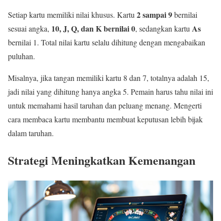
2 sampai 9
Setiap kartu memiliki nilai khusus. Kartu
bernilai
10, J, Q, dan K bernilai 0
As
sesuai angka,
, sedangkan kartu
bernilai 1. Total nilai kartu selalu dihitung dengan mengabaikan
puluhan.
Misalnya, jika tangan memiliki kartu 8 dan 7, totalnya adalah 15,
jadi nilai yang dihitung hanya angka 5. Pemain harus tahu nilai ini
untuk memahami hasil taruhan dan peluang menang. Mengerti
cara membaca kartu membantu membuat keputusan lebih bijak
dalam taruhan.
Strategi Meningkatkan Kemenangan