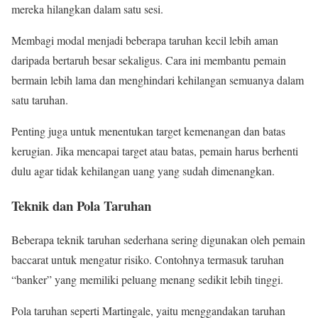
mereka hilangkan dalam satu sesi.
Membagi modal menjadi beberapa taruhan kecil lebih aman
daripada bertaruh besar sekaligus. Cara ini membantu pemain
bermain lebih lama dan menghindari kehilangan semuanya dalam
satu taruhan.
Penting juga untuk menentukan target kemenangan dan batas
kerugian. Jika mencapai target atau batas, pemain harus berhenti
dulu agar tidak kehilangan uang yang sudah dimenangkan.
Teknik dan Pola Taruhan
Beberapa teknik taruhan sederhana sering digunakan oleh pemain
baccarat untuk mengatur risiko. Contohnya termasuk taruhan
“banker” yang memiliki peluang menang sedikit lebih tinggi.
Pola taruhan seperti Martingale, yaitu menggandakan taruhan