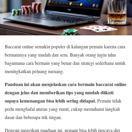
Baccarat online semakin populer di kalangan pemain karena cara
bermainnya yang mudah dan seru. Banyak orang ingin tahu
bagaimana cara bermain yang benar dan strategi sederhana untuk
meningkatkan peluang menang.
Panduan ini akan menjelaskan cara bermain baccarat online
dengan jelas dan memberikan tips yang mudah diikuti
supaya kemenangan bisa lebih sering didapat.
Pemain tidak
perlu menghafal aturan yang rumit, cukup memahami langkah
dasar dan beberapa trik ringan.
Dengan mengikuti panduan ini, pemain bisa lebih percaya diri