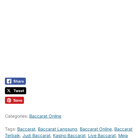
Categories:
Baccarat Online
Tags:
Baccarat
,
Baccarat Langsung
,
Baccarat Online
,
Baccarat
Terbaik
,
Judi Baccarat
,
Kasino Baccarat
,
Live Baccarat
,
Meja