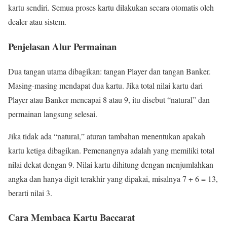
kartu sendiri. Semua proses kartu dilakukan secara otomatis oleh
dealer atau sistem.
Penjelasan Alur Permainan
Dua tangan utama dibagikan: tangan Player dan tangan Banker.
Masing-masing mendapat dua kartu. Jika total nilai kartu dari
Player atau Banker mencapai 8 atau 9, itu disebut “natural” dan
permainan langsung selesai.
Jika tidak ada “natural,” aturan tambahan menentukan apakah
kartu ketiga dibagikan. Pemenangnya adalah yang memiliki total
nilai dekat dengan 9. Nilai kartu dihitung dengan menjumlahkan
angka dan hanya digit terakhir yang dipakai, misalnya 7 + 6 = 13,
berarti nilai 3.
Cara Membaca Kartu Baccarat