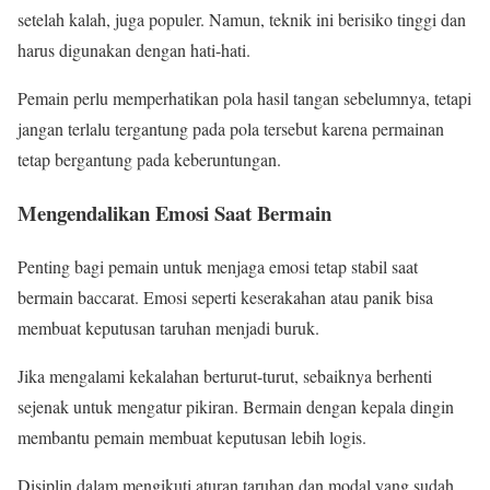
setelah kalah, juga populer. Namun, teknik ini berisiko tinggi dan
harus digunakan dengan hati-hati.
Pemain perlu memperhatikan pola hasil tangan sebelumnya, tetapi
jangan terlalu tergantung pada pola tersebut karena permainan
tetap bergantung pada keberuntungan.
Mengendalikan Emosi Saat Bermain
Penting bagi pemain untuk menjaga emosi tetap stabil saat
bermain baccarat. Emosi seperti keserakahan atau panik bisa
membuat keputusan taruhan menjadi buruk.
Jika mengalami kekalahan berturut-turut, sebaiknya berhenti
sejenak untuk mengatur pikiran. Bermain dengan kepala dingin
membantu pemain membuat keputusan lebih logis.
Disiplin dalam mengikuti aturan taruhan dan modal yang sudah