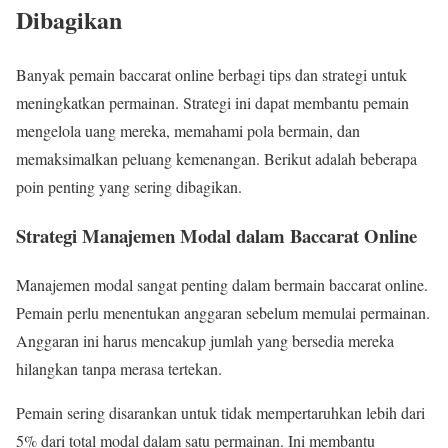
Dibagikan
Banyak pemain baccarat online berbagi tips dan strategi untuk
meningkatkan permainan. Strategi ini dapat membantu pemain
mengelola uang mereka, memahami pola bermain, dan
memaksimalkan peluang kemenangan. Berikut adalah beberapa
poin penting yang sering dibagikan.
Strategi Manajemen Modal dalam Baccarat Online
Manajemen modal sangat penting dalam bermain baccarat online.
Pemain perlu menentukan anggaran sebelum memulai permainan.
Anggaran ini harus mencakup jumlah yang bersedia mereka
hilangkan tanpa merasa tertekan.
Pemain sering disarankan untuk tidak mempertaruhkan lebih dari
5% dari total modal dalam satu permainan. Ini membantu