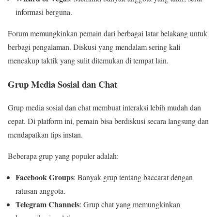
informasi berguna.
Forum memungkinkan pemain dari berbagai latar belakang untuk
berbagi pengalaman. Diskusi yang mendalam sering kali
mencakup taktik yang sulit ditemukan di tempat lain.
Grup Media Sosial dan Chat
Grup media sosial dan chat membuat interaksi lebih mudah dan
cepat. Di platform ini, pemain bisa berdiskusi secara langsung dan
mendapatkan tips instan.
Beberapa grup yang populer adalah:
Facebook Groups
: Banyak grup tentang baccarat dengan
ratusan anggota.
Telegram Channels
: Grup chat yang memungkinkan