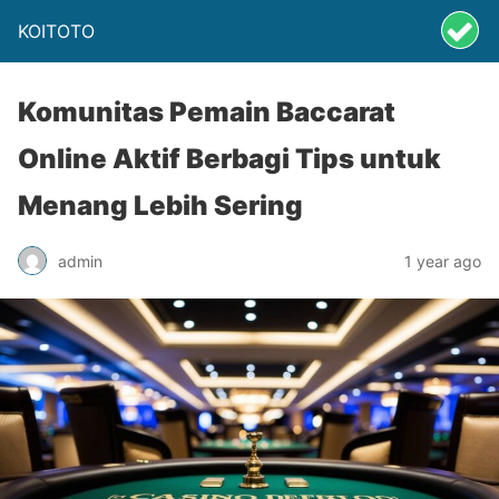
KOITOTO
Komunitas Pemain Baccarat
Online Aktif Berbagi Tips untuk
Menang Lebih Sering
admin
1 year ago