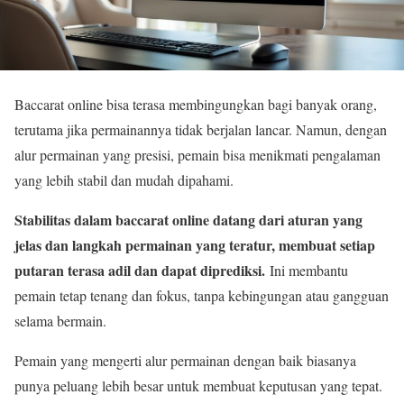
Baccarat online bisa terasa membingungkan bagi banyak orang,
terutama jika permainannya tidak berjalan lancar. Namun, dengan
alur permainan yang presisi, pemain bisa menikmati pengalaman
yang lebih stabil dan mudah dipahami.
Stabilitas dalam baccarat online datang dari aturan yang
jelas dan langkah permainan yang teratur, membuat setiap
putaran terasa adil dan dapat diprediksi.
Ini membantu
pemain tetap tenang dan fokus, tanpa kebingungan atau gangguan
selama bermain.
Pemain yang mengerti alur permainan dengan baik biasanya
punya peluang lebih besar untuk membuat keputusan yang tepat.