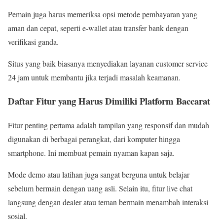
Pemain juga harus memeriksa opsi metode pembayaran yang
aman dan cepat, seperti e-wallet atau transfer bank dengan
verifikasi ganda.
Situs yang baik biasanya menyediakan layanan customer service
24 jam untuk membantu jika terjadi masalah keamanan.
Daftar Fitur yang Harus Dimiliki Platform Baccarat
Fitur penting pertama adalah tampilan yang responsif dan mudah
digunakan di berbagai perangkat, dari komputer hingga
smartphone. Ini membuat pemain nyaman kapan saja.
Mode demo atau latihan juga sangat berguna untuk belajar
sebelum bermain dengan uang asli. Selain itu, fitur live chat
langsung dengan dealer atau teman bermain menambah interaksi
sosial.