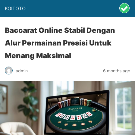
KOITOTO
Baccarat Online Stabil Dengan
Alur Permainan Presisi Untuk
Menang Maksimal
admin
6 months ago