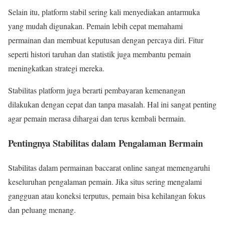
Selain itu, platform stabil sering kali menyediakan antarmuka
yang mudah digunakan. Pemain lebih cepat memahami
permainan dan membuat keputusan dengan percaya diri. Fitur
seperti histori taruhan dan statistik juga membantu pemain
meningkatkan strategi mereka.
Stabilitas platform juga berarti pembayaran kemenangan
dilakukan dengan cepat dan tanpa masalah. Hal ini sangat penting
agar pemain merasa dihargai dan terus kembali bermain.
Pentingnya Stabilitas dalam Pengalaman Bermain
Stabilitas dalam permainan baccarat online sangat memengaruhi
keseluruhan pengalaman pemain. Jika situs sering mengalami
gangguan atau koneksi terputus, pemain bisa kehilangan fokus
dan peluang menang.