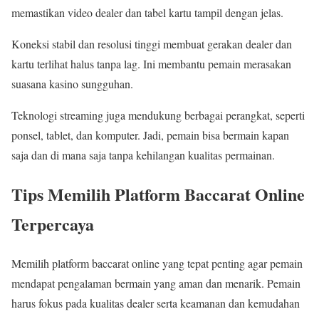
memastikan video dealer dan tabel kartu tampil dengan jelas.
Koneksi stabil dan resolusi tinggi membuat gerakan dealer dan
kartu terlihat halus tanpa lag. Ini membantu pemain merasakan
suasana kasino sungguhan.
Teknologi streaming juga mendukung berbagai perangkat, seperti
ponsel, tablet, dan komputer. Jadi, pemain bisa bermain kapan
saja dan di mana saja tanpa kehilangan kualitas permainan.
Tips Memilih Platform Baccarat Online
Terpercaya
Memilih platform baccarat online yang tepat penting agar pemain
mendapat pengalaman bermain yang aman dan menarik. Pemain
harus fokus pada kualitas dealer serta keamanan dan kemudahan