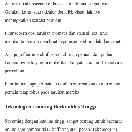
Animasi pada baccarat online saat ini dibuat sangat nyata.
Gerakan kartu, suara dealer, dan efek visual lainnya
meningkatkan sensasi bermain.
Fitur seperti opsi taruhan otomatis dan statistik real-time
membantu pemain membuat keputusan lebih mudah dan cepat.
Ada juga fitur interaktif seperti obrolan pemain dan pilihan
kamera berbeda yang memberikan banyak cara untuk menikmati
permainan.
Fitur ini menjaga permainan tidak membosankan dan membuat
pemain tetap fokus pada taruhan mereka.
Teknologi Streaming Berkualitas Tinggi
Streaming dengan kualitas tinggi sangat penting untuk baccarat
online agar gambar tidak buffering atau pecah. Teknologi ini