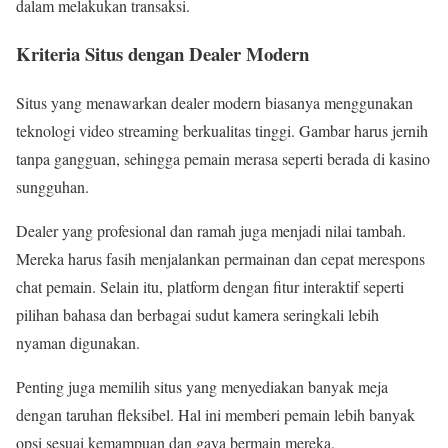
dalam melakukan transaksi.
Kriteria Situs dengan Dealer Modern
Situs yang menawarkan dealer modern biasanya menggunakan
teknologi video streaming berkualitas tinggi. Gambar harus jernih
tanpa gangguan, sehingga pemain merasa seperti berada di kasino
sungguhan.
Dealer yang profesional dan ramah juga menjadi nilai tambah.
Mereka harus fasih menjalankan permainan dan cepat merespons
chat pemain. Selain itu, platform dengan fitur interaktif seperti
pilihan bahasa dan berbagai sudut kamera seringkali lebih
nyaman digunakan.
Penting juga memilih situs yang menyediakan banyak meja
dengan taruhan fleksibel. Hal ini memberi pemain lebih banyak
opsi sesuai kemampuan dan gaya bermain mereka.