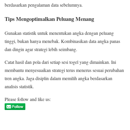
berdasarkan pengalaman data sebelumnya.
Tips Mengoptimalkan Peluang Menang
Gunakan statistik untuk menentukan angka dengan peluang
tinggi, bukan hanya menebak. Kombinasikan data angka panas
dan dingin agar strategi lebih seimbang.
Catat hasil dan pola dari setiap sesi togel yang dimainkan. Ini
membantu menyesuaikan strategi terus menerus sesuai perubahan
tren angka. Jaga disiplin dalam memilih angka berdasarkan
analisis statistik.
Please follow and like us: