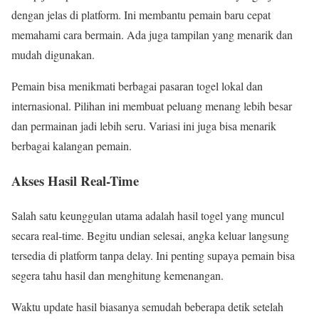
dengan jelas di platform. Ini membantu pemain baru cepat
memahami cara bermain. Ada juga tampilan yang menarik dan
mudah digunakan.
Pemain bisa menikmati berbagai pasaran togel lokal dan
internasional. Pilihan ini membuat peluang menang lebih besar
dan permainan jadi lebih seru. Variasi ini juga bisa menarik
berbagai kalangan pemain.
Akses Hasil Real-Time
Salah satu keunggulan utama adalah hasil togel yang muncul
secara real-time. Begitu undian selesai, angka keluar langsung
tersedia di platform tanpa delay. Ini penting supaya pemain bisa
segera tahu hasil dan menghitung kemenangan.
Waktu update hasil biasanya semudah beberapa detik setelah