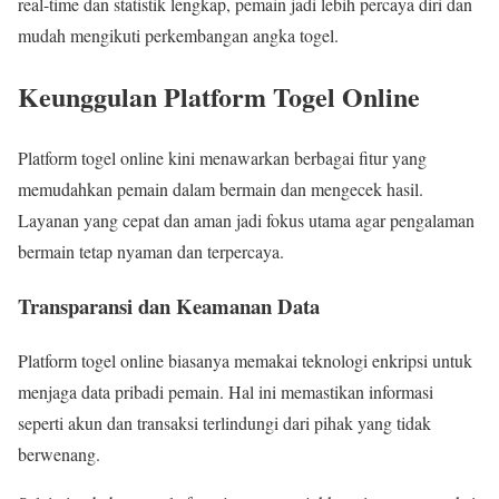
real-time dan statistik lengkap, pemain jadi lebih percaya diri dan
mudah mengikuti perkembangan angka togel.
Keunggulan Platform Togel Online
Platform togel online kini menawarkan berbagai fitur yang
memudahkan pemain dalam bermain dan mengecek hasil.
Layanan yang cepat dan aman jadi fokus utama agar pengalaman
bermain tetap nyaman dan terpercaya.
Transparansi dan Keamanan Data
Platform togel online biasanya memakai teknologi enkripsi untuk
menjaga data pribadi pemain. Hal ini memastikan informasi
seperti akun dan transaksi terlindungi dari pihak yang tidak
berwenang.