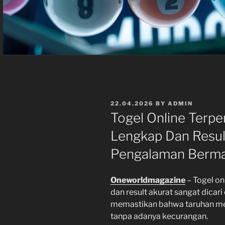
POSTED
22.04.2026
BY
ADMIN
ON
Togel Online Terp
Lengkap Dan Resul
Pengalaman Berma
Oneworldmagazine
– Togel on
dan result akurat sangat dicari
memastikan bahwa taruhan mer
tanpa adanya kecurangan.