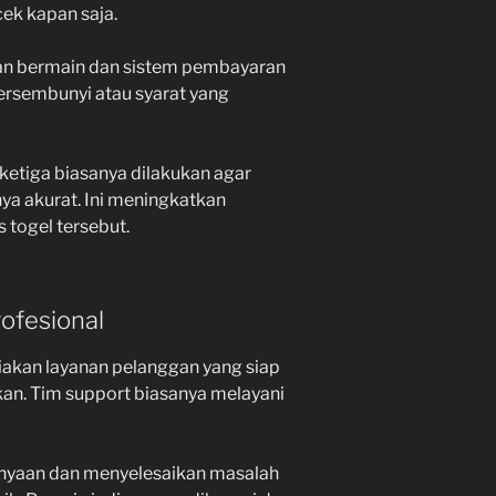
cek kapan saja.
an bermain dan sistem pembayaran
tersembunyi atau syarat yang
ak ketiga biasanya dilakukan agar
nya akurat. Ini meningkatkan
 togel tersebut.
ofesional
iakan layanan pelanggan yang siap
n. Tim support biasanya melayani
nyaan dan menyelesaikan masalah