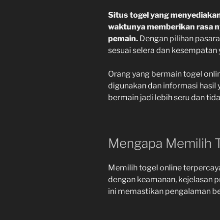
Situs togel yang menyediakan
waktunya memberikan rasa n
pemain.
Dengan pilihan pasara
sesuai selera dan kesempatan 
Orang yang bermain togel onli
digunakan dan informasi hasil
bermain jadi lebih seru dan t
Mengapa Memilih T
Memilih togel online terperca
dengan keamanan, kejelasan pr
ini memastikan pengalaman b