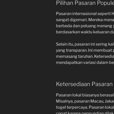
Pilihan Pasaran Popule
Pasaran internasional seperti
sangat digemari. Mereka men
berbeda dan peluang menang y
berdasarkan waktu keluaran dan
Selain itu, pasaran ini sering k
yang transparan. Ini membuat
memasang taruhan. Ketersedi
mendapatkan variasi dalam be
Ketersediaan Pasaran 
Pasaran lokal biasanya berasal
Misalnya, pasaran Macau, Jakart
togel terpercaya. Pasaran loka
cepat karena pengundian dilak