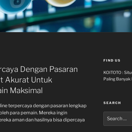
FIND US
ercaya Dengan Pasaran
KOITOTO : Situ
t Akurat Untuk
Paling Banyak 
in Maksimal
SEARCH
line terpercaya dengan pasaran lengkap
 oleh para pemain. Mereka ingin
Search
eka aman dan hasilnya bisa dipercaya
for: