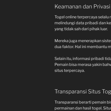
Keamanan dan Privas
Togel online terpercaya selal
melindungi data pribadi dan k
yang tidak sah dari pihak luar.
Mereka juga menerapkan sistem
dua faktor. Hal ini membantu 
Selain itu, informasi pribadi ti
Pemain bisa merasa yakin bah
situs terpercaya.
Transparansi Situs Tog
Transparansi berarti pemain b
permainan dan hasil togel. Sit