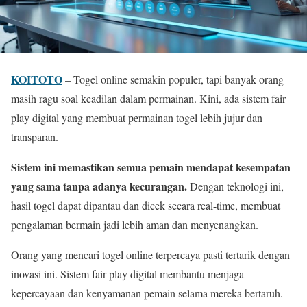
KOITOTO
– Togel online semakin populer, tapi banyak orang
masih ragu soal keadilan dalam permainan. Kini, ada sistem fair
play digital yang membuat permainan togel lebih jujur dan
transparan.
Sistem ini memastikan semua pemain mendapat kesempatan
yang sama tanpa adanya kecurangan.
Dengan teknologi ini,
hasil togel dapat dipantau dan dicek secara real-time, membuat
pengalaman bermain jadi lebih aman dan menyenangkan.
Orang yang mencari togel online terpercaya pasti tertarik dengan
inovasi ini. Sistem fair play digital membantu menjaga
kepercayaan dan kenyamanan pemain selama mereka bertaruh.