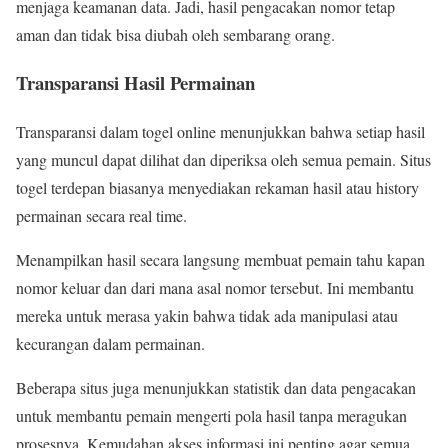
menjaga keamanan data. Jadi, hasil pengacakan nomor tetap
aman dan tidak bisa diubah oleh sembarang orang.
Transparansi Hasil Permainan
Transparansi dalam togel online menunjukkan bahwa setiap hasil
yang muncul dapat dilihat dan diperiksa oleh semua pemain. Situs
togel terdepan biasanya menyediakan rekaman hasil atau history
permainan secara real time.
Menampilkan hasil secara langsung membuat pemain tahu kapan
nomor keluar dan dari mana asal nomor tersebut. Ini membantu
mereka untuk merasa yakin bahwa tidak ada manipulasi atau
kecurangan dalam permainan.
Beberapa situs juga menunjukkan statistik dan data pengacakan
untuk membantu pemain mengerti pola hasil tanpa meragukan
prosesnya. Kemudahan akses informasi ini penting agar semua