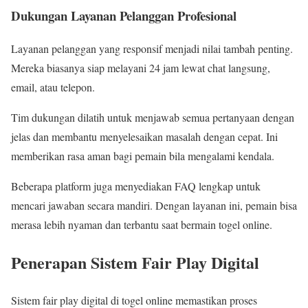
Dukungan Layanan Pelanggan Profesional
Layanan pelanggan yang responsif menjadi nilai tambah penting.
Mereka biasanya siap melayani 24 jam lewat chat langsung,
email, atau telepon.
Tim dukungan dilatih untuk menjawab semua pertanyaan dengan
jelas dan membantu menyelesaikan masalah dengan cepat. Ini
memberikan rasa aman bagi pemain bila mengalami kendala.
Beberapa platform juga menyediakan FAQ lengkap untuk
mencari jawaban secara mandiri. Dengan layanan ini, pemain bisa
merasa lebih nyaman dan terbantu saat bermain togel online.
Penerapan Sistem Fair Play Digital
Sistem fair play digital di togel online memastikan proses