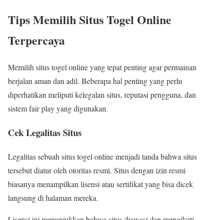
Tips Memilih Situs Togel Online
Terpercaya
Memilih situs togel online yang tepat penting agar permainan
berjalan aman dan adil. Beberapa hal penting yang perlu
diperhatikan meliputi kelegalan situs, reputasi pengguna, dan
sistem fair play yang digunakan.
Cek Legalitas Situs
Legalitas sebuah situs togel online menjadi tanda bahwa situs
tersebut diatur oleh otoritas resmi. Situs dengan izin resmi
biasanya menampilkan lisensi atau sertifikat yang bisa dicek
langsung di halaman mereka.
Lisensi ini menunjukkan bahwa situs diawasi dan mengikuti