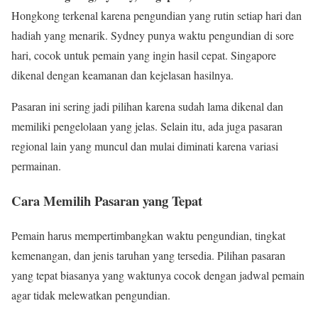
Hongkong terkenal karena pengundian yang rutin setiap hari dan
hadiah yang menarik. Sydney punya waktu pengundian di sore
hari, cocok untuk pemain yang ingin hasil cepat. Singapore
dikenal dengan keamanan dan kejelasan hasilnya.
Pasaran ini sering jadi pilihan karena sudah lama dikenal dan
memiliki pengelolaan yang jelas. Selain itu, ada juga pasaran
regional lain yang muncul dan mulai diminati karena variasi
permainan.
Cara Memilih Pasaran yang Tepat
Pemain harus mempertimbangkan waktu pengundian, tingkat
kemenangan, dan jenis taruhan yang tersedia. Pilihan pasaran
yang tepat biasanya yang waktunya cocok dengan jadwal pemain
agar tidak melewatkan pengundian.