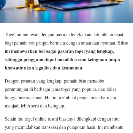
Togel online resmi dengan pasaran lengkap adalah pilihan tepat
Situs
bagi pemain yang ingin bermain dengan aman dan nyaman.
ini menawarkan berbagai pasaran togel yang lengkap,
sehingga pengguna dapat memilih sesuai keinginan tanpa
khawatir akan legalitas dan keamanan.
Dengan pasaran yang lengkap, pemain bisa mencoba
peruntungan di berbagai jenis togel yang populer, dari lokal
hingga internasional. Hal ini membuat pengalaman bermain
menjadi lebih seru dan beragam.
Selain itu, togel online resmi biasanya dilengkapi dengan fitur
yang memudahkan transaksi dan pelaporan hasil. Ini membantu