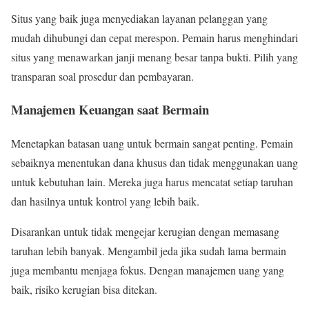
Situs yang baik juga menyediakan layanan pelanggan yang
mudah dihubungi dan cepat merespon. Pemain harus menghindari
situs yang menawarkan janji menang besar tanpa bukti. Pilih yang
transparan soal prosedur dan pembayaran.
Manajemen Keuangan saat Bermain
Menetapkan batasan uang untuk bermain sangat penting. Pemain
sebaiknya menentukan dana khusus dan tidak menggunakan uang
untuk kebutuhan lain. Mereka juga harus mencatat setiap taruhan
dan hasilnya untuk kontrol yang lebih baik.
Disarankan untuk tidak mengejar kerugian dengan memasang
taruhan lebih banyak. Mengambil jeda jika sudah lama bermain
juga membantu menjaga fokus. Dengan manajemen uang yang
baik, risiko kerugian bisa ditekan.