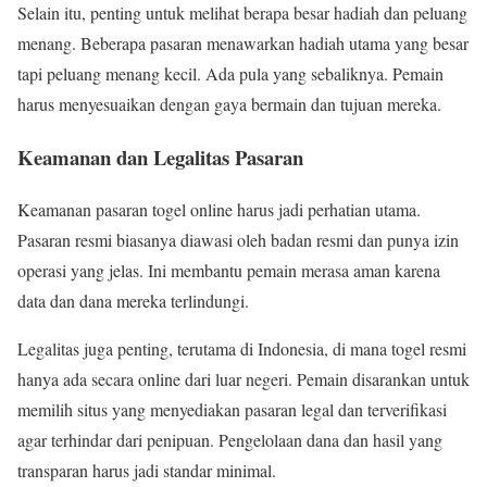
Selain itu, penting untuk melihat berapa besar hadiah dan peluang
menang. Beberapa pasaran menawarkan hadiah utama yang besar
tapi peluang menang kecil. Ada pula yang sebaliknya. Pemain
harus menyesuaikan dengan gaya bermain dan tujuan mereka.
Keamanan dan Legalitas Pasaran
Keamanan pasaran togel online harus jadi perhatian utama.
Pasaran resmi biasanya diawasi oleh badan resmi dan punya izin
operasi yang jelas. Ini membantu pemain merasa aman karena
data dan dana mereka terlindungi.
Legalitas juga penting, terutama di Indonesia, di mana togel resmi
hanya ada secara online dari luar negeri. Pemain disarankan untuk
memilih situs yang menyediakan pasaran legal dan terverifikasi
agar terhindar dari penipuan. Pengelolaan dana dan hasil yang
transparan harus jadi standar minimal.