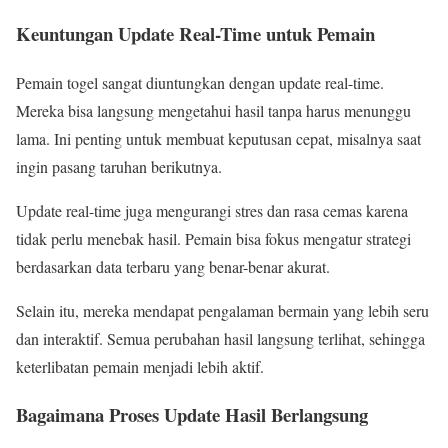
Keuntungan Update Real-Time untuk Pemain
Pemain togel sangat diuntungkan dengan update real-time.
Mereka bisa langsung mengetahui hasil tanpa harus menunggu
lama. Ini penting untuk membuat keputusan cepat, misalnya saat
ingin pasang taruhan berikutnya.
Update real-time juga mengurangi stres dan rasa cemas karena
tidak perlu menebak hasil. Pemain bisa fokus mengatur strategi
berdasarkan data terbaru yang benar-benar akurat.
Selain itu, mereka mendapat pengalaman bermain yang lebih seru
dan interaktif. Semua perubahan hasil langsung terlihat, sehingga
keterlibatan pemain menjadi lebih aktif.
Bagaimana Proses Update Hasil Berlangsung