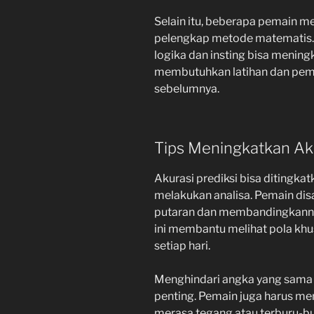
Selain itu, beberapa pemain me
pelengkap metode matematis.
logika dan insting bisa mening
membutuhkan latihan dan pema
sebelumnya.
Tips Meningkatkan Aku
Akurasi prediksi bisa ditingka
melakukan analisa. Pemain dis
putaran dan membandingkannya
ini membantu melihat pola khu
setiap hari.
Menghindari angka yang sama 
penting. Pemain juga harus meng
merasa tegang atau terburu-bu