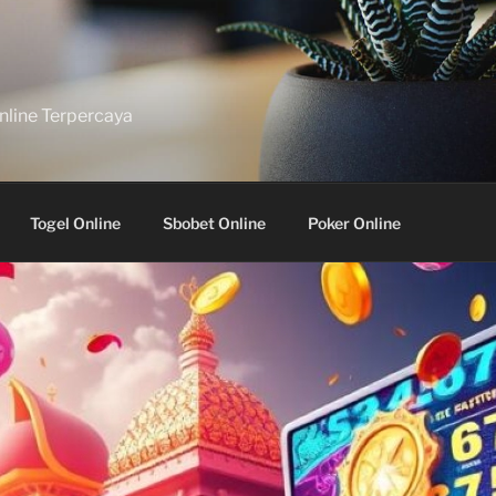
nline Terpercaya
Togel Online
Sbobet Online
Poker Online