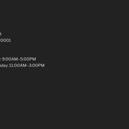
t
 10001
y: 9:00AM–5:00PM
unday: 11:00AM–3:00PM