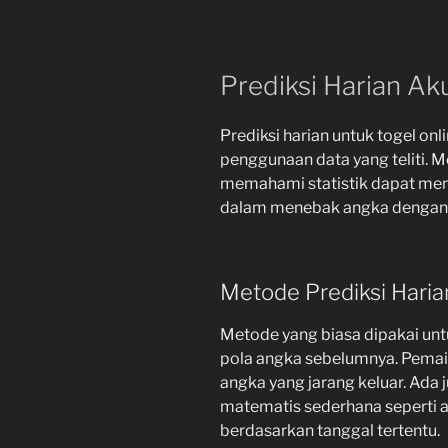
Prediksi Harian Ak
Prediksi harian untuk togel on
penggunaan data yang teliti
memahami statistik dapat me
dalam menebak angka dengan l
Metode Prediksi Haria
Metode yang biasa dipakai untu
pola angka sebelumnya. Pemai
angka yang jarang keluar. Ad
matematis sederhana seperti 
berdasarkan tanggal tertentu.