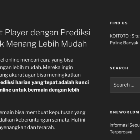
FIND US
it Player dengan Prediksi
KOITOTO : Situ
uk Menang Lebih Mudah
Paling Banyak 
l online mencari cara yang bisa
an lebih mudah. Mereka ingin
SEARCH
ang akurat agar bisa meningkatkan
Search
ediksi harian yang tepat adalah kunci
for:
online untuk bermain dengan lebih
 pemain bisa membuat keputusan yang
ONEWORLDM
dalkan keberuntungan semata. Hal ini
informasi Sepu
yenangkan dan terarah.
Terpercaya