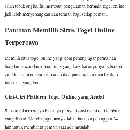
salah tebak angka. Ini membuat pengalaman bermain togel online
jadi lebih menyenangkan dan terarah bagi setiap pemain.
Panduan Memilih Situs Togel Online
Terpercaya
Memilih situs togel online yang tepat penting agar permainan
berjalan lancar dan aman. Situs yang baik harus punya beberapa
ciri khusus, menjaga keamanan data pemain, dan memberikan
informasi yang benar.
Ciri-Ciri Platform Togel Online yang Andal
Situs togel terpercaya biasanya punya lisensi resmi dari lembaga
yang diakui. Mereka juga menyediakan layanan pelanggan 24
jam untuk membantu pemain saat ada masalah.