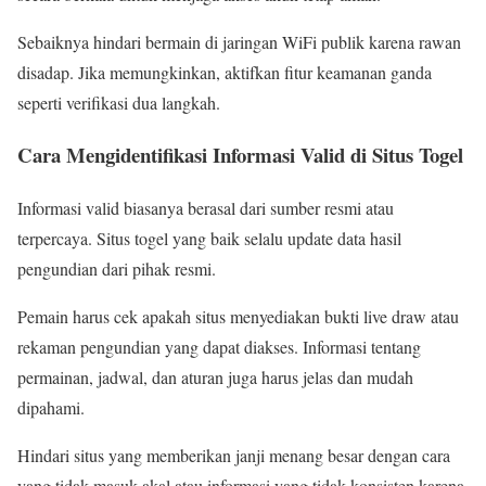
Sebaiknya hindari bermain di jaringan WiFi publik karena rawan
disadap. Jika memungkinkan, aktifkan fitur keamanan ganda
seperti verifikasi dua langkah.
Cara Mengidentifikasi Informasi Valid di Situs Togel
Informasi valid biasanya berasal dari sumber resmi atau
terpercaya. Situs togel yang baik selalu update data hasil
pengundian dari pihak resmi.
Pemain harus cek apakah situs menyediakan bukti live draw atau
rekaman pengundian yang dapat diakses. Informasi tentang
permainan, jadwal, dan aturan juga harus jelas dan mudah
dipahami.
Hindari situs yang memberikan janji menang besar dengan cara
yang tidak masuk akal atau informasi yang tidak konsisten karena