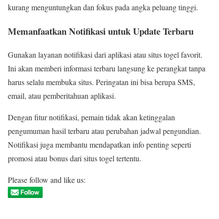
kurang menguntungkan dan fokus pada angka peluang tinggi.
Memanfaatkan Notifikasi untuk Update Terbaru
Gunakan layanan notifikasi dari aplikasi atau situs togel favorit.
Ini akan memberi informasi terbaru langsung ke perangkat tanpa
harus selalu membuka situs. Peringatan ini bisa berupa SMS,
email, atau pemberitahuan aplikasi.
Dengan fitur notifikasi, pemain tidak akan ketinggalan
pengumuman hasil terbaru atau perubahan jadwal pengundian.
Notifikasi juga membantu mendapatkan info penting seperti
promosi atau bonus dari situs togel tertentu.
Please follow and like us: