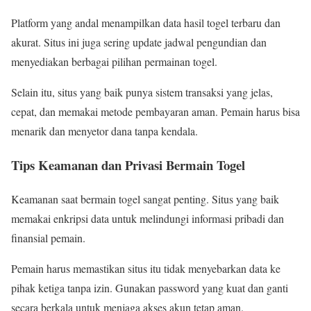
Platform yang andal menampilkan data hasil togel terbaru dan
akurat. Situs ini juga sering update jadwal pengundian dan
menyediakan berbagai pilihan permainan togel.
Selain itu, situs yang baik punya sistem transaksi yang jelas,
cepat, dan memakai metode pembayaran aman. Pemain harus bisa
menarik dan menyetor dana tanpa kendala.
Tips Keamanan dan Privasi Bermain Togel
Keamanan saat bermain togel sangat penting. Situs yang baik
memakai enkripsi data untuk melindungi informasi pribadi dan
finansial pemain.
Pemain harus memastikan situs itu tidak menyebarkan data ke
pihak ketiga tanpa izin. Gunakan password yang kuat dan ganti
secara berkala untuk menjaga akses akun tetap aman.