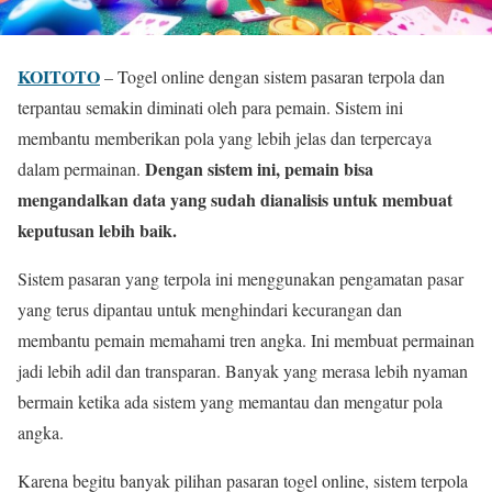
KOITOTO
– Togel online dengan sistem pasaran terpola dan
terpantau semakin diminati oleh para pemain. Sistem ini
membantu memberikan pola yang lebih jelas dan terpercaya
Dengan sistem ini, pemain bisa
dalam permainan.
mengandalkan data yang sudah dianalisis untuk membuat
keputusan lebih baik.
Sistem pasaran yang terpola ini menggunakan pengamatan pasar
yang terus dipantau untuk menghindari kecurangan dan
membantu pemain memahami tren angka. Ini membuat permainan
jadi lebih adil dan transparan. Banyak yang merasa lebih nyaman
bermain ketika ada sistem yang memantau dan mengatur pola
angka.
Karena begitu banyak pilihan pasaran togel online, sistem terpola