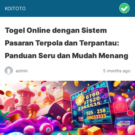
KOITOTO
Togel Online dengan Sistem
Pasaran Terpola dan Terpantau:
Panduan Seru dan Mudah Menang
admin
5 months ago