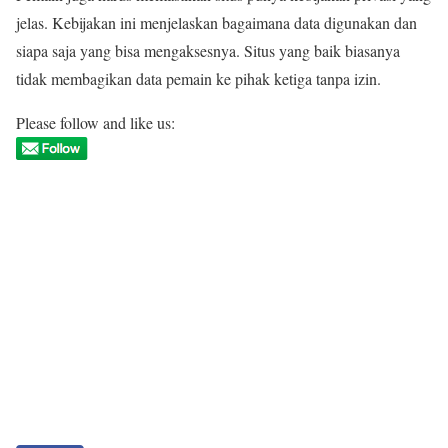
jelas. Kebijakan ini menjelaskan bagaimana data digunakan dan
siapa saja yang bisa mengaksesnya. Situs yang baik biasanya
tidak membagikan data pemain ke pihak ketiga tanpa izin.
Please follow and like us: