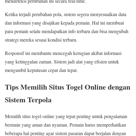
mendeteksi perubahan ini secara real-time.
Ketika terjadi perubahan pola, sistem segera menyesuaikan data
dan informasi yang disajikan kepada pemain. Hal ini membuat
para pemain selalu mendapatkan info terbaru dan bisa mengubah
strategi mereka sesuai kondisi terbaru.
Responsif ini membantu mencegah kerugian akibat informasi
yang ketinggalan zaman. Sistem jadi alat yang efisien untuk
mengambil keputusan cepat dan tepat.
Tips Memilih Situs Togel Online dengan
Sistem Terpola
Memilih situs togel online yang tepat penting untuk pengalaman
bermain yang aman dan nyaman. Pemain harus memperhatikan
beberapa hal penting agar sistem pasaran dapat berjalan dengan