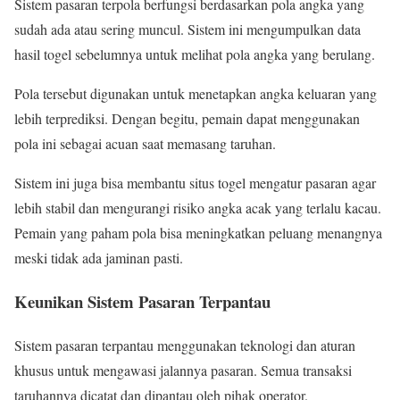
Sistem pasaran terpola berfungsi berdasarkan pola angka yang
sudah ada atau sering muncul. Sistem ini mengumpulkan data
hasil togel sebelumnya untuk melihat pola angka yang berulang.
Pola tersebut digunakan untuk menetapkan angka keluaran yang
lebih terprediksi. Dengan begitu, pemain dapat menggunakan
pola ini sebagai acuan saat memasang taruhan.
Sistem ini juga bisa membantu situs togel mengatur pasaran agar
lebih stabil dan mengurangi risiko angka acak yang terlalu kacau.
Pemain yang paham pola bisa meningkatkan peluang menangnya
meski tidak ada jaminan pasti.
Keunikan Sistem Pasaran Terpantau
Sistem pasaran terpantau menggunakan teknologi dan aturan
khusus untuk mengawasi jalannya pasaran. Semua transaksi
taruhannya dicatat dan dipantau oleh pihak operator.