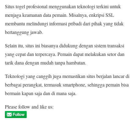
Situs togel profesional menggunakan teknologi terkini untuk
menjaga keamanan data pemain. Misalnya, enkripsi SSL
membantu melindungi informasi pribadi dari pihak yang tidak
bertanggung jawab.
Selain itu, situs ini biasanya didukung dengan sistem transaksi
yang cepat dan terpercaya. Pemain dapat melakukan setor dan
tarik dana dengan mudah tanpa hambatan.
Teknologi yang canggih juga memastikan situs berjalan lancar di
berbagai perangkat, termasuk smartphone, sehingga pemain bisa
bermain kapan saja dan di mana saja.
Please follow and like us: