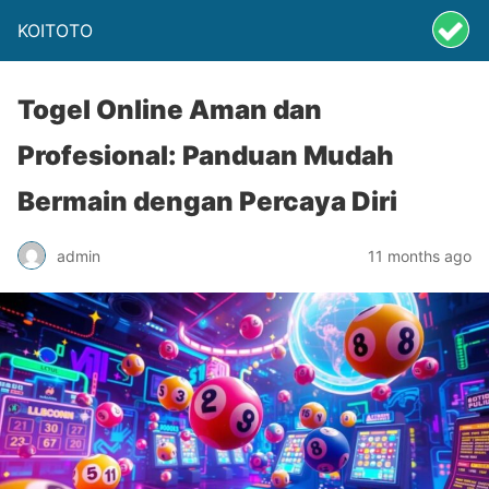
KOITOTO
Togel Online Aman dan
Profesional: Panduan Mudah
Bermain dengan Percaya Diri
admin
11 months ago