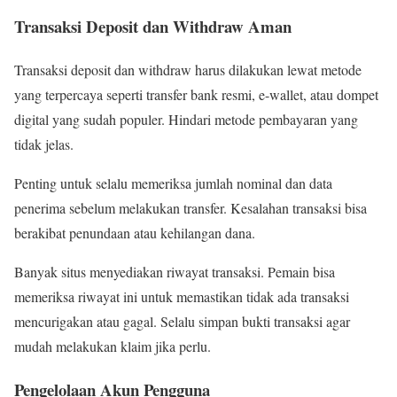
Transaksi Deposit dan Withdraw Aman
Transaksi deposit dan withdraw harus dilakukan lewat metode
yang terpercaya seperti transfer bank resmi, e-wallet, atau dompet
digital yang sudah populer. Hindari metode pembayaran yang
tidak jelas.
Penting untuk selalu memeriksa jumlah nominal dan data
penerima sebelum melakukan transfer. Kesalahan transaksi bisa
berakibat penundaan atau kehilangan dana.
Banyak situs menyediakan riwayat transaksi. Pemain bisa
memeriksa riwayat ini untuk memastikan tidak ada transaksi
mencurigakan atau gagal. Selalu simpan bukti transaksi agar
mudah melakukan klaim jika perlu.
Pengelolaan Akun Pengguna