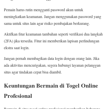
Pemain harus rutin mengganti password akun untuk
meningkatkan keamanan. Jangan menggunakan password yang
sama untuk situs lain agar risiko pembajakan berkurang.
Aktifkan fitur keamanan tambahan seperti verifikasi dua langkah
(2FA) jika tersedia. Fitur ini memberikan lapisan perlindungan
ekstra saat login.
Jangan pernah membagikan data login dengan orang lain. Jika
ada aktivitas mencurigakan, segera hubungi layanan pelanggan
situs agar tindakan cepat bisa diambil.
Keuntungan Bermain di Togel Online
Profesional
Bermain di situs togel online profesional memberikan beberapa