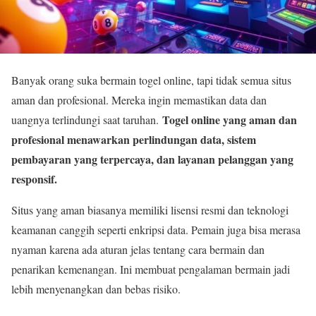
Banyak orang suka bermain togel online, tapi tidak semua situs
aman dan profesional. Mereka ingin memastikan data dan
Togel online yang aman dan
uangnya terlindungi saat taruhan.
profesional menawarkan perlindungan data, sistem
pembayaran yang terpercaya, dan layanan pelanggan yang
responsif.
Situs yang aman biasanya memiliki lisensi resmi dan teknologi
keamanan canggih seperti enkripsi data. Pemain juga bisa merasa
nyaman karena ada aturan jelas tentang cara bermain dan
penarikan kemenangan. Ini membuat pengalaman bermain jadi
lebih menyenangkan dan bebas risiko.