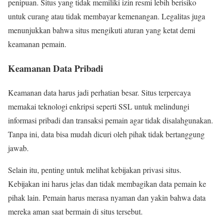
penipuan. Situs yang tidak memiliki izin resmi lebih berisiko
untuk curang atau tidak membayar kemenangan. Legalitas juga
menunjukkan bahwa situs mengikuti aturan yang ketat demi
keamanan pemain.
Keamanan Data Pribadi
Keamanan data harus jadi perhatian besar. Situs terpercaya
memakai teknologi enkripsi seperti SSL untuk melindungi
informasi pribadi dan transaksi pemain agar tidak disalahgunakan.
Tanpa ini, data bisa mudah dicuri oleh pihak tidak bertanggung
jawab.
Selain itu, penting untuk melihat kebijakan privasi situs.
Kebijakan ini harus jelas dan tidak membagikan data pemain ke
pihak lain. Pemain harus merasa nyaman dan yakin bahwa data
mereka aman saat bermain di situs tersebut.