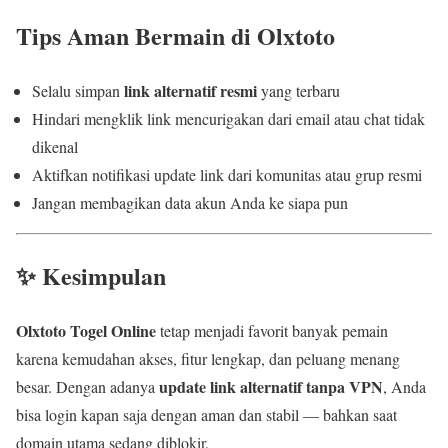
Tips Aman Bermain di Olxtoto
link alternatif resmi
Selalu simpan
yang terbaru
Hindari mengklik link mencurigakan dari email atau chat tidak
dikenal
Aktifkan notifikasi update link dari komunitas atau grup resmi
Jangan membagikan data akun Anda ke siapa pun
✨ Kesimpulan
Olxtoto Togel Online
tetap menjadi favorit banyak pemain
karena kemudahan akses, fitur lengkap, dan peluang menang
update link alternatif tanpa VPN
besar. Dengan adanya
, Anda
bisa login kapan saja dengan aman dan stabil — bahkan saat
domain utama sedang diblokir.