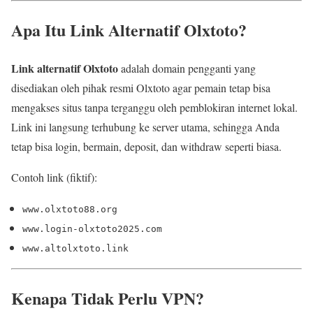
Apa Itu Link Alternatif Olxtoto?
Link alternatif Olxtoto
adalah domain pengganti yang
disediakan oleh pihak resmi Olxtoto agar pemain tetap bisa
mengakses situs tanpa terganggu oleh pemblokiran internet lokal.
Link ini langsung terhubung ke server utama, sehingga Anda
tetap bisa login, bermain, deposit, dan withdraw seperti biasa.
Contoh link (fiktif):
www.olxtoto88.org
www.login-olxtoto2025.com
www.altolxtoto.link
Kenapa Tidak Perlu VPN?