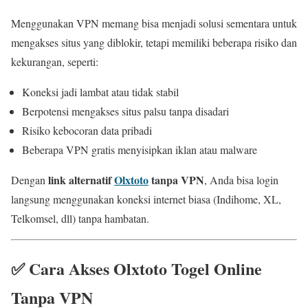
Menggunakan VPN memang bisa menjadi solusi sementara untuk
mengakses situs yang diblokir, tetapi memiliki beberapa risiko dan
kekurangan, seperti:
Koneksi jadi lambat atau tidak stabil
Berpotensi mengakses situs palsu tanpa disadari
Risiko kebocoran data pribadi
Beberapa VPN gratis menyisipkan iklan atau malware
link alternatif
Olxtoto
tanpa VPN
Dengan
, Anda bisa login
langsung menggunakan koneksi internet biasa (Indihome, XL,
Telkomsel, dll) tanpa hambatan.
✅ Cara Akses Olxtoto Togel Online
Tanpa VPN