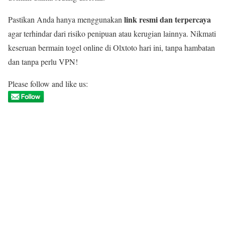
link resmi dan terpercaya
Pastikan Anda hanya menggunakan
agar terhindar dari risiko penipuan atau kerugian lainnya. Nikmati
keseruan bermain togel online di Olxtoto hari ini, tanpa hambatan
dan tanpa perlu VPN!
Please follow and like us: