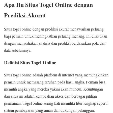
Apa Itu Situs Togel Online dengan
Prediksi Akurat
Situs togel online dengan prediksi akurat menawarkan peluang
bagi pemain untuk meningkatkan peluang menang. Ini dilakukan
dengan menyediakan analisis dan prediksi berdasarkan pola dan
data sebelumnya.
Definisi Situs Togel Online
Situs togel online adalah platform di internet yang memungkinkan
pemain untuk memasang taruhan pada hasil angka. Pemain bisa
memilih angka yang mereka yakini akan muncul. Keuntungan
dari situs ini adalah kemudahan akses dan berbagai pilihan
permainan. Togel online sering kali memiliki fitur lengkap seperti
sistem pembayaran yang aman dan dukungan pelanggan.