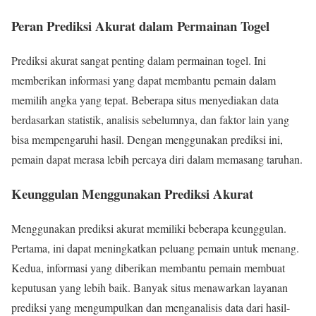
Peran Prediksi Akurat dalam Permainan Togel
Prediksi akurat sangat penting dalam permainan togel. Ini
memberikan informasi yang dapat membantu pemain dalam
memilih angka yang tepat. Beberapa situs menyediakan data
berdasarkan statistik, analisis sebelumnya, dan faktor lain yang
bisa mempengaruhi hasil. Dengan menggunakan prediksi ini,
pemain dapat merasa lebih percaya diri dalam memasang taruhan.
Keunggulan Menggunakan Prediksi Akurat
Menggunakan prediksi akurat memiliki beberapa keunggulan.
Pertama, ini dapat meningkatkan peluang pemain untuk menang.
Kedua, informasi yang diberikan membantu pemain membuat
keputusan yang lebih baik. Banyak situs menawarkan layanan
prediksi yang mengumpulkan dan menganalisis data dari hasil-