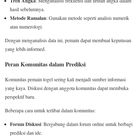
Tren Angka
: Menganalisis frekuensi dan urutan angka dalam
hasil sebelumnya.
Metode Ramalan
: Gunakan metode seperti analisis numerik
atau numerologi.
Dengan menganalisis data ini, pemain dapat membuat keputusan
yang lebih-informed.
Peran Komunitas dalam Prediksi
Komunitas pemain togel sering kali menjadi sumber informasi
yang kaya. Diskusi dengan anggota komunitas dapat membuka
perspektif baru.
Beberapa cara untuk terlibat dalam komunitas:
Forum Diskusi
: Bergabung dalam forum online untuk berbagi
prediksi dan ide.