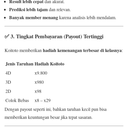
Result lebih cepat
dan akurat.
Prediksi lebih tajam
dan relevan.
Banyak member menang
karena analisis lebih mendalam.
✅ 3.
Tingkat Pembayaran (Payout) Tertinggi
hadiah kemenangan terbesar di kelasnya
Koitoto memberikan
:
Jenis Taruhan
Hadiah Koitoto
4D
x9.800
3D
x980
2D
x98
Colok Bebas
x8 – x29
Dengan payout seperti ini, bahkan taruhan kecil pun bisa
memberikan keuntungan besar jika tepat sasaran.