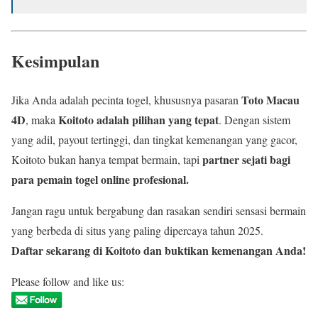
Kesimpulan
Toto Macau
Jika Anda adalah pecinta togel, khususnya pasaran
4D
Koitoto adalah pilihan yang tepat
, maka
. Dengan sistem
yang adil, payout tertinggi, dan tingkat kemenangan yang gacor,
partner sejati bagi
Koitoto bukan hanya tempat bermain, tapi
para pemain togel online profesional.
Jangan ragu untuk bergabung dan rasakan sendiri sensasi bermain
yang berbeda di situs yang paling dipercaya tahun 2025.
Daftar sekarang di Koitoto dan buktikan kemenangan Anda!
Please follow and like us: