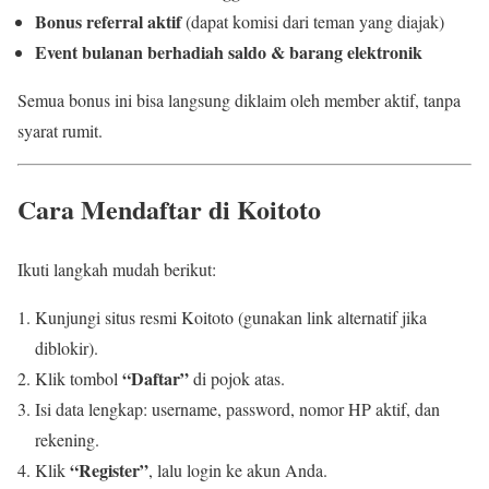
Bonus referral aktif
(dapat komisi dari teman yang diajak)
Event bulanan berhadiah saldo & barang elektronik
Semua bonus ini bisa langsung diklaim oleh member aktif, tanpa
syarat rumit.
Cara Mendaftar di Koitoto
Ikuti langkah mudah berikut:
Kunjungi situs resmi Koitoto (gunakan link alternatif jika
diblokir).
“Daftar”
Klik tombol
di pojok atas.
Isi data lengkap: username, password, nomor HP aktif, dan
rekening.
“Register”
Klik
, lalu login ke akun Anda.