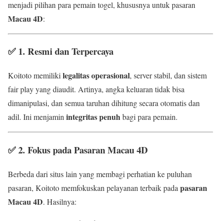
menjadi pilihan para pemain togel, khususnya untuk pasaran
Macau 4D
:
✅ 1.
Resmi dan Terpercaya
legalitas operasional
Koitoto memiliki
, server stabil, dan sistem
fair play yang diaudit. Artinya, angka keluaran tidak bisa
dimanipulasi, dan semua taruhan dihitung secara otomatis dan
integritas penuh
adil. Ini menjamin
bagi para pemain.
✅ 2.
Fokus pada Pasaran Macau 4D
Berbeda dari situs lain yang membagi perhatian ke puluhan
pasaran
pasaran, Koitoto memfokuskan pelayanan terbaik pada
Macau 4D
. Hasilnya: