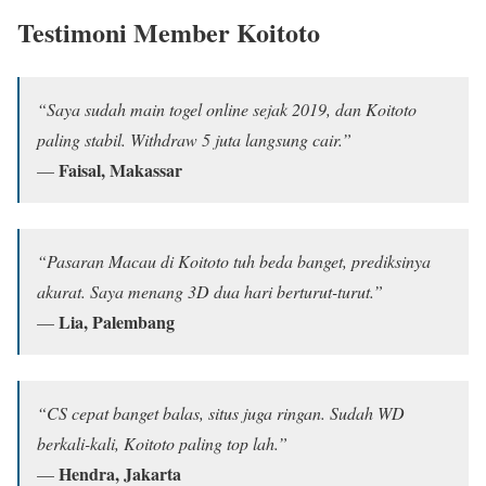
Testimoni Member Koitoto
“Saya sudah main togel online sejak 2019, dan Koitoto
paling stabil. Withdraw 5 juta langsung cair.”
Faisal, Makassar
—
“Pasaran Macau di Koitoto tuh beda banget, prediksinya
akurat. Saya menang 3D dua hari berturut-turut.”
Lia, Palembang
—
“CS cepat banget balas, situs juga ringan. Sudah WD
berkali-kali, Koitoto paling top lah.”
Hendra, Jakarta
—