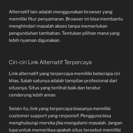
Alternatif lain adalah menggunakan browser yang
memiliki fitur penyamaran. Browser ini bisa membantu
menghindari masalah akses tanpa memerlukan
pengunduhan tambahan. Tentukan pilihan mana yang
lebih nyaman digunakan.
Ciri-ciri Link Alternatif Terpercaya
Link alternatif yang terpercaya memiliki beberapa ciri
khas. Salah satunya adalah tampilan profesional dari
situsnya. Situs yang terlihat baik dan teratur
cenderung lebih aman.
Selain itu, link yang terpercaya biasanya memiliki
customer support yang responsif. Pengguna bisa
menghubungi mereka jika mengalami masalah. Jangan
lupa untuk memeriksa apakah situs tersebut memiliki