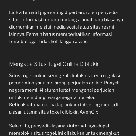
Link alternatif juga sering diperbarui oleh penyedia
situs. Informasi terbaru tentang alamat baru biasanya
diumumkan melalui media sosial atau situs resmi
lainnya. Pemain harus memperhatikan informasi
tersebut agar tidak kehilangan akses.
Mengapa Situs Togel Online Diblokir
Situs togel online sering kali diblokir karena regulasi
pemerintah yang melarang perjudian online. Banyak
negara memiliki aturan ketat mengenai perjudian
untuk melindungi warga negara mereka.
Ketidakpatuhan terhadap hukum ini sering menjadi
alasan utama situs togel diblokir. AgenOlx
Selain itu, penyedia layanan internet juga dapat
memblokir situs togel. Ini dilakukan untuk mengikuti