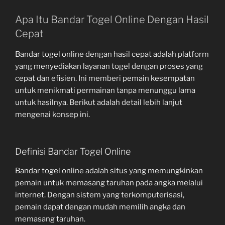
Apa Itu Bandar Togel Online Dengan Hasil
Cepat
Bandar togel online dengan hasil cepat adalah platform
yang menyediakan layanan togel dengan proses yang
cepat dan efisien. Ini memberi pemain kesempatan
untuk menikmati permainan tanpa menunggu lama
untuk hasilnya. Berikut adalah detail lebih lanjut
mengenai konsep ini.
Definisi Bandar Togel Online
Bandar togel online adalah situs yang memungkinkan
pemain untuk memasang taruhan pada angka melalui
internet. Dengan sistem yang terkomputerisasi,
pemain dapat dengan mudah memilih angka dan
memasang taruhan.