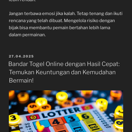
Jangan terbawa emosi jika kalah. Tetap tenang dan ikuti
rencana yang telah dibuat. Mengelola risiko dengan
bijak bisa membantu pemain bertahan lebih lama
dalam permainan.
POSTED
27.04.2025
ON
Bandar Togel Online dengan Hasil Cepat:
Temukan Keuntungan dan Kemudahan
Bermain!