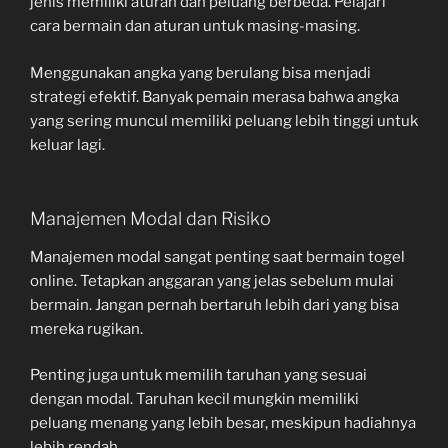
jenis memiliki aturan dan peluang berbeda. Pelajari
cara bermain dan aturan untuk masing-masing.
Menggunakan angka yang berulang bisa menjadi
strategi efektif. Banyak pemain merasa bahwa angka
yang sering muncul memiliki peluang lebih tinggi untuk
keluar lagi.
Manajemen Modal dan Risiko
Manajemen modal sangat penting saat bermain togel
online. Tetapkan anggaran yang jelas sebelum mulai
bermain. Jangan pernah bertaruh lebih dari yang bisa
mereka rugikan.
Penting juga untuk memilih taruhan yang sesuai
dengan modal. Taruhan kecil mungkin memiliki
peluang menang yang lebih besar, meskipun hadiahnya
lebih rendah.