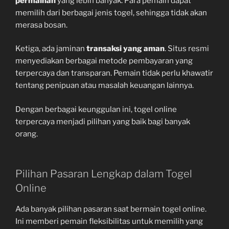
permainan
yang lebih banyak. Para pemain dapat
memilih dari berbagai jenis togel, sehingga tidak akan
merasa bosan.
Ketiga, ada jaminan
transaksi yang aman
. Situs resmi
menyediakan berbagai metode pembayaran yang
terpercaya dan transparan. Pemain tidak perlu khawatir
tentang penipuan atau masalah keuangan lainnya.
Dengan berbagai keunggulan ini, togel online
terpercaya menjadi pilihan yang baik bagi banyak
orang.
Pilihan Pasaran Lengkap dalam Togel
Online
Ada banyak pilihan pasaran saat bermain togel online.
Ini memberi pemain fleksibilitas untuk memilih yang