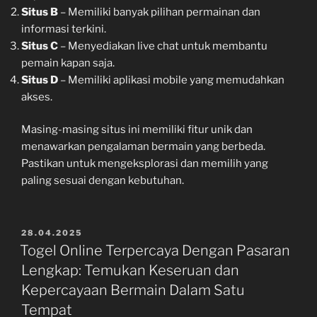
Situs B
– Memiliki banyak pilihan permainan dan
informasi terkini.
Situs C
– Menyediakan live chat untuk membantu
pemain kapan saja.
Situs D
– Memiliki aplikasi mobile yang memudahkan
akses.
Masing-masing situs ini memiliki fitur unik dan
menawarkan pengalaman bermain yang berbeda.
Pastikan untuk mengeksplorasi dan memilih yang
paling sesuai dengan kebutuhan.
POSTED
28.04.2025
ON
Togel Online Terpercaya Dengan Pasaran
Lengkap: Temukan Keseruan dan
Kepercayaan Bermain Dalam Satu
Tempat