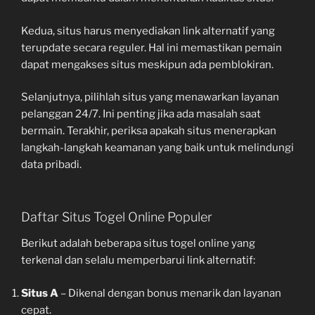
Kedua, situs harus menyediakan link alternatif yang
terupdate secara reguler. Hal ini memastikan pemain
dapat mengakses situs meskipun ada pemblokiran.
Selanjutnya, pilihlah situs yang menawarkan layanan
pelanggan 24/7. Ini penting jika ada masalah saat
bermain. Terakhir, periksa apakah situs menerapkan
langkah-langkah keamanan yang baik untuk melindungi
data pribadi.
Daftar Situs Togel Online Populer
Berikut adalah beberapa situs togel online yang
terkenal dan selalu memperbarui link alternatif:
Situs A
– Dikenal dengan bonus menarik dan layanan
cepat.