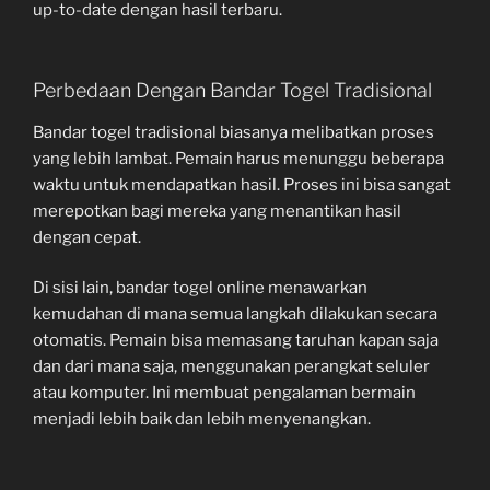
up-to-date dengan hasil terbaru.
Perbedaan Dengan Bandar Togel Tradisional
Bandar togel tradisional biasanya melibatkan proses
yang lebih lambat. Pemain harus menunggu beberapa
waktu untuk mendapatkan hasil. Proses ini bisa sangat
merepotkan bagi mereka yang menantikan hasil
dengan cepat.
Di sisi lain, bandar togel online menawarkan
kemudahan di mana semua langkah dilakukan secara
otomatis. Pemain bisa memasang taruhan kapan saja
dan dari mana saja, menggunakan perangkat seluler
atau komputer. Ini membuat pengalaman bermain
menjadi lebih baik dan lebih menyenangkan.