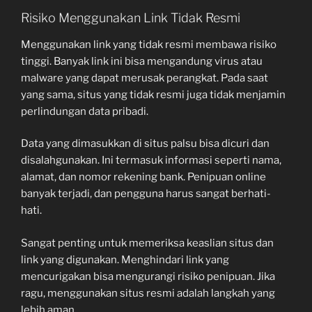
Risiko Menggunakan Link Tidak Resmi
Menggunakan link yang tidak resmi membawa risiko
tinggi. Banyak link ini bisa mengandung virus atau
malware yang dapat merusak perangkat. Pada saat
yang sama, situs yang tidak resmi juga tidak menjamin
perlindungan data pribadi.
Data yang dimasukkan di situs palsu bisa dicuri dan
disalahgunakan. Ini termasuk informasi seperti nama,
alamat, dan nomor rekening bank. Penipuan online
banyak terjadi, dan pengguna harus sangat berhati-
hati.
Sangat penting untuk memeriksa keaslian situs dan
link yang digunakan. Menghindari link yang
mencurigakan bisa mengurangi risiko penipuan. Jika
ragu, menggunakan situs resmi adalah langkah yang
lebih aman.