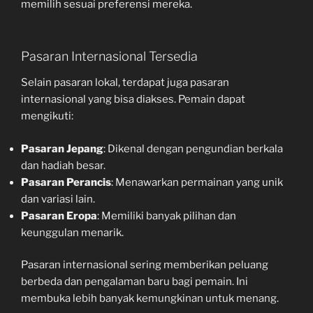
memilih sesuai preferensi mereka.
Pasaran Internasional Tersedia
Selain pasaran lokal, terdapat juga pasaran
internasional yang bisa diakses. Pemain dapat
mengikuti:
Pasaran Jepang
: Dikenal dengan pengundian berkala
dan hadiah besar.
Pasaran Perancis
: Menawarkan permainan yang unik
dan variasi lain.
Pasaran Eropa
: Memiliki banyak pilihan dan
keunggulan menarik.
Pasaran internasional sering memberikan peluang
berbeda dan pengalaman baru bagi pemain. Ini
membuka lebih banyak kemungkinan untuk menang.