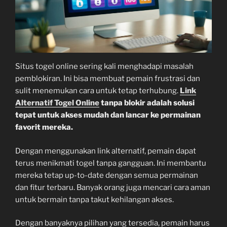
Situs togel online sering kali menghadapi masalah
pemblokiran. Ini bisa membuat pemain frustrasi dan
sulit menemukan cara untuk tetap terhubung.
Link
Alternatif Togel Online
tanpa blokir adalah solusi
tepat untuk akses mudah dan lancar ke permainan
favorit mereka.
Dengan menggunakan link alternatif, pemain dapat
terus menikmati togel tanpa gangguan. Ini membantu
mereka tetap up-to-date dengan semua permainan
dan fitur terbaru. Banyak orang juga mencari cara aman
untuk bermain tanpa takut kehilangan akses.
Dengan banyaknya pilihan yang tersedia, pemain harus