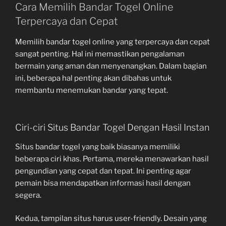
Cara Memilih Bandar Togel Online
Terpercaya dan Cepat
Memilih bandar togel online yang terpercaya dan cepat
sangat penting. Hal ini memastikan pengalaman
bermain yang aman dan menyenangkan. Dalam bagian
ini, beberapa hal penting akan dibahas untuk
membantu menemukan bandar yang tepat.
Ciri-ciri Situs Bandar Togel Dengan Hasil Instan
Situs bandar togel yang baik biasanya memiliki
beberapa ciri khas. Pertama, mereka menawarkan hasil
pengundian yang cepat dan tepat. Ini penting agar
pemain bisa mendapatkan informasi hasil dengan
segera.
Kedua, tampilan situs harus user-friendly. Desain yang