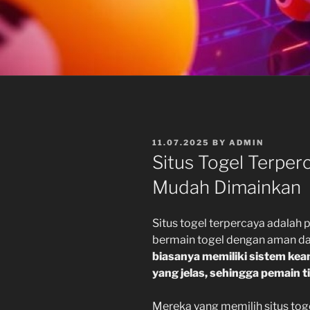
POSTED
11.07.2025
BY
ADMIN
ON
Situs Togel Terper
Mudah Dimainkan
Situs togel terpercaya adalah 
bermain togel dengan aman d
biasanya memiliki sistem ke
yang jelas, sehingga pemain t
Mereka yang memilih situs to