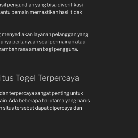
il pengundian yang bisa diverifikasi
mbantu pemain memastikan hasil tidak
ring menyediakan layanan pelanggan yang
punya pertanyaan soal permainan atau
nambah rasa aman bagi pengguna.
itus Togel Terpercaya
 dan terpercaya sangat penting untuk
ain. Ada beberapa hal utama yang harus
 situs tersebut dapat dipercaya dan