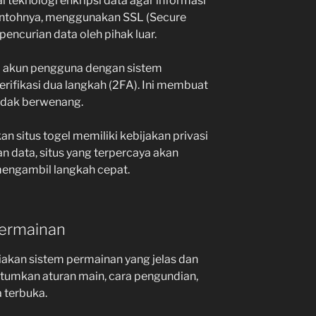
 teknologi enkripsi data agar informasi
Contohnya, menggunakan SSL (Secure
encurian data oleh pihak luar.
ngi akun pengguna dengan sistem
rifikasi dua langkah (2FA). Ini membuat
tidak berwenang.
 situs togel memiliki kebijakan privasi
an data, situs yang terpercaya akan
engambil langkah cepat.
Permainan
iakan sistem permainan yang jelas dan
tumkan aturan main, cara pengundian,
 terbuka.