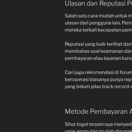
Ulasan dan Reputasi 
Salah satu cara mudah untuk me
ulasan dari pengguna lain. Pe
mereka terkait kecepatan pem
Reputasi yang baik terlihat dar
membahas soal keamanan dan k
pembayaran atau layanan buruk
Cari juga rekomendasi di forum
beroperasi biasanya punya reput
yang belum jelas track record-
Metode Pembayaran
Situs togel terpercaya menye
yang aman dan mudah digunakan