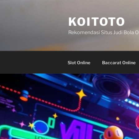
Skip
to
KOITOTO
content
Rekomendasi Situs Judi Bola O
Slot Online
Baccarat Online