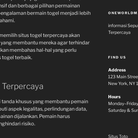
sif dan berbagai pilihan permainan
pengalaman bermain togel menjadi lebih
ONEWORLDM
ahami.
informasi Sepu
Terpercaya
memilih situs togel terpercaya akan
 yang membantu mereka agar terhindar
ni akan membahas hal-hal yang perlu
 togel terbaik.
FIND US
Address
123 Main Stree
New York, NY
el Terpercaya
Hours
iki tanda khusus yang membantu pemain
Monday–Frida
uti aspek legalitas, perlindungan data,
Saturday & S
ainan dijalankan. Pemain harus
ghindari risiko.
Situs Toto