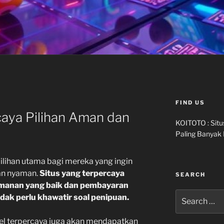
FIND US
caya Pilihan Aman dan
KOITOTO : Situ
Paling Banyak 
pilihan utama bagi mereka yang ingin
an nyaman.
Situs yang terpercaya
SEARCH
amanan yang baik dan pembayaran
Search
idak perlu khawatir soal penipuan.
for:
gel terpercaya juga akan mendapatkan