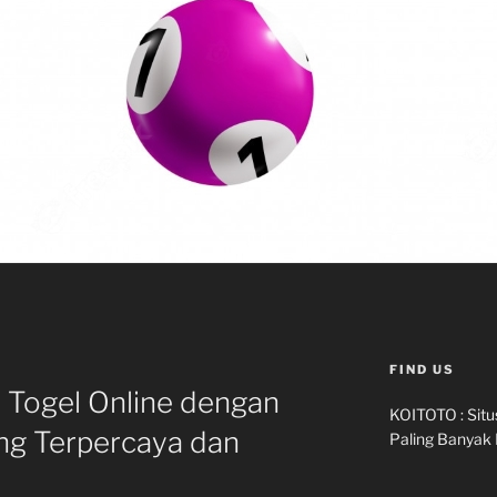
FIND US
 Togel Online dengan
KOITOTO : Situ
ng Terpercaya dan
Paling Banyak 