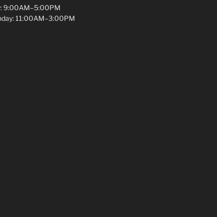
y: 9:00AM–5:00PM
unday: 11:00AM–3:00PM