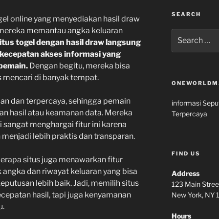
SEARCH
gel online yang menyediakan hasil draw
mereka memantau angka keluaran
Search
itus togel dengan hasil draw langsung
for:
ecepatan akses informasi yang
pemain.
Dengan begitu, mereka bisa
s mencari di banyak tempat.
ONEWORLDM
aman dan terpercaya, sehingga pemain
informasi Sepu
lian hasil atau keamanan data. Mereka
Terpercaya
i sangat menghargai fitur ini karena
enjadi lebih praktis dan transparan.
FIND US
berapa situs juga menawarkan fitur
ik angka dan riwayat keluaran yang bisa
Address
tusan lebih baik. Jadi, memilih situs
123 Main Stree
ecepatan hasil, tapi juga kenyamanan
New York, NY
u.
Hours