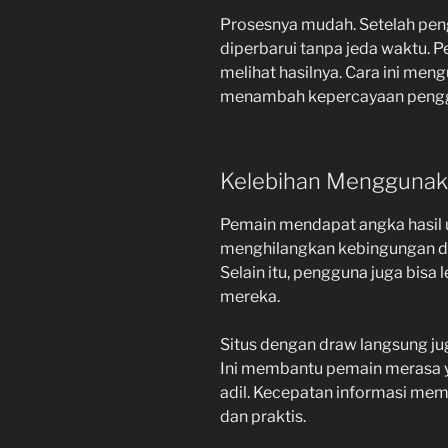
Prosesnya mudah. Setelah peng
diperbarui tanpa jeda waktu. 
melihat hasilnya. Cara ini meng
menambah kepercayaan peng
Kelebihan Menggunak
Pemain mendapat angka hasil u
menghilangkan kebingungan d
Selain itu, pengguna juga bisa
mereka.
Situs dengan draw langsung ju
Ini membantu pemain merasa y
adil. Kecepatan informasi mem
dan praktis.