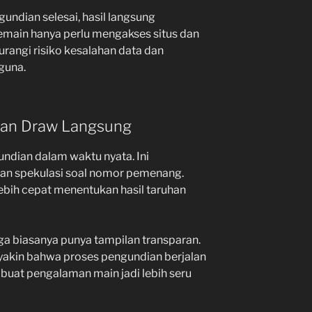
undian selesai, hasil langsung
Pemain hanya perlu mengakses situs dan
urangi risiko kesalahan data dan
guna.
an Draw Langsung
ndian dalam waktu nyata. Ini
an spekulasi soal nomor pemenang.
 lebih cepat menentukan hasil taruhan
ga biasanya punya tampilan transparan.
akin bahwa proses pengundian berjalan
buat pengalaman main jadi lebih seru