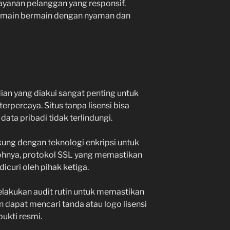
ayanan pelanggan yang responsif.
emain bermain dengan nyaman dan
dian yang diakui sangat penting untuk
terpercaya. Situs tanpa lisensi bisa
ta pribadi tidak terlindungi.
ung dengan teknologi enkripsi untuk
ohnya, protokol SSL yang memastikan
dicuri oleh pihak ketiga.
elakukan audit rutin untuk memastikan
n dapat mencari tanda atau logo lisensi
bukti resmi.