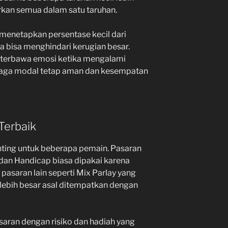
kan semua dalam satu taruhan.
menetapkan persentase kecil dari
a bisa menghindari kerugian besar.
ak terbawa emosi ketika mengalami
jaga modal tetap aman dan kesempatan
Terbaik
nting untuk beberapa pemain. Pasaran
 dan Handicap biasa dipakai karena
 pasaran lain seperti Mix Parlay yang
ebih besar asal ditempatkan dengan
aran dengan risiko dan hadiah yang