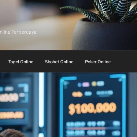
nline Terpercaya
Togel Online
Sbobet Online
Poker Online