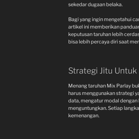
sekedar dugaan belaka.
Bagi yang ingin mengetahui ca
artikel ini memberikan pand
keputusan taruhan lebih cerdas 
bisa lebih percaya diri saat m
Strategi Jitu Untuk
Menang taruhan Mix Parlay bu
harus menggunakan strategi y
data, mengatur modal dengan b
menguntungkan. Setiap langk
kemenangan.