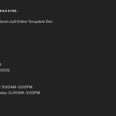
AGAZINE.
taran Judi Online Terupdate Dan
t
 10001
y: 9:00AM–5:00PM
unday: 11:00AM–3:00PM