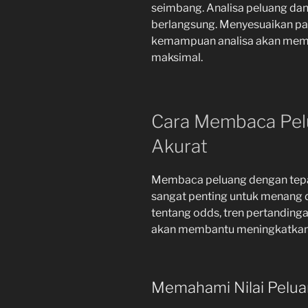
seimbang. Analisa peluang dan
berlangsung. Menyesuaikan p
kemampuan analisa akan memb
maksimal.
Cara Membaca Pelu
Akurat
Membaca peluang dengan tepa
sangat penting untuk menang 
tentang odds, tren pertanding
akan membantu meningkatkan
Memahami Nilai Pelu